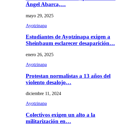
Ángel Abarca,…
mayo 29, 2025
Ayotzinapa
Estudiantes de Ayotzinapa exigen a
Sheinbaum esclarecer desaparición…
enero 26, 2025
Ayotzinapa
Protestan normalistas a 13 años del
violento desalojo…
diciembre 11, 2024
Ayotzinapa
Colectivos exigen un alto a la
militarización en…