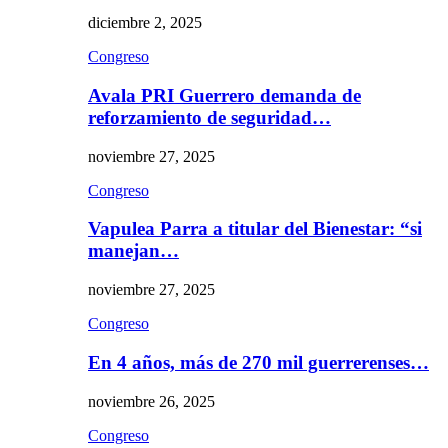
diciembre 2, 2025
Congreso
Avala PRI Guerrero demanda de
reforzamiento de seguridad…
noviembre 27, 2025
Congreso
Vapulea Parra a titular del Bienestar: “si
manejan…
noviembre 27, 2025
Congreso
En 4 años, más de 270 mil guerrerenses…
noviembre 26, 2025
Congreso