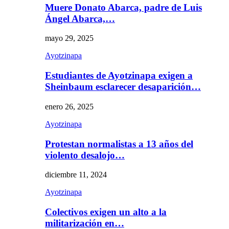
Muere Donato Abarca, padre de Luis
Ángel Abarca,…
mayo 29, 2025
Ayotzinapa
Estudiantes de Ayotzinapa exigen a
Sheinbaum esclarecer desaparición…
enero 26, 2025
Ayotzinapa
Protestan normalistas a 13 años del
violento desalojo…
diciembre 11, 2024
Ayotzinapa
Colectivos exigen un alto a la
militarización en…