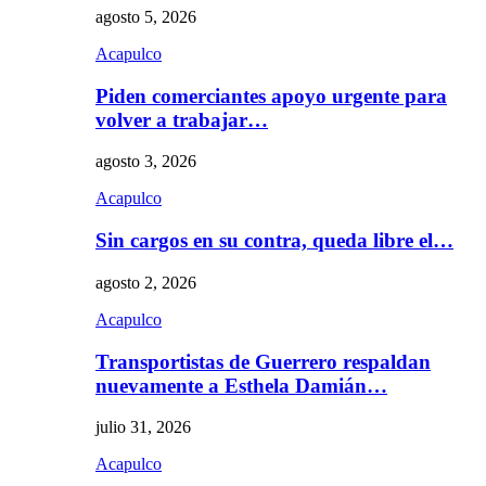
agosto 5, 2026
Acapulco
Piden comerciantes apoyo urgente para
volver a trabajar…
agosto 3, 2026
Acapulco
Sin cargos en su contra, queda libre el…
agosto 2, 2026
Acapulco
Transportistas de Guerrero respaldan
nuevamente a Esthela Damián…
julio 31, 2026
Acapulco