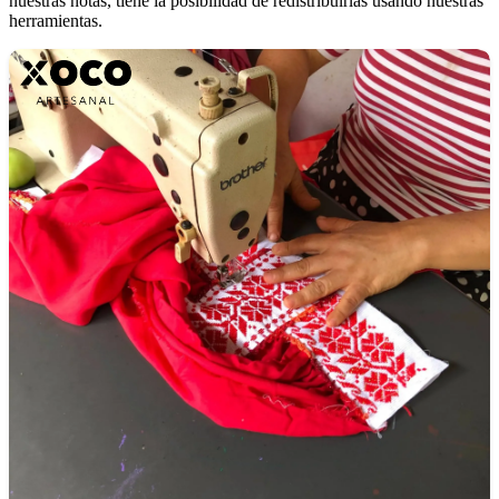
nuestras notas, tiene la posibilidad de redistribuirlas usando nuestras
herramientas.