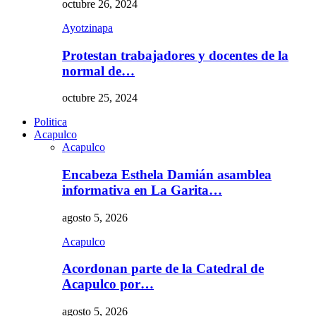
octubre 26, 2024
Ayotzinapa
Protestan trabajadores y docentes de la
normal de…
octubre 25, 2024
Politica
Acapulco
Acapulco
Encabeza Esthela Damián asamblea
informativa en La Garita…
agosto 5, 2026
Acapulco
Acordonan parte de la Catedral de
Acapulco por…
agosto 5, 2026