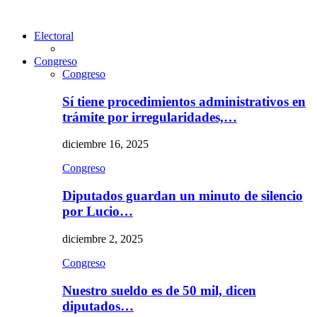
Electoral
Congreso
Congreso
Sí tiene procedimientos administrativos en
trámite por irregularidades,…
diciembre 16, 2025
Congreso
Diputados guardan un minuto de silencio
por Lucio…
diciembre 2, 2025
Congreso
Nuestro sueldo es de 50 mil, dicen
diputados…