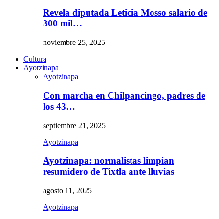
Revela diputada Leticia Mosso salario de
300 mil…
noviembre 25, 2025
Cultura
Ayotzinapa
Ayotzinapa
Con marcha en Chilpancingo, padres de
los 43…
septiembre 21, 2025
Ayotzinapa
Ayotzinapa: normalistas limpian
resumidero de Tixtla ante lluvias
agosto 11, 2025
Ayotzinapa