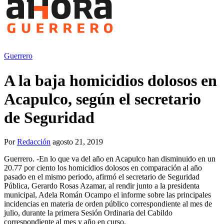
Guerrero
A la baja homicidios dolosos en
Acapulco, según el secretario
de Seguridad
Por
Redacción
agosto 21, 2019
Guerrero. -En lo que va del año en Acapulco han disminuido en un
20.77 por ciento los homicidios dolosos en comparación al año
pasado en el mismo periodo, afirmó el secretario de Seguridad
Pública, Gerardo Rosas Azamar, al rendir junto a la presidenta
municipal, Adela Román Ocampo el informe sobre las principales
incidencias en materia de orden público correspondiente al mes de
julio, durante la primera Sesión Ordinaria del Cabildo
correspondiente al mes y año en curso.