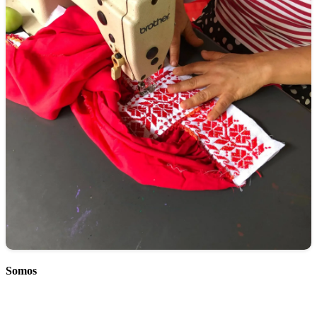
Somos