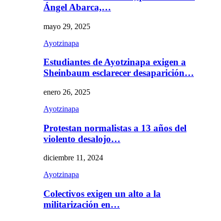
Ángel Abarca,…
mayo 29, 2025
Ayotzinapa
Estudiantes de Ayotzinapa exigen a
Sheinbaum esclarecer desaparición…
enero 26, 2025
Ayotzinapa
Protestan normalistas a 13 años del
violento desalojo…
diciembre 11, 2024
Ayotzinapa
Colectivos exigen un alto a la
militarización en…