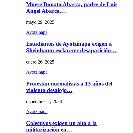
Muere Donato Abarca, padre de Luis
Ángel Abarca,…
mayo 29, 2025
Ayotzinapa
Estudiantes de Ayotzinapa exigen a
Sheinbaum esclarecer desaparición…
enero 26, 2025
Ayotzinapa
Protestan normalistas a 13 años del
violento desalojo…
diciembre 11, 2024
Ayotzinapa
Colectivos exigen un alto a la
militarización en…