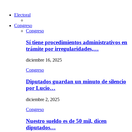
Electoral
Congreso
Congreso
Sí tiene procedimientos administrativos en
trámite por irregularidades,…
diciembre 16, 2025
Congreso
Diputados guardan un minuto de silencio
por Lucio…
diciembre 2, 2025
Congreso
Nuestro sueldo es de 50 mil, dicen
diputados…