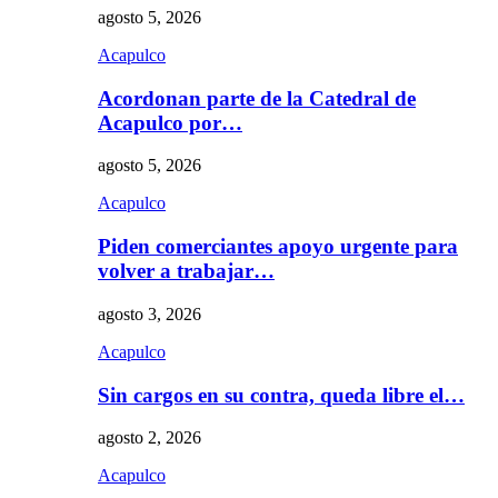
agosto 5, 2026
Acapulco
Acordonan parte de la Catedral de
Acapulco por…
agosto 5, 2026
Acapulco
Piden comerciantes apoyo urgente para
volver a trabajar…
agosto 3, 2026
Acapulco
Sin cargos en su contra, queda libre el…
agosto 2, 2026
Acapulco