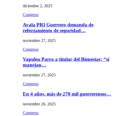
diciembre 2, 2025
Congreso
Avala PRI Guerrero demanda de
reforzamiento de seguridad…
noviembre 27, 2025
Congreso
Vapulea Parra a titular del Bienestar: “si
manejan…
noviembre 27, 2025
Congreso
En 4 años, más de 270 mil guerrerenses…
noviembre 26, 2025
Congreso