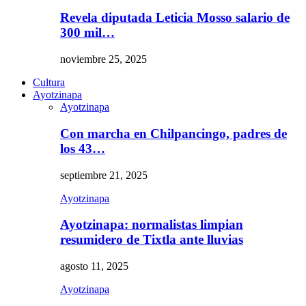
Revela diputada Leticia Mosso salario de
300 mil…
noviembre 25, 2025
Cultura
Ayotzinapa
Ayotzinapa
Con marcha en Chilpancingo, padres de
los 43…
septiembre 21, 2025
Ayotzinapa
Ayotzinapa: normalistas limpian
resumidero de Tixtla ante lluvias
agosto 11, 2025
Ayotzinapa