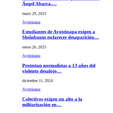
Ángel Abarca,…
mayo 29, 2025
Ayotzinapa
Estudiantes de Ayotzinapa exigen a
Sheinbaum esclarecer desaparición…
enero 26, 2025
Ayotzinapa
Protestan normalistas a 13 años del
violento desalojo…
diciembre 11, 2024
Ayotzinapa
Colectivos exigen un alto a la
militarización en…