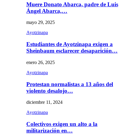
Muere Donato Abarca, padre de Luis
Ángel Abarca,…
mayo 29, 2025
Ayotzinapa
Estudiantes de Ayotzinapa exigen a
Sheinbaum esclarecer desaparición…
enero 26, 2025
Ayotzinapa
Protestan normalistas a 13 años del
violento desalojo…
diciembre 11, 2024
Ayotzinapa
Colectivos exigen un alto a la
militarización en…