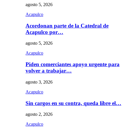
agosto 5, 2026
Acapulco
Acordonan parte de la Catedral de
Acapulco por…
agosto 5, 2026
Acapulco
Piden comerciantes apoyo urgente para
volver a trabajar…
agosto 3, 2026
Acapulco
Sin cargos en su contra, queda libre el…
agosto 2, 2026
Acapulco