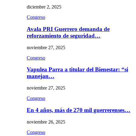
diciembre 2, 2025
Congreso
Avala PRI Guerrero demanda de
reforzamiento de seguridad…
noviembre 27, 2025
Congreso
Vapulea Parra a titular del Bienestar: “si
manejan…
noviembre 27, 2025
Congreso
En 4 años, más de 270 mil guerrerenses…
noviembre 26, 2025
Congreso