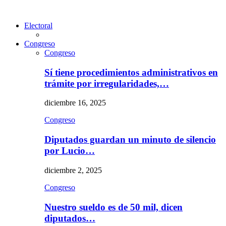
Electoral
Congreso
Congreso
Sí tiene procedimientos administrativos en
trámite por irregularidades,…
diciembre 16, 2025
Congreso
Diputados guardan un minuto de silencio
por Lucio…
diciembre 2, 2025
Congreso
Nuestro sueldo es de 50 mil, dicen
diputados…