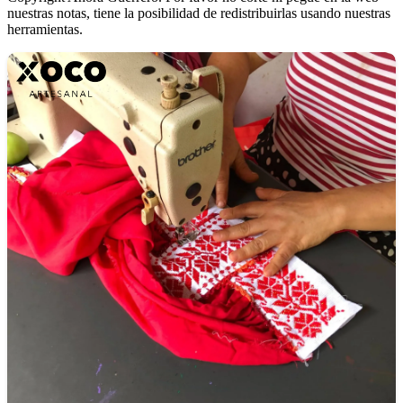
nuestras notas, tiene la posibilidad de redistribuirlas usando nuestras
herramientas.