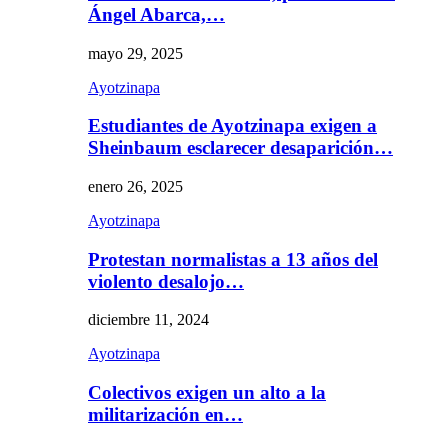
Ángel Abarca,…
mayo 29, 2025
Ayotzinapa
Estudiantes de Ayotzinapa exigen a
Sheinbaum esclarecer desaparición…
enero 26, 2025
Ayotzinapa
Protestan normalistas a 13 años del
violento desalojo…
diciembre 11, 2024
Ayotzinapa
Colectivos exigen un alto a la
militarización en…