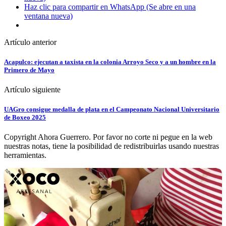
Haz clic para compartir en WhatsApp (Se abre en una
ventana nueva)
Artículo anterior
Acapulco: ejecutan a taxista en la colonia Arroyo Seco y a un hombre en la
Primero de Mayo
Artículo siguiente
UAGro consigue medalla de plata en el Campeonato Nacional Universitario
de Boxeo 2025
Copyright Ahora Guerrero. Por favor no corte ni pegue en la web
nuestras notas, tiene la posibilidad de redistribuirlas usando nuestras
herramientas.