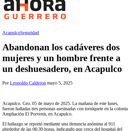
Acapulco
Seguridad
Abandonan los cadáveres dos
mujeres y un hombre frente a
un deshuesadero, en Acapulco
Por
Leopoldo Calderon
mayo 5, 2025
Acapulco. Gro. 05 de mayo de 2025. La mañana de este lunes,
fueron halladas tres personas asesinadas con torniquete en la colonia
Ampliación El Porvenir, en Acapulco.
El hallazgo se reportó mediante una denuncia anónima al 911
alrededor de las 06:30 horas, indicando que cerca del hospital del