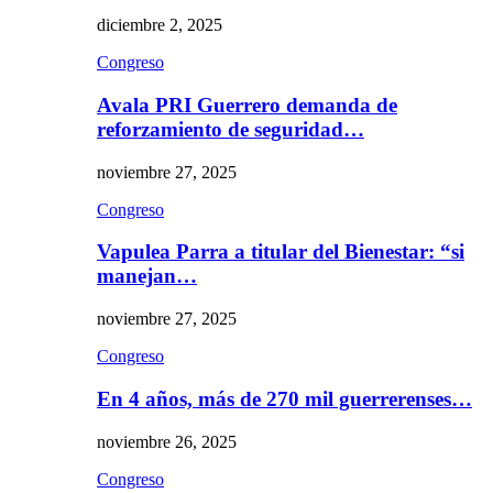
diciembre 2, 2025
Congreso
Avala PRI Guerrero demanda de
reforzamiento de seguridad…
noviembre 27, 2025
Congreso
Vapulea Parra a titular del Bienestar: “si
manejan…
noviembre 27, 2025
Congreso
En 4 años, más de 270 mil guerrerenses…
noviembre 26, 2025
Congreso