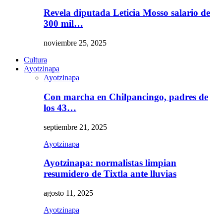
Revela diputada Leticia Mosso salario de
300 mil…
noviembre 25, 2025
Cultura
Ayotzinapa
Ayotzinapa
Con marcha en Chilpancingo, padres de
los 43…
septiembre 21, 2025
Ayotzinapa
Ayotzinapa: normalistas limpian
resumidero de Tixtla ante lluvias
agosto 11, 2025
Ayotzinapa