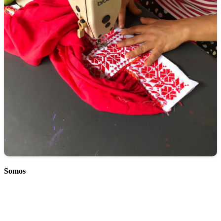
Somos