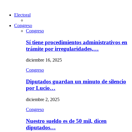
Electoral
Congreso
Congreso
Sí tiene procedimientos administrativos en
trámite por irregularidades,…
diciembre 16, 2025
Congreso
Diputados guardan un minuto de silencio
por Lucio…
diciembre 2, 2025
Congreso
Nuestro sueldo es de 50 mil, dicen
diputados…