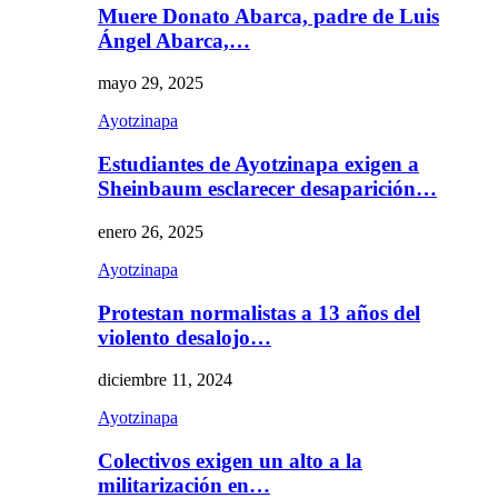
Muere Donato Abarca, padre de Luis
Ángel Abarca,…
mayo 29, 2025
Ayotzinapa
Estudiantes de Ayotzinapa exigen a
Sheinbaum esclarecer desaparición…
enero 26, 2025
Ayotzinapa
Protestan normalistas a 13 años del
violento desalojo…
diciembre 11, 2024
Ayotzinapa
Colectivos exigen un alto a la
militarización en…