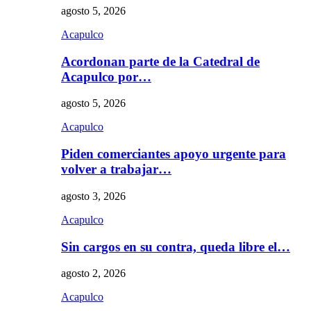
agosto 5, 2026
Acapulco
Acordonan parte de la Catedral de
Acapulco por…
agosto 5, 2026
Acapulco
Piden comerciantes apoyo urgente para
volver a trabajar…
agosto 3, 2026
Acapulco
Sin cargos en su contra, queda libre el…
agosto 2, 2026
Acapulco