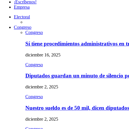
¡Escríbenos!
Empresa
Electoral
Congreso
Congreso
Sí tiene procedimientos administrativos en 
diciembre 16, 2025
Congreso
Diputados guardan un minuto de silencio 
diciembre 2, 2025
Congreso
Nuestro sueldo es de 50 mil, dicen diputad
diciembre 2, 2025
Congreso