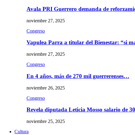
Avala PRI Guerrero demanda de reforzami
noviembre 27, 2025
Congreso
Vapulea Parra a titular del Bienestar: “si
noviembre 27, 2025
Congreso
En 4 años, más de 270 mil guerrerenses…
noviembre 26, 2025
Congreso
Revela diputada Leticia Mosso salario de 
noviembre 25, 2025
Cultura