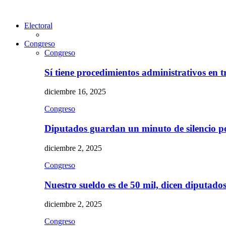
Electoral
Congreso
Congreso
Sí tiene procedimientos administrativos en 
diciembre 16, 2025
Congreso
Diputados guardan un minuto de silencio 
diciembre 2, 2025
Congreso
Nuestro sueldo es de 50 mil, dicen diputad
diciembre 2, 2025
Congreso