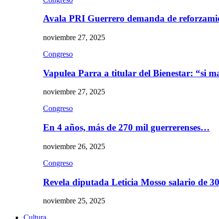
Avala PRI Guerrero demanda de reforzami
noviembre 27, 2025
Congreso
Vapulea Parra a titular del Bienestar: “si
noviembre 27, 2025
Congreso
En 4 años, más de 270 mil guerrerenses…
noviembre 26, 2025
Congreso
Revela diputada Leticia Mosso salario de 
noviembre 25, 2025
Cultura