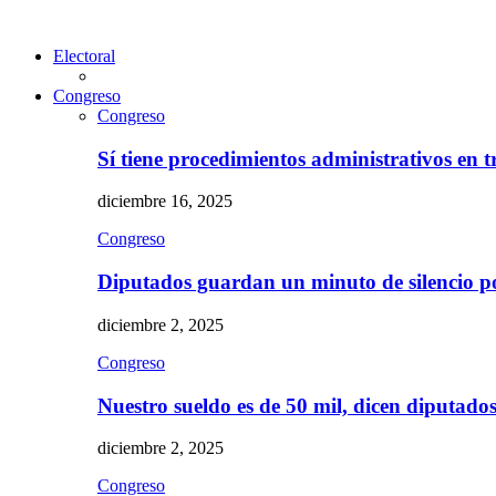
Electoral
Congreso
Congreso
Sí tiene procedimientos administrativos en 
diciembre 16, 2025
Congreso
Diputados guardan un minuto de silencio 
diciembre 2, 2025
Congreso
Nuestro sueldo es de 50 mil, dicen diputad
diciembre 2, 2025
Congreso