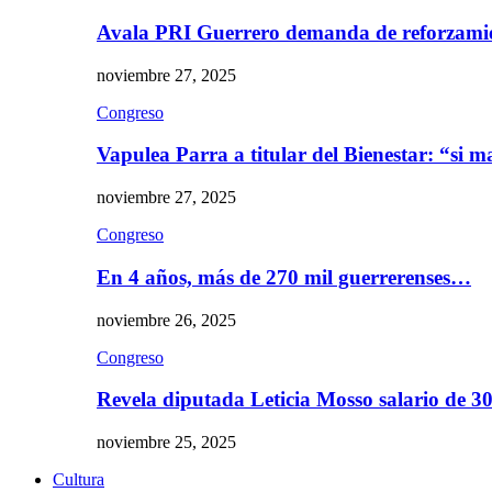
Avala PRI Guerrero demanda de reforzami
noviembre 27, 2025
Congreso
Vapulea Parra a titular del Bienestar: “si
noviembre 27, 2025
Congreso
En 4 años, más de 270 mil guerrerenses…
noviembre 26, 2025
Congreso
Revela diputada Leticia Mosso salario de 
noviembre 25, 2025
Cultura