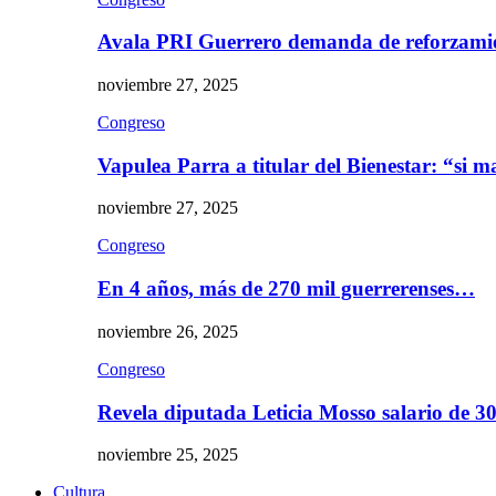
Avala PRI Guerrero demanda de reforzami
noviembre 27, 2025
Congreso
Vapulea Parra a titular del Bienestar: “si
noviembre 27, 2025
Congreso
En 4 años, más de 270 mil guerrerenses…
noviembre 26, 2025
Congreso
Revela diputada Leticia Mosso salario de 
noviembre 25, 2025
Cultura