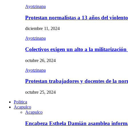
Ayotzinapa
Protestan normalistas a 13 años del violent
diciembre 11, 2024
Ayotzinapa
Colectivos exigen un alto a la militarizació
octubre 26, 2024
Ayotzinapa
Protestan trabajadores y docentes de la n
octubre 25, 2024
Politica
Acapulco
Acapulco
Encabeza Esthela Damián asamblea inform