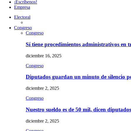
¡Escríbenos!
Empresa
Electoral
Congreso
Congreso
Sí tiene procedimientos administrativos en 
diciembre 16, 2025
Congreso
Diputados guardan un minuto de silencio 
diciembre 2, 2025
Congreso
Nuestro sueldo es de 50 mil, dicen diputad
diciembre 2, 2025
Congreso