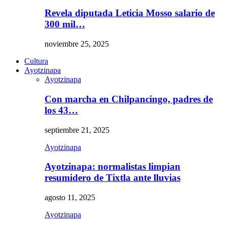
Revela diputada Leticia Mosso salario de
300 mil…
noviembre 25, 2025
Cultura
Ayotzinapa
Ayotzinapa
Con marcha en Chilpancingo, padres de
los 43…
septiembre 21, 2025
Ayotzinapa
Ayotzinapa: normalistas limpian
resumidero de Tixtla ante lluvias
agosto 11, 2025
Ayotzinapa