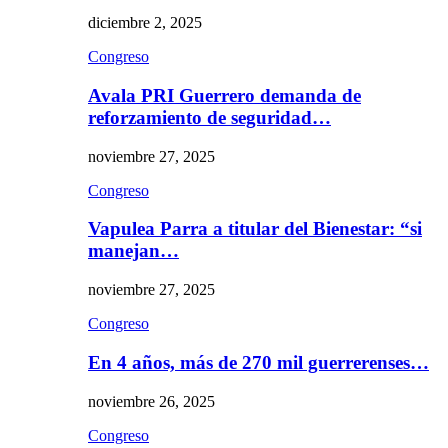
diciembre 2, 2025
Congreso
Avala PRI Guerrero demanda de
reforzamiento de seguridad…
noviembre 27, 2025
Congreso
Vapulea Parra a titular del Bienestar: “si
manejan…
noviembre 27, 2025
Congreso
En 4 años, más de 270 mil guerrerenses…
noviembre 26, 2025
Congreso