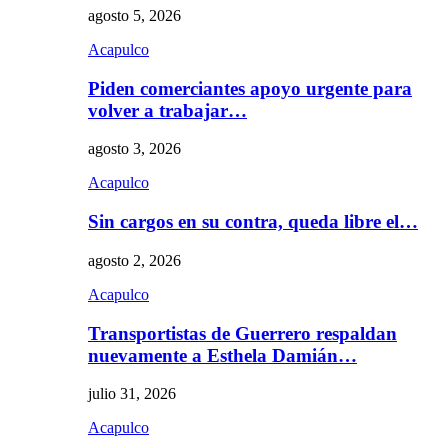
agosto 5, 2026
Acapulco
Piden comerciantes apoyo urgente para
volver a trabajar…
agosto 3, 2026
Acapulco
Sin cargos en su contra, queda libre el…
agosto 2, 2026
Acapulco
Transportistas de Guerrero respaldan
nuevamente a Esthela Damián…
julio 31, 2026
Acapulco