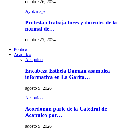
octubre 26, 2024
Ayotzinapa
Protestan trabajadores y docentes de la
normal de…
octubre 25, 2024
Politica
Acapulco
Acapulco
Encabeza Esthela Damián asamblea
informativa en La Garita…
agosto 5, 2026
Acapulco
Acordonan parte de la Catedral de
Acapulco por…
agosto 5, 2026