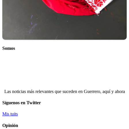
Somos
Las noticias más relevantes que suceden en Guerrero, aquí y ahora
Síguenos en Twitter
Mis tuits
Opinión