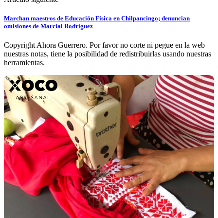
Marchan maestros de Educación Física en Chilpancingo; denuncian
omisiones de Marcial Rodriguez
Copyright Ahora Guerrero. Por favor no corte ni pegue en la web
nuestras notas, tiene la posibilidad de redistribuirlas usando nuestras
herramientas.