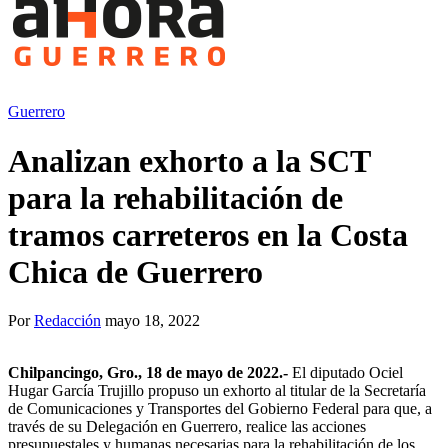
Guerrero
Analizan exhorto a la SCT
para la rehabilitación de
tramos carreteros en la Costa
Chica de Guerrero
Por
Redacción
mayo 18, 2022
Chilpancingo, Gro., 18 de mayo de 2022.-
El diputado Ociel
Hugar García Trujillo propuso un exhorto al titular de la Secretaría
de Comunicaciones y Transportes del Gobierno Federal para que, a
través de su Delegación en Guerrero, realice las acciones
presupuestales y humanas necesarias para la rehabilitación de los