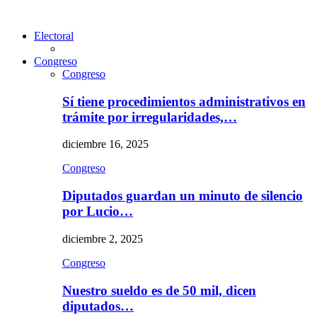
Electoral
Congreso
Congreso
Sí tiene procedimientos administrativos en
trámite por irregularidades,…
diciembre 16, 2025
Congreso
Diputados guardan un minuto de silencio
por Lucio…
diciembre 2, 2025
Congreso
Nuestro sueldo es de 50 mil, dicen
diputados…