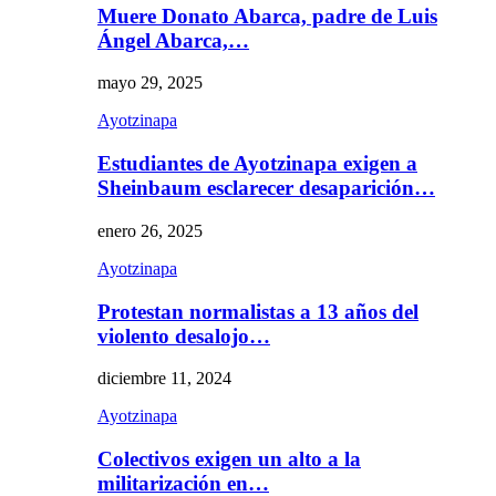
Muere Donato Abarca, padre de Luis
Ángel Abarca,…
mayo 29, 2025
Ayotzinapa
Estudiantes de Ayotzinapa exigen a
Sheinbaum esclarecer desaparición…
enero 26, 2025
Ayotzinapa
Protestan normalistas a 13 años del
violento desalojo…
diciembre 11, 2024
Ayotzinapa
Colectivos exigen un alto a la
militarización en…