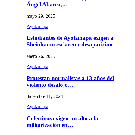
Ángel Abarca,…
mayo 29, 2025
Ayotzinapa
Estudiantes de Ayotzinapa exigen a
Sheinbaum esclarecer desaparición…
enero 26, 2025
Ayotzinapa
Protestan normalistas a 13 años del
violento desalojo…
diciembre 11, 2024
Ayotzinapa
Colectivos exigen un alto a la
militarización en…