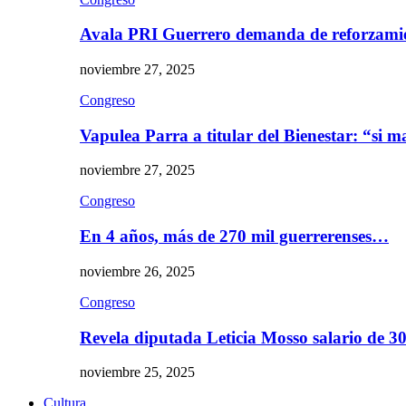
Avala PRI Guerrero demanda de reforzami
noviembre 27, 2025
Congreso
Vapulea Parra a titular del Bienestar: “si
noviembre 27, 2025
Congreso
En 4 años, más de 270 mil guerrerenses…
noviembre 26, 2025
Congreso
Revela diputada Leticia Mosso salario de 
noviembre 25, 2025
Cultura