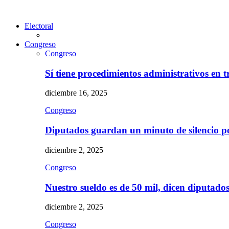
Electoral
Congreso
Congreso
Sí tiene procedimientos administrativos en 
diciembre 16, 2025
Congreso
Diputados guardan un minuto de silencio 
diciembre 2, 2025
Congreso
Nuestro sueldo es de 50 mil, dicen diputad
diciembre 2, 2025
Congreso