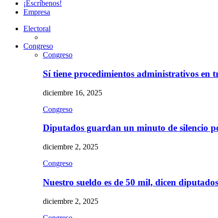
¡Escríbenos!
Empresa
Electoral
Congreso
Congreso
Sí tiene procedimientos administrativos en 
diciembre 16, 2025
Congreso
Diputados guardan un minuto de silencio 
diciembre 2, 2025
Congreso
Nuestro sueldo es de 50 mil, dicen diputad
diciembre 2, 2025
Congreso