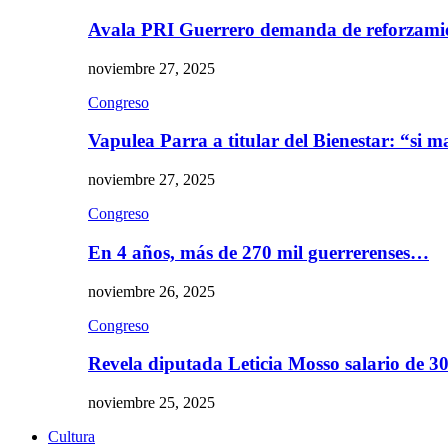
Avala PRI Guerrero demanda de reforzami
noviembre 27, 2025
Congreso
Vapulea Parra a titular del Bienestar: “si
noviembre 27, 2025
Congreso
En 4 años, más de 270 mil guerrerenses…
noviembre 26, 2025
Congreso
Revela diputada Leticia Mosso salario de 
noviembre 25, 2025
Cultura