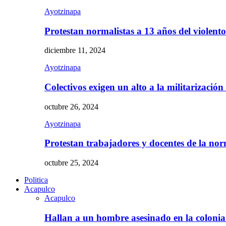
Ayotzinapa
Protestan normalistas a 13 años del violent
diciembre 11, 2024
Ayotzinapa
Colectivos exigen un alto a la militarizació
octubre 26, 2024
Ayotzinapa
Protestan trabajadores y docentes de la n
octubre 25, 2024
Politica
Acapulco
Acapulco
Hallan a un hombre asesinado en la colon