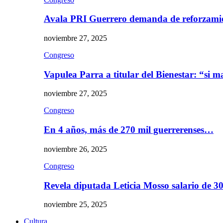
Avala PRI Guerrero demanda de reforzami
noviembre 27, 2025
Congreso
Vapulea Parra a titular del Bienestar: “si
noviembre 27, 2025
Congreso
En 4 años, más de 270 mil guerrerenses…
noviembre 26, 2025
Congreso
Revela diputada Leticia Mosso salario de 
noviembre 25, 2025
Cultura