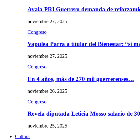
Avala PRI Guerrero demanda de reforzami
noviembre 27, 2025
Congreso
Vapulea Parra a titular del Bienestar: “si
noviembre 27, 2025
Congreso
En 4 años, más de 270 mil guerrerenses…
noviembre 26, 2025
Congreso
Revela diputada Leticia Mosso salario de 
noviembre 25, 2025
Cultura