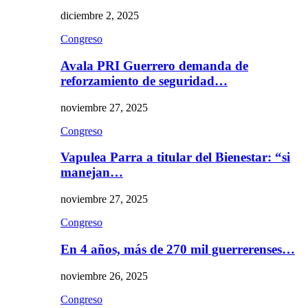
diciembre 2, 2025
Congreso
Avala PRI Guerrero demanda de
reforzamiento de seguridad…
noviembre 27, 2025
Congreso
Vapulea Parra a titular del Bienestar: “si
manejan…
noviembre 27, 2025
Congreso
En 4 años, más de 270 mil guerrerenses…
noviembre 26, 2025
Congreso