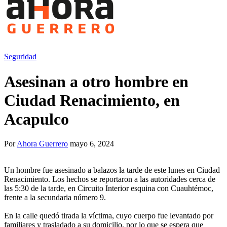
Seguridad
Asesinan a otro hombre en
Ciudad Renacimiento, en
Acapulco
Por
Ahora Guerrero
mayo 6, 2024
Un hombre fue asesinado a balazos la tarde de este lunes en Ciudad
Renacimiento. Los hechos se reportaron a las autoridades cerca de
las 5:30 de la tarde, en Circuito Interior esquina con Cuauhtémoc,
frente a la secundaria número 9.
En la calle quedó tirada la víctima, cuyo cuerpo fue levantado por
familiares y trasladado a su domicilio, por lo que se espera que