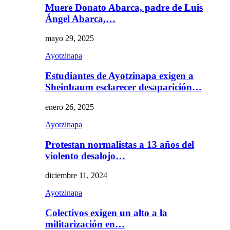
Muere Donato Abarca, padre de Luis
Ángel Abarca,…
mayo 29, 2025
Ayotzinapa
Estudiantes de Ayotzinapa exigen a
Sheinbaum esclarecer desaparición…
enero 26, 2025
Ayotzinapa
Protestan normalistas a 13 años del
violento desalojo…
diciembre 11, 2024
Ayotzinapa
Colectivos exigen un alto a la
militarización en…