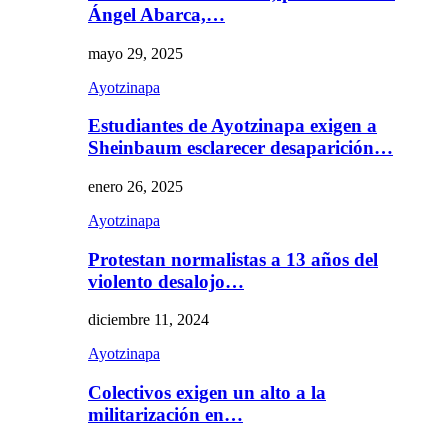
Ángel Abarca,…
mayo 29, 2025
Ayotzinapa
Estudiantes de Ayotzinapa exigen a
Sheinbaum esclarecer desaparición…
enero 26, 2025
Ayotzinapa
Protestan normalistas a 13 años del
violento desalojo…
diciembre 11, 2024
Ayotzinapa
Colectivos exigen un alto a la
militarización en…