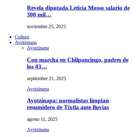
Revela diputada Leticia Mosso salario de
300 mil…
noviembre 25, 2025
Cultura
Ayotzinapa
Ayotzinapa
Con marcha en Chilpancingo, padres de
los 43…
septiembre 21, 2025
Ayotzinapa
Ayotzinapa: normalistas limpian
resumidero de Tixtla ante lluvias
agosto 11, 2025
Ayotzinapa