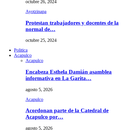
octubre 26, 2024
Ayotzinapa
Protestan trabajadores y docentes de la
normal de…
octubre 25, 2024
Politica
Acapulco
Acapulco
Encabeza Esthela Damián asamblea
informativa en La Garita…
agosto 5, 2026
Acapulco
Acordonan parte de la Catedral de
Acapulco por…
agosto 5, 2026