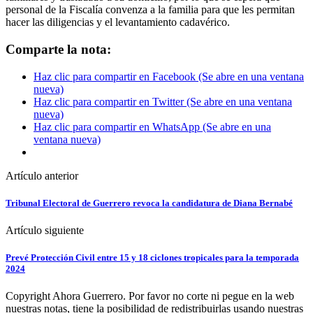
personal de la Fiscalía convenza a la familia para que les permitan
hacer las diligencias y el levantamiento cadavérico.
Comparte la nota:
Haz clic para compartir en Facebook (Se abre en una ventana
nueva)
Haz clic para compartir en Twitter (Se abre en una ventana
nueva)
Haz clic para compartir en WhatsApp (Se abre en una
ventana nueva)
Artículo anterior
Tribunal Electoral de Guerrero revoca la candidatura de Diana Bernabé
Artículo siguiente
Prevé Protección Civil entre 15 y 18 ciclones tropicales para la temporada
2024
Copyright Ahora Guerrero. Por favor no corte ni pegue en la web
nuestras notas, tiene la posibilidad de redistribuirlas usando nuestras