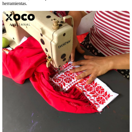
herramientas.