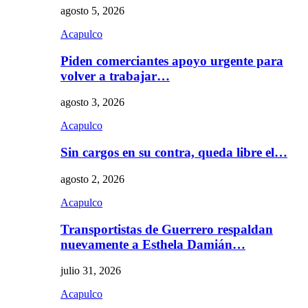
agosto 5, 2026
Acapulco
Piden comerciantes apoyo urgente para
volver a trabajar…
agosto 3, 2026
Acapulco
Sin cargos en su contra, queda libre el…
agosto 2, 2026
Acapulco
Transportistas de Guerrero respaldan
nuevamente a Esthela Damián…
julio 31, 2026
Acapulco