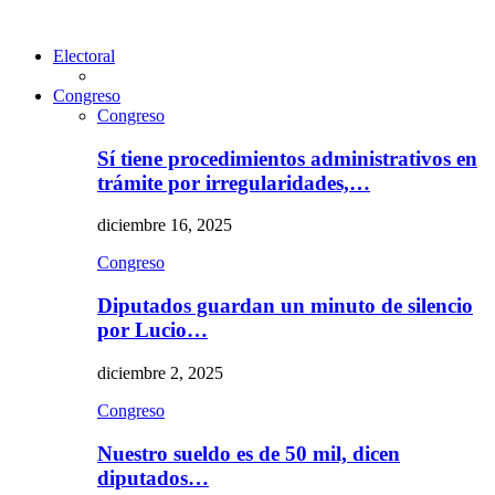
Electoral
Congreso
Congreso
Sí tiene procedimientos administrativos en
trámite por irregularidades,…
diciembre 16, 2025
Congreso
Diputados guardan un minuto de silencio
por Lucio…
diciembre 2, 2025
Congreso
Nuestro sueldo es de 50 mil, dicen
diputados…