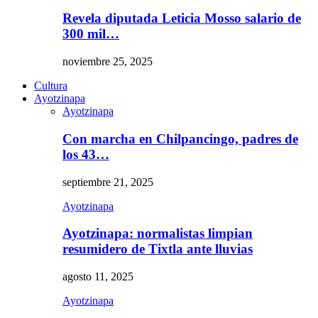
Revela diputada Leticia Mosso salario de
300 mil…
noviembre 25, 2025
Cultura
Ayotzinapa
Ayotzinapa
Con marcha en Chilpancingo, padres de
los 43…
septiembre 21, 2025
Ayotzinapa
Ayotzinapa: normalistas limpian
resumidero de Tixtla ante lluvias
agosto 11, 2025
Ayotzinapa