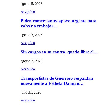
agosto 5, 2026
Acapulco
Piden comerciantes apoyo urgente para
volver a trabajar…
agosto 3, 2026
Acapulco
Sin cargos en su contra, queda libre el…
agosto 2, 2026
Acapulco
Transportistas de Guerrero respaldan
nuevamente a Esthela Damián…
julio 31, 2026
Acapulco