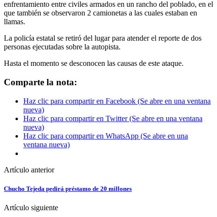
enfrentamiento entre civiles armados en un rancho del poblado, en el
que también se observaron 2 camionetas a las cuales estaban en
llamas.
La policía estatal se retiró del lugar para atender el reporte de dos
personas ejecutadas sobre la autopista.
Hasta el momento se desconocen las causas de este ataque.
Comparte la nota:
Haz clic para compartir en Facebook (Se abre en una ventana
nueva)
Haz clic para compartir en Twitter (Se abre en una ventana
nueva)
Haz clic para compartir en WhatsApp (Se abre en una
ventana nueva)
Artículo anterior
Chucho Tejeda pedirá préstamo de 20 millones
Artículo siguiente