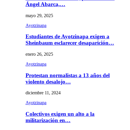
Ángel Abarca,…
mayo 29, 2025
Ayotzinapa
Estudiantes de Ayotzinapa exigen a
Sheinbaum esclarecer desaparición…
enero 26, 2025
Ayotzinapa
Protestan normalistas a 13 años del
violento desalojo…
diciembre 11, 2024
Ayotzinapa
Colectivos exigen un alto a la
militarización en…