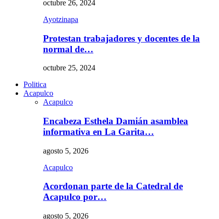
octubre 26, 2024
Ayotzinapa
Protestan trabajadores y docentes de la
normal de…
octubre 25, 2024
Politica
Acapulco
Acapulco
Encabeza Esthela Damián asamblea
informativa en La Garita…
agosto 5, 2026
Acapulco
Acordonan parte de la Catedral de
Acapulco por…
agosto 5, 2026