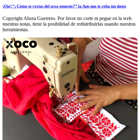
¡Ojo! “¿Cómo te verías del sexo opuesto?” la App que te roba tus datos
Copyright Ahora Guerrero. Por favor no corte ni pegue en la web
nuestras notas, tiene la posibilidad de redistribuirlas usando nuestras
herramientas.