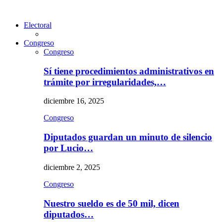
Electoral
Congreso
Congreso
Sí tiene procedimientos administrativos en
trámite por irregularidades,…
diciembre 16, 2025
Congreso
Diputados guardan un minuto de silencio
por Lucio…
diciembre 2, 2025
Congreso
Nuestro sueldo es de 50 mil, dicen
diputados…