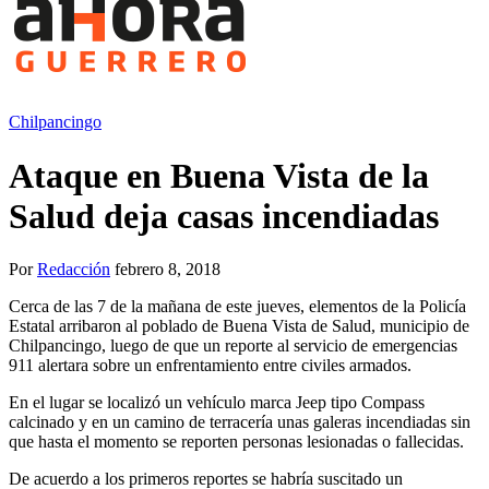
Chilpancingo
Ataque en Buena Vista de la
Salud deja casas incendiadas
Por
Redacción
febrero 8, 2018
Cerca de las 7 de la mañana de este jueves, elementos de la Policía
Estatal arribaron al poblado de Buena Vista de Salud, municipio de
Chilpancingo, luego de que un reporte al servicio de emergencias
911 alertara sobre un enfrentamiento entre civiles armados.
En el lugar se localizó un vehículo marca Jeep tipo Compass
calcinado y en un camino de terracería unas galeras incendiadas sin
que hasta el momento se reporten personas lesionadas o fallecidas.
De acuerdo a los primeros reportes se habría suscitado un