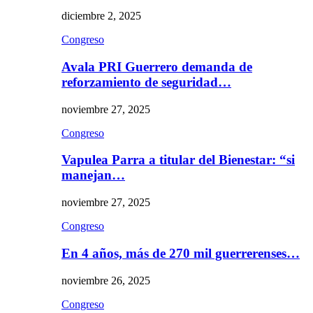
diciembre 2, 2025
Congreso
Avala PRI Guerrero demanda de
reforzamiento de seguridad…
noviembre 27, 2025
Congreso
Vapulea Parra a titular del Bienestar: “si
manejan…
noviembre 27, 2025
Congreso
En 4 años, más de 270 mil guerrerenses…
noviembre 26, 2025
Congreso