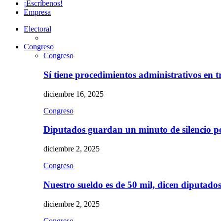
¡Escríbenos!
Empresa
Electoral
Congreso
Congreso
Sí tiene procedimientos administrativos en 
diciembre 16, 2025
Congreso
Diputados guardan un minuto de silencio 
diciembre 2, 2025
Congreso
Nuestro sueldo es de 50 mil, dicen diputad
diciembre 2, 2025
Congreso