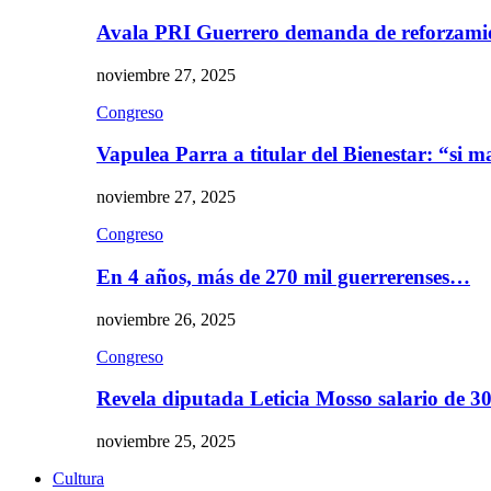
Avala PRI Guerrero demanda de reforzami
noviembre 27, 2025
Congreso
Vapulea Parra a titular del Bienestar: “si
noviembre 27, 2025
Congreso
En 4 años, más de 270 mil guerrerenses…
noviembre 26, 2025
Congreso
Revela diputada Leticia Mosso salario de 
noviembre 25, 2025
Cultura