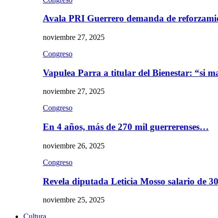
Avala PRI Guerrero demanda de reforzami
noviembre 27, 2025
Congreso
Vapulea Parra a titular del Bienestar: “si
noviembre 27, 2025
Congreso
En 4 años, más de 270 mil guerrerenses…
noviembre 26, 2025
Congreso
Revela diputada Leticia Mosso salario de 
noviembre 25, 2025
Cultura