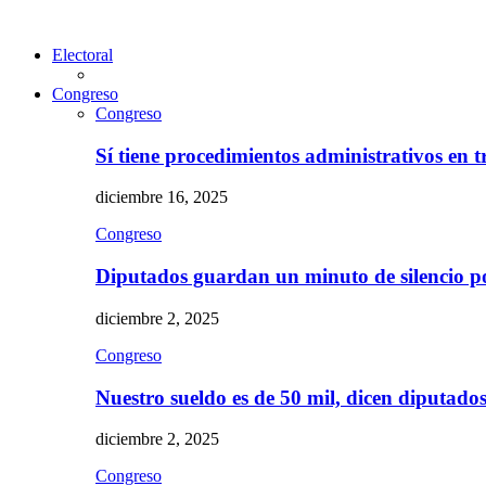
Electoral
Congreso
Congreso
Sí tiene procedimientos administrativos en 
diciembre 16, 2025
Congreso
Diputados guardan un minuto de silencio 
diciembre 2, 2025
Congreso
Nuestro sueldo es de 50 mil, dicen diputad
diciembre 2, 2025
Congreso