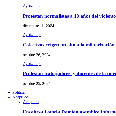
Ayotzinapa
Protestan normalistas a 13 años del violent
diciembre 11, 2024
Ayotzinapa
Colectivos exigen un alto a la militarizació
octubre 26, 2024
Ayotzinapa
Protestan trabajadores y docentes de la n
octubre 25, 2024
Politica
Acapulco
Acapulco
Encabeza Esthela Damián asamblea inform