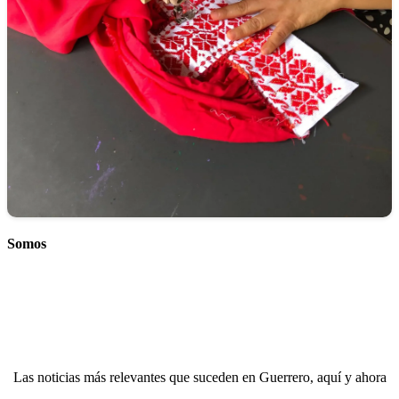
Somos
Las noticias más relevantes que suceden en Guerrero, aquí y ahora