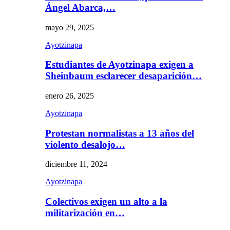
Ángel Abarca,…
mayo 29, 2025
Ayotzinapa
Estudiantes de Ayotzinapa exigen a
Sheinbaum esclarecer desaparición…
enero 26, 2025
Ayotzinapa
Protestan normalistas a 13 años del
violento desalojo…
diciembre 11, 2024
Ayotzinapa
Colectivos exigen un alto a la
militarización en…