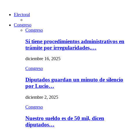
Electoral
Congreso
Congreso
Sí tiene procedimientos administrativos en
trámite por irregularidades,…
diciembre 16, 2025
Congreso
Diputados guardan un minuto de silencio
por Lucio…
diciembre 2, 2025
Congreso
Nuestro sueldo es de 50 mil, dicen
diputados…