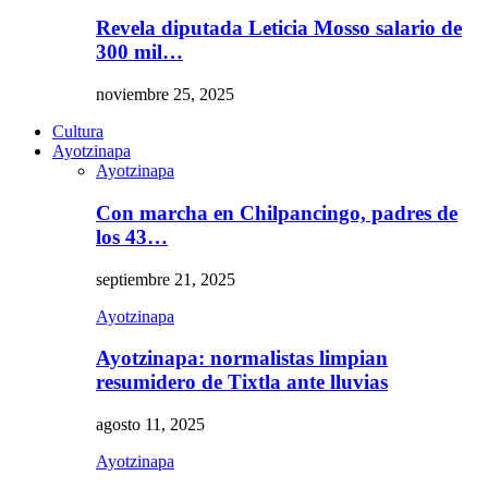
Revela diputada Leticia Mosso salario de
300 mil…
noviembre 25, 2025
Cultura
Ayotzinapa
Ayotzinapa
Con marcha en Chilpancingo, padres de
los 43…
septiembre 21, 2025
Ayotzinapa
Ayotzinapa: normalistas limpian
resumidero de Tixtla ante lluvias
agosto 11, 2025
Ayotzinapa