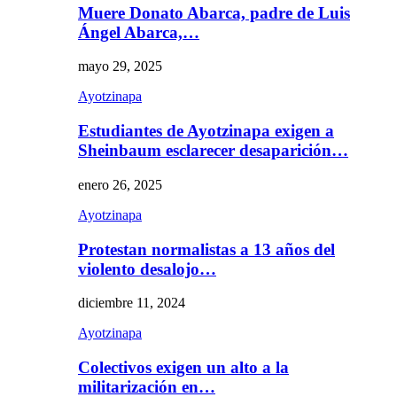
Muere Donato Abarca, padre de Luis
Ángel Abarca,…
mayo 29, 2025
Ayotzinapa
Estudiantes de Ayotzinapa exigen a
Sheinbaum esclarecer desaparición…
enero 26, 2025
Ayotzinapa
Protestan normalistas a 13 años del
violento desalojo…
diciembre 11, 2024
Ayotzinapa
Colectivos exigen un alto a la
militarización en…