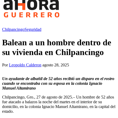
Chilpancingo
Seguridad
Balean a un hombre dentro de
su vivienda en Chilpancingo
Por
Leopoldo Calderon
agosto 28, 2025
Un ayudante de albañil de 52 años recibió un disparo en el rostro
cuando se encontraba con su esposa en la colonia Ignacio
Manuel Altamirano
Chilpancingo, Gro., 27 de agosto de 2025.– Un hombre de 52 años
fue atacado a balazos la noche del martes en el interior de su
domicilio, en la colonia Ignacio Manuel Altamirano, en la capital del
estado.