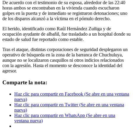
De acuerdo con el testimonio de su esposa, alrededor de las 22:40
horas ambos se encontraban en la vivienda cuando escucharon
golpes en la puerta y de inmediato se registraron detonaciones; uno
de los disparos alcanzó a la víctima en el pómulo derecho.
El herido, identificado como Raúl Hernández Zuñiga y de
ocupación ayudante de albañil, fue trasladado a un hospital donde su
estado de salud fue reportado como estable.
Tras el ataque, distintas corporaciones de seguridad desplegaron un
operativo de búsqueda en la zona de la barranca de Chuchuluya,
aunque no se localizaron casquillos ni otros indicios relacionados
con la agresión. Hasta el momento se desconoce la identidad del
agresor.
Comparte la nota:
Haz clic para compartir en Facebook (Se abre en una ventana
nueva)
Haz clic para compartir en Twitter (Se abre en una ventana
nueva)
Haz clic para compartir en WhatsApp (Se abre en una
ventana nueva)