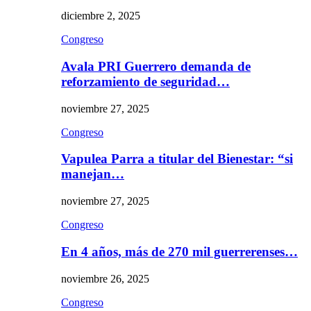
diciembre 2, 2025
Congreso
Avala PRI Guerrero demanda de
reforzamiento de seguridad…
noviembre 27, 2025
Congreso
Vapulea Parra a titular del Bienestar: “si
manejan…
noviembre 27, 2025
Congreso
En 4 años, más de 270 mil guerrerenses…
noviembre 26, 2025
Congreso