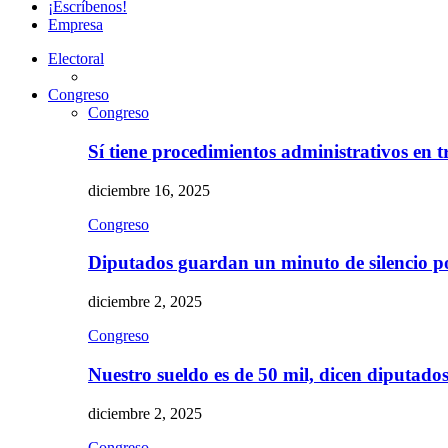
¡Escríbenos!
Empresa
Electoral
Congreso
Congreso
Sí tiene procedimientos administrativos en 
diciembre 16, 2025
Congreso
Diputados guardan un minuto de silencio 
diciembre 2, 2025
Congreso
Nuestro sueldo es de 50 mil, dicen diputad
diciembre 2, 2025
Congreso