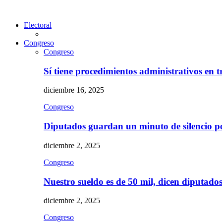
Electoral
Congreso
Congreso
Sí tiene procedimientos administrativos en 
diciembre 16, 2025
Congreso
Diputados guardan un minuto de silencio 
diciembre 2, 2025
Congreso
Nuestro sueldo es de 50 mil, dicen diputad
diciembre 2, 2025
Congreso