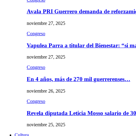
Avala PRI Guerrero demanda de reforzami
noviembre 27, 2025
Congreso
Vapulea Parra a titular del Bienestar: “si
noviembre 27, 2025
Congreso
En 4 años, más de 270 mil guerrerenses…
noviembre 26, 2025
Congreso
Revela diputada Leticia Mosso salario de 
noviembre 25, 2025
Cultura