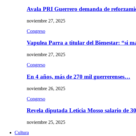
Avala PRI Guerrero demanda de reforzami
noviembre 27, 2025
Congreso
Vapulea Parra a titular del Bienestar: “si
noviembre 27, 2025
Congreso
En 4 años, más de 270 mil guerrerenses…
noviembre 26, 2025
Congreso
Revela diputada Leticia Mosso salario de 
noviembre 25, 2025
Cultura