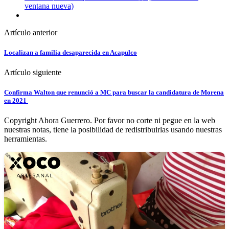
ventana nueva)
Artículo anterior
Localizan a familia desaparecida en Acapulco
Artículo siguiente
Confirma Walton que renunció a MC para buscar la candidatura de Morena
en 2021
Copyright Ahora Guerrero. Por favor no corte ni pegue en la web
nuestras notas, tiene la posibilidad de redistribuirlas usando nuestras
herramientas.