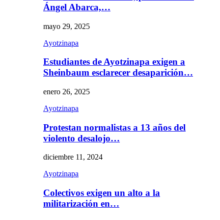
Ángel Abarca,…
mayo 29, 2025
Ayotzinapa
Estudiantes de Ayotzinapa exigen a
Sheinbaum esclarecer desaparición…
enero 26, 2025
Ayotzinapa
Protestan normalistas a 13 años del
violento desalojo…
diciembre 11, 2024
Ayotzinapa
Colectivos exigen un alto a la
militarización en…