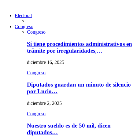
Electoral
Congreso
Congreso
Sí tiene procedimientos administrativos en
trámite por irregularidades,…
diciembre 16, 2025
Congreso
Diputados guardan un minuto de silencio
por Lucio…
diciembre 2, 2025
Congreso
Nuestro sueldo es de 50 mil, dicen
diputados…