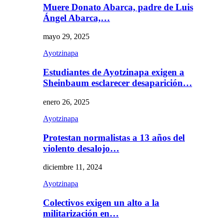
Muere Donato Abarca, padre de Luis
Ángel Abarca,…
mayo 29, 2025
Ayotzinapa
Estudiantes de Ayotzinapa exigen a
Sheinbaum esclarecer desaparición…
enero 26, 2025
Ayotzinapa
Protestan normalistas a 13 años del
violento desalojo…
diciembre 11, 2024
Ayotzinapa
Colectivos exigen un alto a la
militarización en…