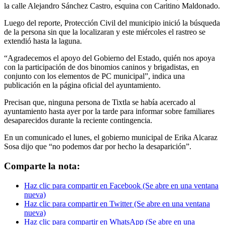
la calle Alejandro Sánchez Castro, esquina con Caritino Maldonado.
Luego del reporte, Protección Civil del municipio inició la búsqueda
de la persona sin que la localizaran y este miércoles el rastreo se
extendió hasta la laguna.
“Agradecemos el apoyo del Gobierno del Estado, quién nos apoya
con la participación de dos binomios caninos y brigadistas, en
conjunto con los elementos de PC municipal”, indica una
publicación en la página oficial del ayuntamiento.
Precisan que, ninguna persona de Tixtla se había acercado al
ayuntamiento hasta ayer por la tarde para informar sobre familiares
desaparecidos durante la reciente contingencia.
En un comunicado el lunes, el gobierno municipal de Erika Alcaraz
Sosa dijo que “no podemos dar por hecho la desaparición”.
Comparte la nota:
Haz clic para compartir en Facebook (Se abre en una ventana
nueva)
Haz clic para compartir en Twitter (Se abre en una ventana
nueva)
Haz clic para compartir en WhatsApp (Se abre en una