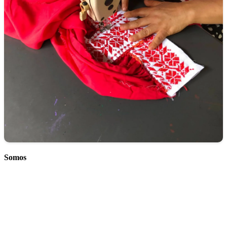
Somos