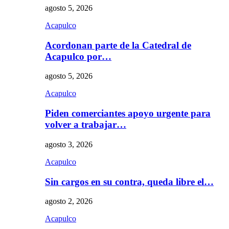
agosto 5, 2026
Acapulco
Acordonan parte de la Catedral de
Acapulco por…
agosto 5, 2026
Acapulco
Piden comerciantes apoyo urgente para
volver a trabajar…
agosto 3, 2026
Acapulco
Sin cargos en su contra, queda libre el…
agosto 2, 2026
Acapulco