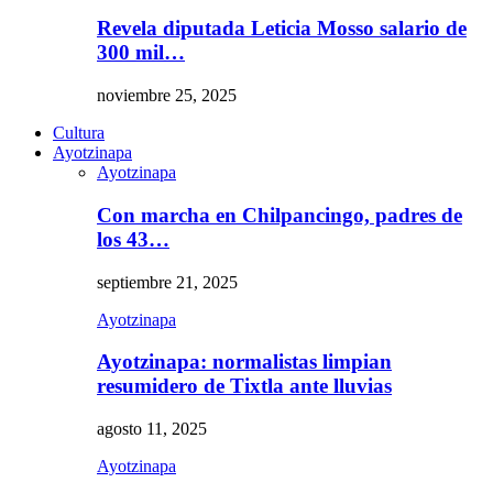
Revela diputada Leticia Mosso salario de
300 mil…
noviembre 25, 2025
Cultura
Ayotzinapa
Ayotzinapa
Con marcha en Chilpancingo, padres de
los 43…
septiembre 21, 2025
Ayotzinapa
Ayotzinapa: normalistas limpian
resumidero de Tixtla ante lluvias
agosto 11, 2025
Ayotzinapa