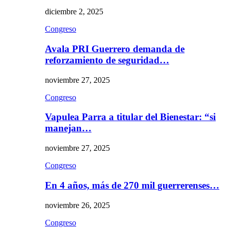
diciembre 2, 2025
Congreso
Avala PRI Guerrero demanda de
reforzamiento de seguridad…
noviembre 27, 2025
Congreso
Vapulea Parra a titular del Bienestar: “si
manejan…
noviembre 27, 2025
Congreso
En 4 años, más de 270 mil guerrerenses…
noviembre 26, 2025
Congreso