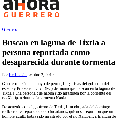
Guerrero
Buscan en laguna de Tixtla a
persona reportada como
desaparecida durante tormenta
Por
Redacción
octubre 2, 2019
Guerrero. – Con el apoyo de perros, brigadistas del gobierno del
estado y Protección Civil (PC) del municipio buscan en la laguna de
Tixtla a una persona que habría sido arrastrada por la corriente del
río Xaltipan durante la tormenta Narda.
De acuerdo con el gobierno de Tixtla, la madrugada del domingo
recibieron el reporte de dos ciudadanos, quienes aseguraron que un
hombre adulto había sido arrastrado por el río Xaltipan, a la altura de