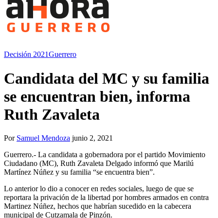
Decisión 2021
Guerrero
Candidata del MC y su familia
se encuentran bien, informa
Ruth Zavaleta
Por
Samuel Mendoza
junio 2, 2021
Guerrero.- La candidata a gobernadora por el partido Movimiento
Ciudadano (MC), Ruth Zavaleta Delgado informó que Marilú
Martínez Núñez y su familia “se encuentra bien”.
Lo anterior lo dio a conocer en redes sociales, luego de que se
reportara la privación de la libertad por hombres armados en contra
Martinez Núñez, hechos que habrían sucedido en la cabecera
municipal de Cutzamala de Pinzón.