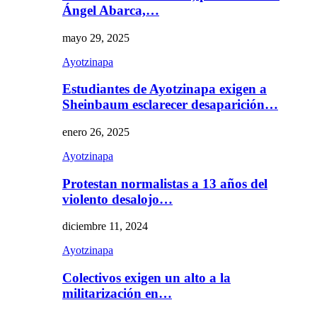
Ángel Abarca,…
mayo 29, 2025
Ayotzinapa
Estudiantes de Ayotzinapa exigen a
Sheinbaum esclarecer desaparición…
enero 26, 2025
Ayotzinapa
Protestan normalistas a 13 años del
violento desalojo…
diciembre 11, 2024
Ayotzinapa
Colectivos exigen un alto a la
militarización en…