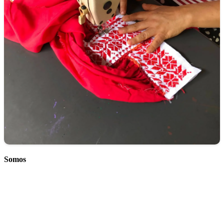
Somos