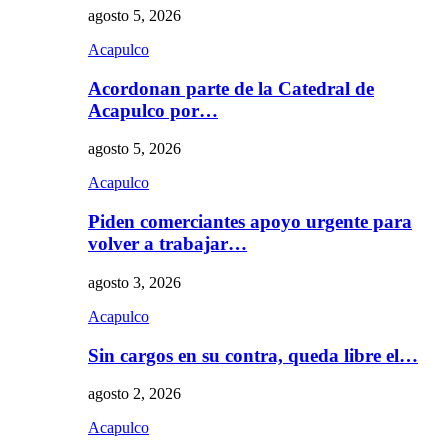
agosto 5, 2026
Acapulco
Acordonan parte de la Catedral de
Acapulco por…
agosto 5, 2026
Acapulco
Piden comerciantes apoyo urgente para
volver a trabajar…
agosto 3, 2026
Acapulco
Sin cargos en su contra, queda libre el…
agosto 2, 2026
Acapulco