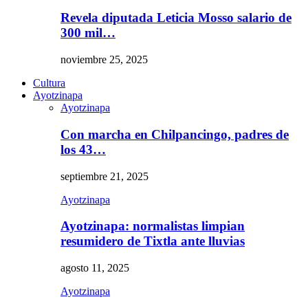
Revela diputada Leticia Mosso salario de
300 mil…
noviembre 25, 2025
Cultura
Ayotzinapa
Ayotzinapa
Con marcha en Chilpancingo, padres de
los 43…
septiembre 21, 2025
Ayotzinapa
Ayotzinapa: normalistas limpian
resumidero de Tixtla ante lluvias
agosto 11, 2025
Ayotzinapa