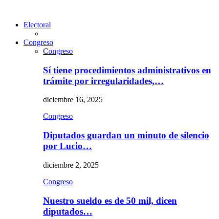
Electoral
Congreso
Congreso
Sí tiene procedimientos administrativos en
trámite por irregularidades,…
diciembre 16, 2025
Congreso
Diputados guardan un minuto de silencio
por Lucio…
diciembre 2, 2025
Congreso
Nuestro sueldo es de 50 mil, dicen
diputados…