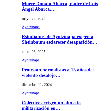
Muere Donato Abarca, padre de Luis
Ángel Abarca,…
mayo 29, 2025
Ayotzinapa
Estudiantes de Ayotzinapa exigen a
Sheinbaum esclarecer desaparición…
enero 26, 2025
Ayotzinapa
Protestan normalistas a 13 años del
violento desalojo…
diciembre 11, 2024
Ayotzinapa
Colectivos exigen un alto a la
militarización en…