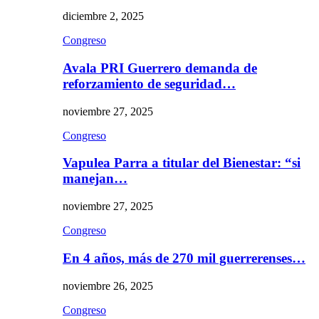
diciembre 2, 2025
Congreso
Avala PRI Guerrero demanda de
reforzamiento de seguridad…
noviembre 27, 2025
Congreso
Vapulea Parra a titular del Bienestar: “si
manejan…
noviembre 27, 2025
Congreso
En 4 años, más de 270 mil guerrerenses…
noviembre 26, 2025
Congreso