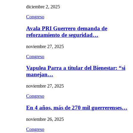
diciembre 2, 2025
Congreso
Avala PRI Guerrero demanda de
reforzamiento de seguridad…
noviembre 27, 2025
Congreso
Vapulea Parra a titular del Bienestar: “si
manejan…
noviembre 27, 2025
Congreso
En 4 años, más de 270 mil guerrerenses…
noviembre 26, 2025
Congreso