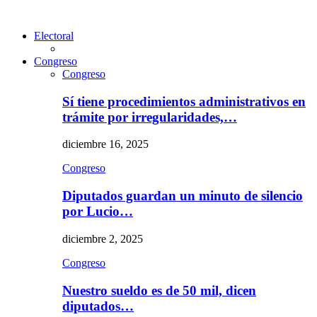
Electoral
Congreso
Congreso
Sí tiene procedimientos administrativos en
trámite por irregularidades,…
diciembre 16, 2025
Congreso
Diputados guardan un minuto de silencio
por Lucio…
diciembre 2, 2025
Congreso
Nuestro sueldo es de 50 mil, dicen
diputados…