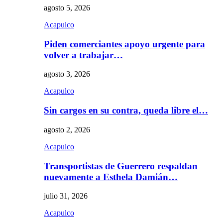
agosto 5, 2026
Acapulco
Piden comerciantes apoyo urgente para
volver a trabajar…
agosto 3, 2026
Acapulco
Sin cargos en su contra, queda libre el…
agosto 2, 2026
Acapulco
Transportistas de Guerrero respaldan
nuevamente a Esthela Damián…
julio 31, 2026
Acapulco