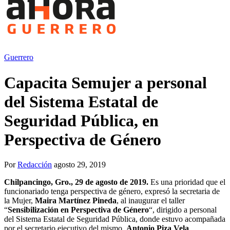
Guerrero
Capacita Semujer a personal
del Sistema Estatal de
Seguridad Pública, en
Perspectiva de Género
Por
Redacción
agosto 29, 2019
Chilpancingo, Gro., 29 de agosto de 2019.
Es una prioridad que el
funcionariado tenga perspectiva de género, expresó la secretaria de
la Mujer,
Maira Martínez Pineda
, al inaugurar el taller
“
Sensibilización en Perspectiva de Género
“, dirigido a personal
del Sistema Estatal de Seguridad Pública, donde estuvo acompañada
por el secretario ejecutivo del mismo,
Antonio Piza Vela
.