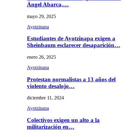
Ángel Abarca,…
mayo 29, 2025
Ayotzinapa
Estudiantes de Ayotzinapa exigen a
Sheinbaum esclarecer desaparición…
enero 26, 2025
Ayotzinapa
Protestan normalistas a 13 años del
violento desalojo…
diciembre 11, 2024
Ayotzinapa
Colectivos exigen un alto a la
militarización en…