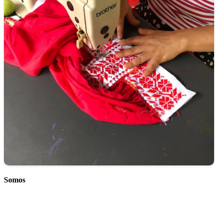
Somos