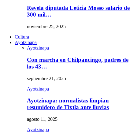
Revela diputada Leticia Mosso salario de
300 mil…
noviembre 25, 2025
Cultura
Ayotzinapa
Ayotzinapa
Con marcha en Chilpancingo, padres de
los 43…
septiembre 21, 2025
Ayotzinapa
Ayotzinapa: normalistas limpian
resumidero de Tixtla ante lluvias
agosto 11, 2025
Ayotzinapa