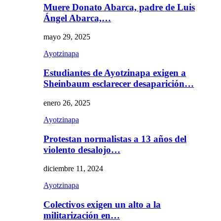
Muere Donato Abarca, padre de Luis
Ángel Abarca,…
mayo 29, 2025
Ayotzinapa
Estudiantes de Ayotzinapa exigen a
Sheinbaum esclarecer desaparición…
enero 26, 2025
Ayotzinapa
Protestan normalistas a 13 años del
violento desalojo…
diciembre 11, 2024
Ayotzinapa
Colectivos exigen un alto a la
militarización en…