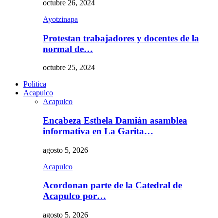
octubre 26, 2024
Ayotzinapa
Protestan trabajadores y docentes de la
normal de…
octubre 25, 2024
Politica
Acapulco
Acapulco
Encabeza Esthela Damián asamblea
informativa en La Garita…
agosto 5, 2026
Acapulco
Acordonan parte de la Catedral de
Acapulco por…
agosto 5, 2026