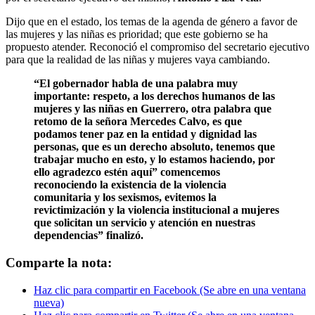
Dijo que en el estado, los temas de la agenda de género a favor de
las mujeres y las niñas es prioridad; que este gobierno se ha
propuesto atender. Reconoció el compromiso del secretario ejecutivo
para que la realidad de las niñas y mujeres vaya cambiando.
“El gobernador habla de una palabra muy
importante: respeto, a los derechos humanos de las
mujeres y las niñas en Guerrero, otra palabra que
retomo de la señora Mercedes Calvo, es que
podamos tener paz en la entidad y dignidad las
personas, que es un derecho absoluto, tenemos que
trabajar mucho en esto, y lo estamos haciendo, por
ello agradezco estén aquí” comencemos
reconociendo la existencia de la violencia
comunitaria y los sexismos, evitemos la
revictimización y la violencia institucional a mujeres
que solicitan un servicio y atención en nuestras
dependencias” finalizó.
Comparte la nota:
Haz clic para compartir en Facebook (Se abre en una ventana
nueva)