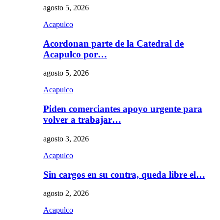
agosto 5, 2026
Acapulco
Acordonan parte de la Catedral de
Acapulco por…
agosto 5, 2026
Acapulco
Piden comerciantes apoyo urgente para
volver a trabajar…
agosto 3, 2026
Acapulco
Sin cargos en su contra, queda libre el…
agosto 2, 2026
Acapulco