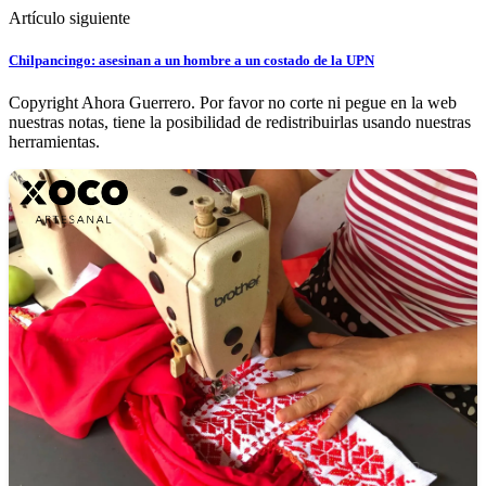
Artículo siguiente
Chilpancingo: asesinan a un hombre a un costado de la UPN
Copyright Ahora Guerrero. Por favor no corte ni pegue en la web
nuestras notas, tiene la posibilidad de redistribuirlas usando nuestras
herramientas.