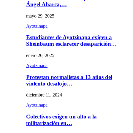
Ángel Abarca,…
mayo 29, 2025
Ayotzinapa
Estudiantes de Ayotzinapa exigen a
Sheinbaum esclarecer desaparición…
enero 26, 2025
Ayotzinapa
Protestan normalistas a 13 años del
violento desalojo…
diciembre 11, 2024
Ayotzinapa
Colectivos exigen un alto a la
militarización en…