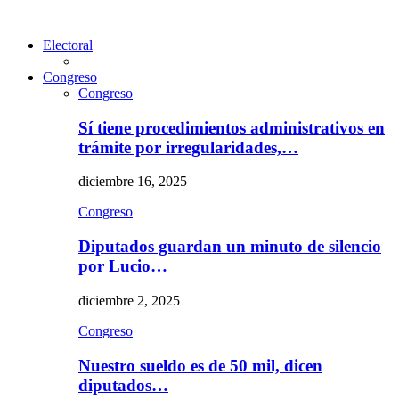
Electoral
Congreso
Congreso
Sí tiene procedimientos administrativos en
trámite por irregularidades,…
diciembre 16, 2025
Congreso
Diputados guardan un minuto de silencio
por Lucio…
diciembre 2, 2025
Congreso
Nuestro sueldo es de 50 mil, dicen
diputados…