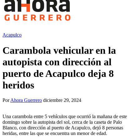
Acapulco
Carambola vehicular en la
autopista con dirección al
puerto de Acapulco deja 8
heridos
Por
Ahora Guerrero
diciembre 29, 2024
Una carambola entre 5 vehículos que ocurrió la mañana de este
domingo sobre la autopista del sol, cerca de la caseta de Palo
Blanco, con dirección al puerto de Acapulco, dejó 8 personas
heridas, entre las que se encuentra un menor de edad.