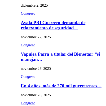
diciembre 2, 2025
Congreso
Avala PRI Guerrero demanda de
reforzamiento de seguridad…
noviembre 27, 2025
Congreso
Vapulea Parra a titular del Bienestar: “si
manejan…
noviembre 27, 2025
Congreso
En 4 años, más de 270 mil guerrerenses…
noviembre 26, 2025
Congreso