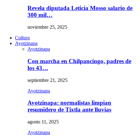
Revela diputada Leticia Mosso salario de
300 mil…
noviembre 25, 2025
Cultura
Ayotzinapa
Ayotzinapa
Con marcha en Chilpancingo, padres de
los 43…
septiembre 21, 2025
Ayotzinapa
Ayotzinapa: normalistas limpian
resumidero de Tixtla ante lluvias
agosto 11, 2025
Ayotzinapa