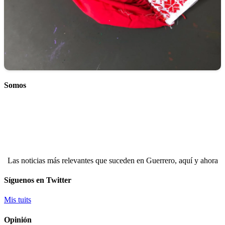
Somos
Las noticias más relevantes que suceden en Guerrero, aquí y ahora
Síguenos en Twitter
Mis tuits
Opinión