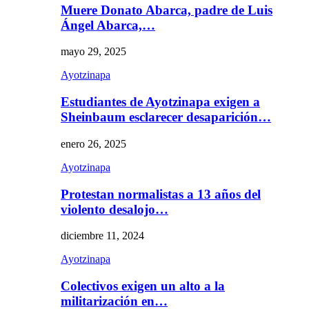
Muere Donato Abarca, padre de Luis
Ángel Abarca,…
mayo 29, 2025
Ayotzinapa
Estudiantes de Ayotzinapa exigen a
Sheinbaum esclarecer desaparición…
enero 26, 2025
Ayotzinapa
Protestan normalistas a 13 años del
violento desalojo…
diciembre 11, 2024
Ayotzinapa
Colectivos exigen un alto a la
militarización en…