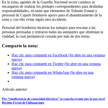
En la zona, agentes de la Guardia Nacional sector caminos se
encargaron de realizar los peritajes correspondientes para deslindar
responsabilidades, en tanto que elementos de Tránsito Estatal y
personal de Capufe brindaron apoyo para el abanderamiento de la
zona y con ello evitar algún otro accidente.
Personal del bomberos hicieron los trabajos para rescatar a las
personas prensadas y retiraron todas las autopartes que obstruian la
vialidad, la cual permaneció cerrada por más de dos horas.
Comparte la nota:
Haz clic para compartir en Facebook (Se abre en una ventana
nueva)
Haz clic para compartir en Twitter (Se abre en una ventana
nueva)
Haz clic para compartir en WhatsApp (Se abre en una
ventana nueva)
Artículo anterior
Por “insuficiencia de capacidad eléctrica” se cancela evento por la paz en el
Recinto Ferial de Chilpancingo