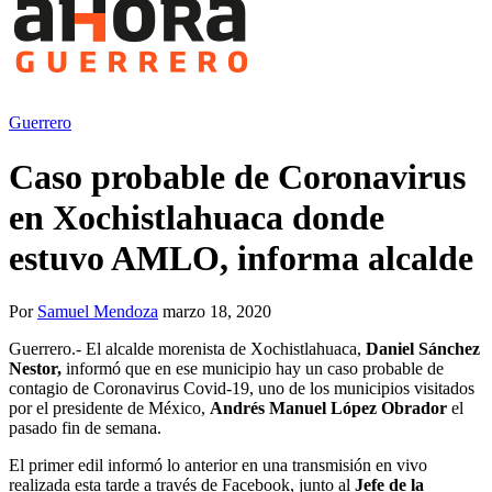
Guerrero
Caso probable de Coronavirus
en Xochistlahuaca donde
estuvo AMLO, informa alcalde
Por
Samuel Mendoza
marzo 18, 2020
Guerrero.- El alcalde morenista de Xochistlahuaca,
Daniel Sánchez
Nestor,
informó que en ese municipio hay un caso probable de
contagio de Coronavirus Covid-19, uno de los municipios visitados
por el presidente de México,
Andrés Manuel López Obrador
el
pasado fin de semana.
El primer edil informó lo anterior en una transmisión en vivo
realizada esta tarde a través de Facebook, junto al
Jefe de la