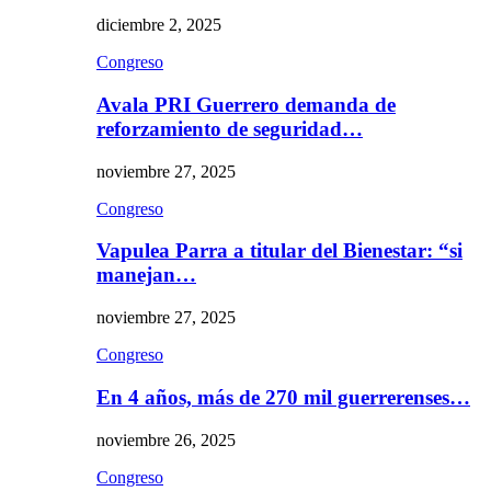
diciembre 2, 2025
Congreso
Avala PRI Guerrero demanda de
reforzamiento de seguridad…
noviembre 27, 2025
Congreso
Vapulea Parra a titular del Bienestar: “si
manejan…
noviembre 27, 2025
Congreso
En 4 años, más de 270 mil guerrerenses…
noviembre 26, 2025
Congreso