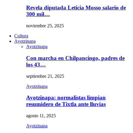
Revela diputada Leticia Mosso salario de
300 mil…
noviembre 25, 2025
Cultura
Ayotzinapa
Ayotzinapa
Con marcha en Chilpancingo, padres de
los 43…
septiembre 21, 2025
Ayotzinapa
Ayotzinapa: normalistas limpian
resumidero de Tixtla ante lluvias
agosto 11, 2025
Ayotzinapa