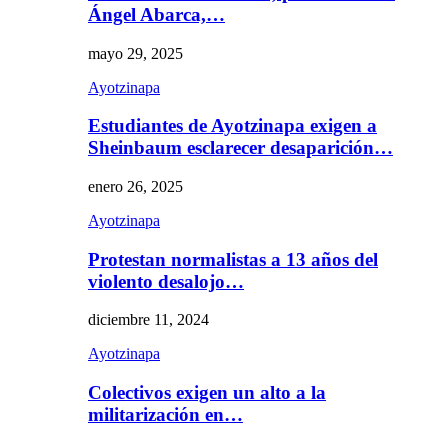
Ángel Abarca,…
mayo 29, 2025
Ayotzinapa
Estudiantes de Ayotzinapa exigen a
Sheinbaum esclarecer desaparición…
enero 26, 2025
Ayotzinapa
Protestan normalistas a 13 años del
violento desalojo…
diciembre 11, 2024
Ayotzinapa
Colectivos exigen un alto a la
militarización en…