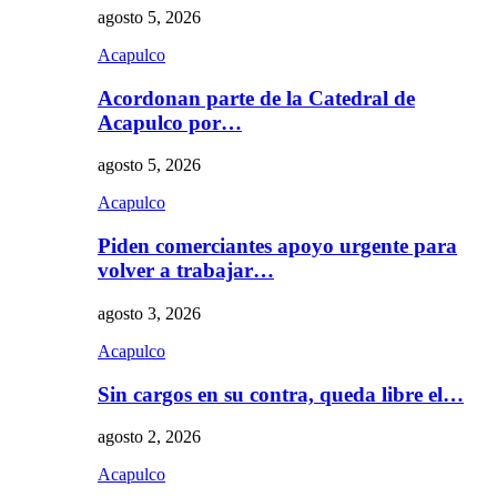
agosto 5, 2026
Acapulco
Acordonan parte de la Catedral de
Acapulco por…
agosto 5, 2026
Acapulco
Piden comerciantes apoyo urgente para
volver a trabajar…
agosto 3, 2026
Acapulco
Sin cargos en su contra, queda libre el…
agosto 2, 2026
Acapulco