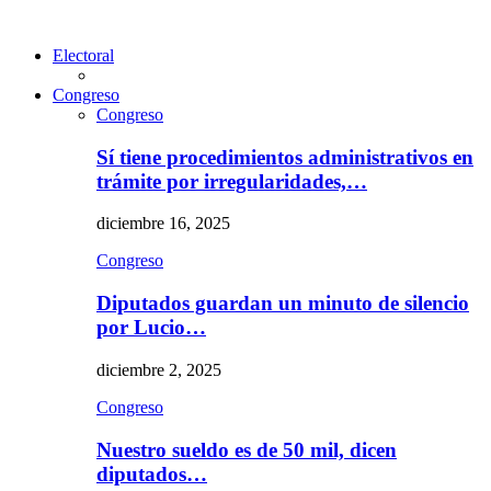
Electoral
Congreso
Congreso
Sí tiene procedimientos administrativos en
trámite por irregularidades,…
diciembre 16, 2025
Congreso
Diputados guardan un minuto de silencio
por Lucio…
diciembre 2, 2025
Congreso
Nuestro sueldo es de 50 mil, dicen
diputados…