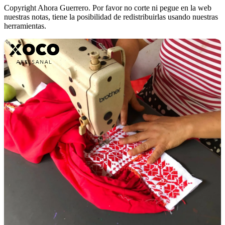
Copyright Ahora Guerrero. Por favor no corte ni pegue en la web
nuestras notas, tiene la posibilidad de redistribuirlas usando nuestras
herramientas.