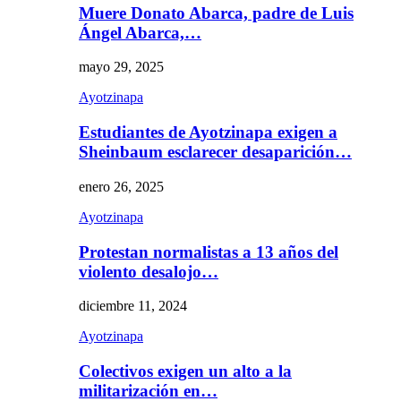
Muere Donato Abarca, padre de Luis
Ángel Abarca,…
mayo 29, 2025
Ayotzinapa
Estudiantes de Ayotzinapa exigen a
Sheinbaum esclarecer desaparición…
enero 26, 2025
Ayotzinapa
Protestan normalistas a 13 años del
violento desalojo…
diciembre 11, 2024
Ayotzinapa
Colectivos exigen un alto a la
militarización en…