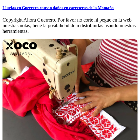
Lluvias en Guerrero causan daños en carreteras de la Montaña
Copyright Ahora Guerrero. Por favor no corte ni pegue en la web
nuestras notas, tiene la posibilidad de redistribuirlas usando nuestras
herramientas.