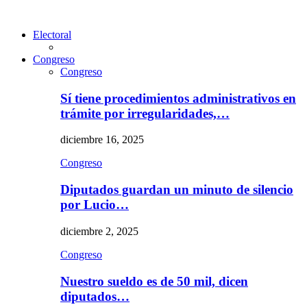
Electoral
Congreso
Congreso
Sí tiene procedimientos administrativos en
trámite por irregularidades,…
diciembre 16, 2025
Congreso
Diputados guardan un minuto de silencio
por Lucio…
diciembre 2, 2025
Congreso
Nuestro sueldo es de 50 mil, dicen
diputados…