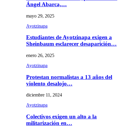
Ángel Abarca,…
mayo 29, 2025
Ayotzinapa
Estudiantes de Ayotzinapa exigen a
Sheinbaum esclarecer desaparición…
enero 26, 2025
Ayotzinapa
Protestan normalistas a 13 años del
violento desalojo…
diciembre 11, 2024
Ayotzinapa
Colectivos exigen un alto a la
militarización en…