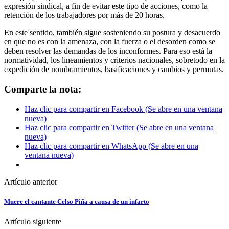
expresión sindical, a fin de evitar este tipo de acciones, como la
retención de los trabajadores por más de 20 horas.
En este sentido, también sigue sosteniendo su postura y desacuerdo
en que no es con la amenaza, con la fuerza o el desorden como se
deben resolver las demandas de los inconformes. Para eso está la
normatividad, los lineamientos y criterios nacionales, sobretodo en la
expedición de nombramientos, basificaciones y cambios y permutas.
Comparte la nota:
Haz clic para compartir en Facebook (Se abre en una ventana
nueva)
Haz clic para compartir en Twitter (Se abre en una ventana
nueva)
Haz clic para compartir en WhatsApp (Se abre en una
ventana nueva)
Artículo anterior
Muere el cantante Celso Piña a causa de un infarto
Artículo siguiente