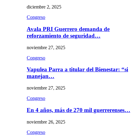
diciembre 2, 2025
Congreso
Avala PRI Guerrero demanda de
reforzamiento de seguridad…
noviembre 27, 2025
Congreso
Vapulea Parra a titular del Bienestar: “si
manejan…
noviembre 27, 2025
Congreso
En 4 años, más de 270 mil guerrerenses…
noviembre 26, 2025
Congreso