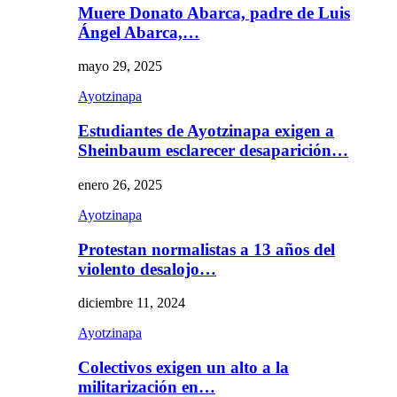
Muere Donato Abarca, padre de Luis
Ángel Abarca,…
mayo 29, 2025
Ayotzinapa
Estudiantes de Ayotzinapa exigen a
Sheinbaum esclarecer desaparición…
enero 26, 2025
Ayotzinapa
Protestan normalistas a 13 años del
violento desalojo…
diciembre 11, 2024
Ayotzinapa
Colectivos exigen un alto a la
militarización en…