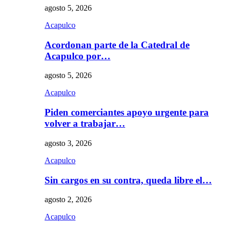
agosto 5, 2026
Acapulco
Acordonan parte de la Catedral de
Acapulco por…
agosto 5, 2026
Acapulco
Piden comerciantes apoyo urgente para
volver a trabajar…
agosto 3, 2026
Acapulco
Sin cargos en su contra, queda libre el…
agosto 2, 2026
Acapulco