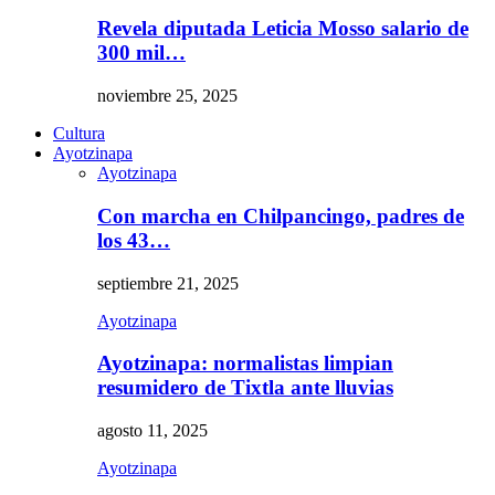
Revela diputada Leticia Mosso salario de
300 mil…
noviembre 25, 2025
Cultura
Ayotzinapa
Ayotzinapa
Con marcha en Chilpancingo, padres de
los 43…
septiembre 21, 2025
Ayotzinapa
Ayotzinapa: normalistas limpian
resumidero de Tixtla ante lluvias
agosto 11, 2025
Ayotzinapa