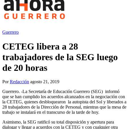
Guerrero
CETEG libera a 28
trabajadores de la SEG luego
de 20 horas
Por
Redacción
agosto 21, 2019
Guerrero. -La Secretaría de Educación Guerrero (SEG) informó
que se han cumplido los acuerdos alcanzados en la negociación con
la CETEG, quienes desbloquearon la autopista del Sol y liberados a
28 trabajadores de la Dirección de Personal, mientras que la mesa de
trabajo se instalará en el transcurso de la tarde de hoy.
Asimismo, la SEG ratificó su total disposición y apertura para
dialogar y llegar a acuerdos con la CETEG y con cualquier otra