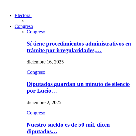
Electoral
Congreso
Congreso
Sí tiene procedimientos administrativos en
trámite por irregularidades,…
diciembre 16, 2025
Congreso
Diputados guardan un minuto de silencio
por Lucio…
diciembre 2, 2025
Congreso
Nuestro sueldo es de 50 mil, dicen
diputados…