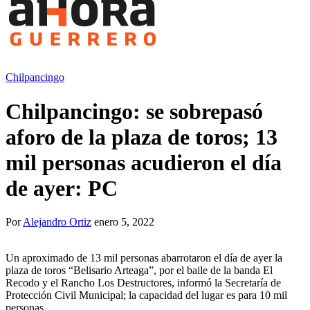
Chilpancingo
Chilpancingo: se sobrepasó
aforo de la plaza de toros; 13
mil personas acudieron el día
de ayer: PC
Por
Alejandro Ortiz
enero 5, 2022
Un aproximado de 13 mil personas abarrotaron el día de ayer la
plaza de toros “Belisario Arteaga”, por el baile de la banda El
Recodo y el Rancho Los Destructores, informó la Secretaría de
Protección Civil Municipal; la capacidad del lugar es para 10 mil
personas.