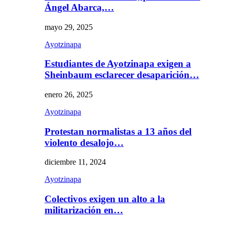
Ángel Abarca,…
mayo 29, 2025
Ayotzinapa
Estudiantes de Ayotzinapa exigen a
Sheinbaum esclarecer desaparición…
enero 26, 2025
Ayotzinapa
Protestan normalistas a 13 años del
violento desalojo…
diciembre 11, 2024
Ayotzinapa
Colectivos exigen un alto a la
militarización en…