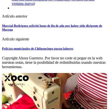
ventana nueva)
Artículo anterior
Marcial Rodríguez solicitó bono de fin de año por haber sido dirigente de
Morena
Artículo siguiente
Policías municipales de Chilpancingo paran labores
Copyright Ahora Guerrero. Por favor no corte ni pegue en la web
nuestras notas, tiene la posibilidad de redistribuirlas usando nuestras
herramientas.