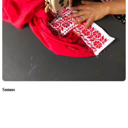
Somos