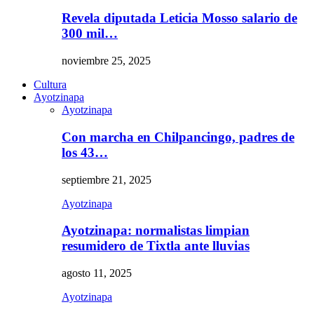
Revela diputada Leticia Mosso salario de
300 mil…
noviembre 25, 2025
Cultura
Ayotzinapa
Ayotzinapa
Con marcha en Chilpancingo, padres de
los 43…
septiembre 21, 2025
Ayotzinapa
Ayotzinapa: normalistas limpian
resumidero de Tixtla ante lluvias
agosto 11, 2025
Ayotzinapa