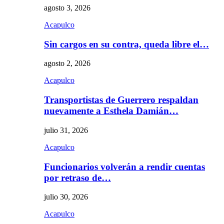
agosto 3, 2026
Acapulco
Sin cargos en su contra, queda libre el…
agosto 2, 2026
Acapulco
Transportistas de Guerrero respaldan
nuevamente a Esthela Damián…
julio 31, 2026
Acapulco
Funcionarios volverán a rendir cuentas
por retraso de…
julio 30, 2026
Acapulco