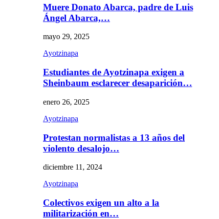
Muere Donato Abarca, padre de Luis
Ángel Abarca,…
mayo 29, 2025
Ayotzinapa
Estudiantes de Ayotzinapa exigen a
Sheinbaum esclarecer desaparición…
enero 26, 2025
Ayotzinapa
Protestan normalistas a 13 años del
violento desalojo…
diciembre 11, 2024
Ayotzinapa
Colectivos exigen un alto a la
militarización en…