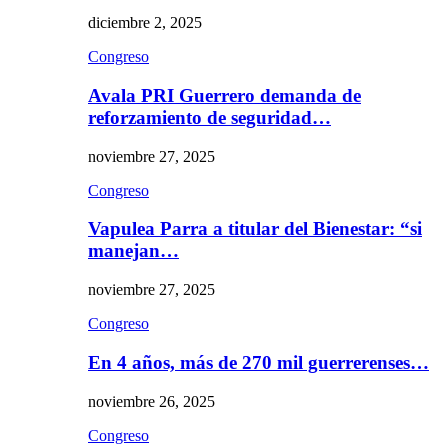
diciembre 2, 2025
Congreso
Avala PRI Guerrero demanda de
reforzamiento de seguridad…
noviembre 27, 2025
Congreso
Vapulea Parra a titular del Bienestar: “si
manejan…
noviembre 27, 2025
Congreso
En 4 años, más de 270 mil guerrerenses…
noviembre 26, 2025
Congreso