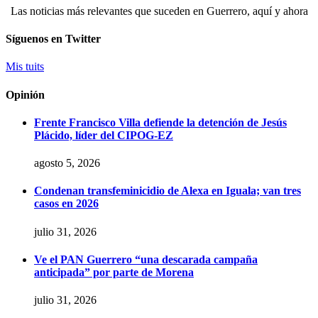
Las noticias más relevantes que suceden en Guerrero, aquí y ahora
Síguenos en Twitter
Mis tuits
Opinión
Frente Francisco Villa defiende la detención de Jesús
Plácido, líder del CIPOG-EZ
agosto 5, 2026
Condenan transfeminicidio de Alexa en Iguala; van tres
casos en 2026
julio 31, 2026
Ve el PAN Guerrero “una descarada campaña
anticipada” por parte de Morena
julio 31, 2026