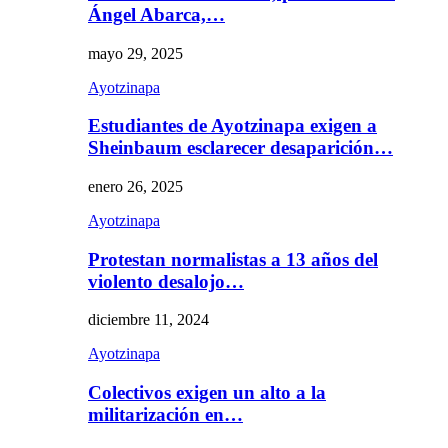
Ángel Abarca,…
mayo 29, 2025
Ayotzinapa
Estudiantes de Ayotzinapa exigen a
Sheinbaum esclarecer desaparición…
enero 26, 2025
Ayotzinapa
Protestan normalistas a 13 años del
violento desalojo…
diciembre 11, 2024
Ayotzinapa
Colectivos exigen un alto a la
militarización en…