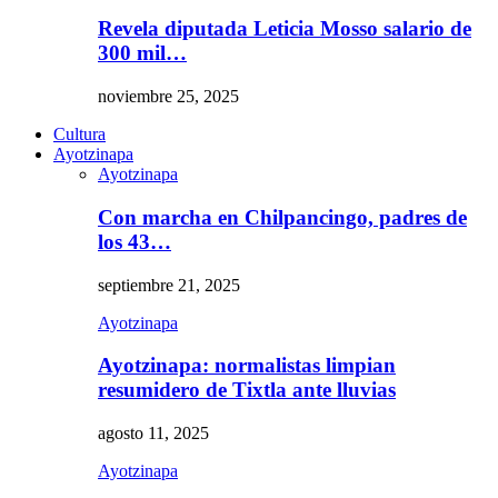
Revela diputada Leticia Mosso salario de
300 mil…
noviembre 25, 2025
Cultura
Ayotzinapa
Ayotzinapa
Con marcha en Chilpancingo, padres de
los 43…
septiembre 21, 2025
Ayotzinapa
Ayotzinapa: normalistas limpian
resumidero de Tixtla ante lluvias
agosto 11, 2025
Ayotzinapa