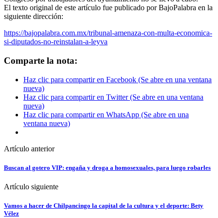
El texto original de este artículo fue publicado por BajoPalabra en la
siguiente dirección:
https://bajopalabra.com.mx/tribunal-amenaza-con-multa-economica-
si-diputados-no-reinstalan-a-leyva
Comparte la nota:
Haz clic para compartir en Facebook (Se abre en una ventana
nueva)
Haz clic para compartir en Twitter (Se abre en una ventana
nueva)
Haz clic para compartir en WhatsApp (Se abre en una
ventana nueva)
Artículo anterior
Buscan al gotero VIP: engaña y droga a homosexuales, para luego robarles
Artículo siguiente
Vamos a hacer de Chilpancingo la capital de la cultura y el deporte: Bety
Vélez