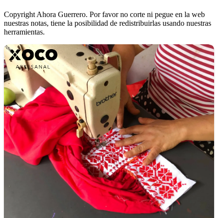
Copyright Ahora Guerrero. Por favor no corte ni pegue en la web
nuestras notas, tiene la posibilidad de redistribuirlas usando nuestras
herramientas.