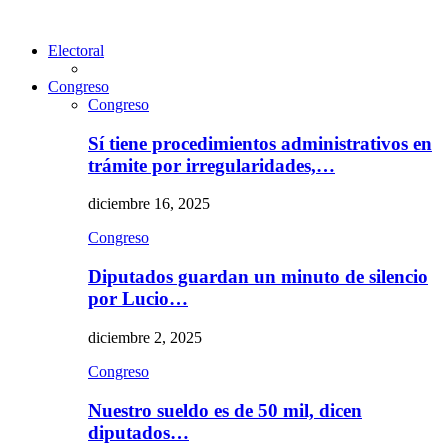
Electoral
Congreso
Congreso
Sí tiene procedimientos administrativos en
trámite por irregularidades,…
diciembre 16, 2025
Congreso
Diputados guardan un minuto de silencio
por Lucio…
diciembre 2, 2025
Congreso
Nuestro sueldo es de 50 mil, dicen
diputados…