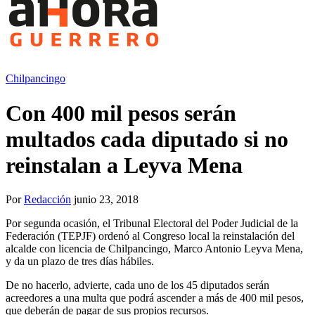
Chilpancingo
Con 400 mil pesos serán
multados cada diputado si no
reinstalan a Leyva Mena
Por
Redacción
junio 23, 2018
Por segunda ocasión, el Tribunal Electoral del Poder Judicial de la
Federación (TEPJF) ordenó al Congreso local la reinstalación del
alcalde con licencia de Chilpancingo, Marco Antonio Leyva Mena,
y da un plazo de tres días hábiles.
De no hacerlo, advierte, cada uno de los 45 diputados serán
acreedores a una multa que podrá ascender a más de 400 mil pesos,
que deberán de pagar de sus propios recursos.