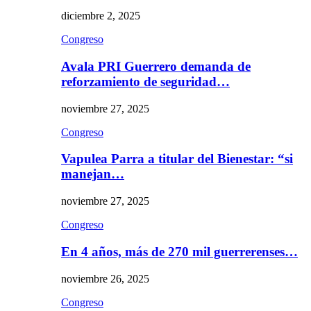
diciembre 2, 2025
Congreso
Avala PRI Guerrero demanda de
reforzamiento de seguridad…
noviembre 27, 2025
Congreso
Vapulea Parra a titular del Bienestar: “si
manejan…
noviembre 27, 2025
Congreso
En 4 años, más de 270 mil guerrerenses…
noviembre 26, 2025
Congreso