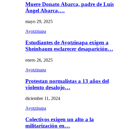
Muere Donato Abarca, padre de Luis
Ángel Abarca,…
mayo 29, 2025
Ayotzinapa
Estudiantes de Ayotzinapa exigen a
Sheinbaum esclarecer desaparición…
enero 26, 2025
Ayotzinapa
Protestan normalistas a 13 años del
violento desalojo…
diciembre 11, 2024
Ayotzinapa
Colectivos exigen un alto a la
militarización en…