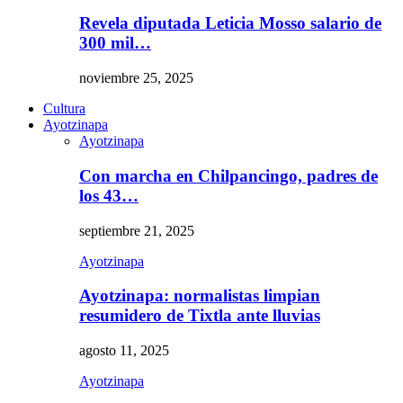
Revela diputada Leticia Mosso salario de
300 mil…
noviembre 25, 2025
Cultura
Ayotzinapa
Ayotzinapa
Con marcha en Chilpancingo, padres de
los 43…
septiembre 21, 2025
Ayotzinapa
Ayotzinapa: normalistas limpian
resumidero de Tixtla ante lluvias
agosto 11, 2025
Ayotzinapa