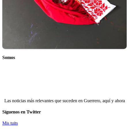
Somos
Las noticias más relevantes que suceden en Guerrero, aquí y ahora
Síguenos en Twitter
Mis tuits