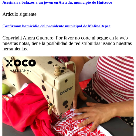
Asesinan a balazos a un joven en Atetetla, municipio de Huitzuco
Artículo siguiente
Confirman homicidio del presidente municipal de Malinaltepec
Copyright Ahora Guerrero. Por favor no corte ni pegue en la web
nuestras notas, tiene la posibilidad de redistribuirlas usando nuestras
herramientas.