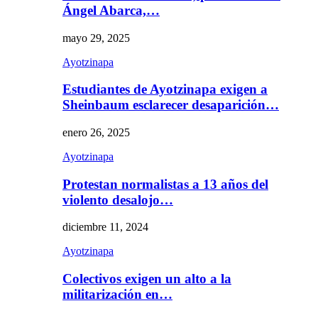
Ángel Abarca,…
mayo 29, 2025
Ayotzinapa
Estudiantes de Ayotzinapa exigen a
Sheinbaum esclarecer desaparición…
enero 26, 2025
Ayotzinapa
Protestan normalistas a 13 años del
violento desalojo…
diciembre 11, 2024
Ayotzinapa
Colectivos exigen un alto a la
militarización en…