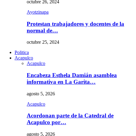
octubre 26, 2024
Ayotzinapa
Protestan trabajadores y docentes de la
normal de…
octubre 25, 2024
Politica
Acapulco
Acapulco
Encabeza Esthela Damián asamblea
informativa en La Garita…
agosto 5, 2026
Acapulco
Acordonan parte de la Catedral de
Acapulco por…
agosto 5, 2026