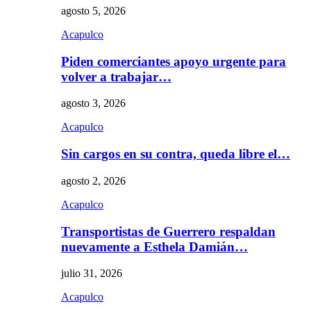
agosto 5, 2026
Acapulco
Piden comerciantes apoyo urgente para
volver a trabajar…
agosto 3, 2026
Acapulco
Sin cargos en su contra, queda libre el…
agosto 2, 2026
Acapulco
Transportistas de Guerrero respaldan
nuevamente a Esthela Damián…
julio 31, 2026
Acapulco