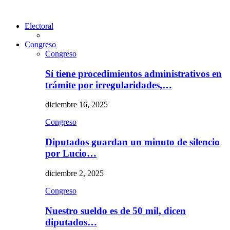
Electoral
Congreso
Congreso
Sí tiene procedimientos administrativos en
trámite por irregularidades,…
diciembre 16, 2025
Congreso
Diputados guardan un minuto de silencio
por Lucio…
diciembre 2, 2025
Congreso
Nuestro sueldo es de 50 mil, dicen
diputados…