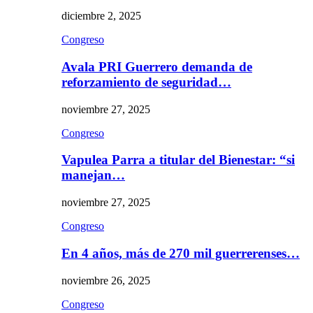
diciembre 2, 2025
Congreso
Avala PRI Guerrero demanda de
reforzamiento de seguridad…
noviembre 27, 2025
Congreso
Vapulea Parra a titular del Bienestar: “si
manejan…
noviembre 27, 2025
Congreso
En 4 años, más de 270 mil guerrerenses…
noviembre 26, 2025
Congreso