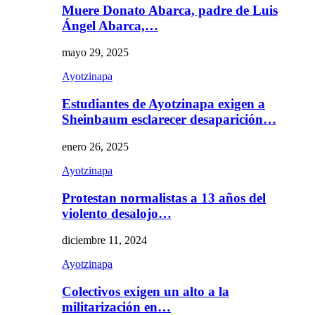
Muere Donato Abarca, padre de Luis
Ángel Abarca,…
mayo 29, 2025
Ayotzinapa
Estudiantes de Ayotzinapa exigen a
Sheinbaum esclarecer desaparición…
enero 26, 2025
Ayotzinapa
Protestan normalistas a 13 años del
violento desalojo…
diciembre 11, 2024
Ayotzinapa
Colectivos exigen un alto a la
militarización en…