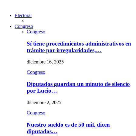
Electoral
Congreso
Congreso
Sí tiene procedimientos administrativos en
trámite por irregularidades,…
diciembre 16, 2025
Congreso
Diputados guardan un minuto de silencio
por Lucio…
diciembre 2, 2025
Congreso
Nuestro sueldo es de 50 mil, dicen
diputados…