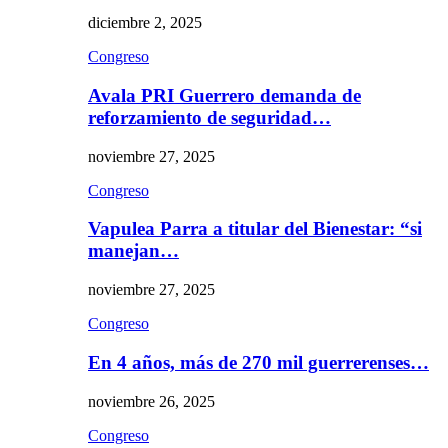
diciembre 2, 2025
Congreso
Avala PRI Guerrero demanda de
reforzamiento de seguridad…
noviembre 27, 2025
Congreso
Vapulea Parra a titular del Bienestar: “si
manejan…
noviembre 27, 2025
Congreso
En 4 años, más de 270 mil guerrerenses…
noviembre 26, 2025
Congreso