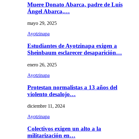
Muere Donato Abarca, padre de Luis
Ángel Abarca,…
mayo 29, 2025
Ayotzinapa
Estudiantes de Ayotzinapa exigen a
Sheinbaum esclarecer desaparición…
enero 26, 2025
Ayotzinapa
Protestan normalistas a 13 años del
violento desalojo…
diciembre 11, 2024
Ayotzinapa
Colectivos exigen un alto a la
militarización en…