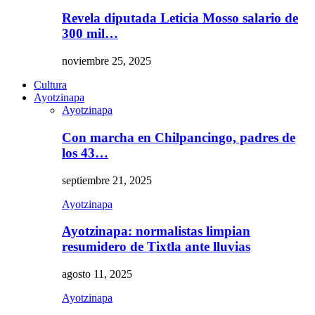
Revela diputada Leticia Mosso salario de
300 mil…
noviembre 25, 2025
Cultura
Ayotzinapa
Ayotzinapa
Con marcha en Chilpancingo, padres de
los 43…
septiembre 21, 2025
Ayotzinapa
Ayotzinapa: normalistas limpian
resumidero de Tixtla ante lluvias
agosto 11, 2025
Ayotzinapa