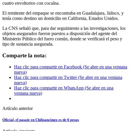
cuatro envoltorios con cocaína.
El remitente del empaque se encontraba en Guadalajara, Jalisco, y
tenía como destino un domicilio en California, Estados Unidos.
La CNS señaló que, para dar seguimiento a las investigaciones, los
objetos asegurados fueron puestos a disposición del agente del
Ministerio Público del fuero común, donde se verificará el peso y
tipo de sustancia asegurada.
Comparte la nota:
Haz clic para compartir en Facebook (Se abre en una ventana
nueva)
Haz clic para compartir en Twitter (Se abre en una ventana
nueva)
Haz clic para compartir en WhatsApp (Se abre en una
ventana nueva)
Artículo anterior
Oficial, el pasaje en Chilpancingo es de 6 pesos