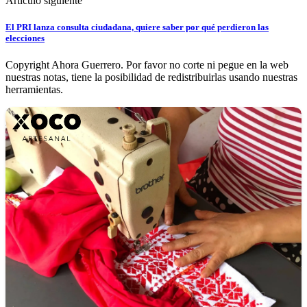
Artículo siguiente
El PRI lanza consulta ciudadana, quiere saber por qué perdieron las
elecciones
Copyright Ahora Guerrero. Por favor no corte ni pegue en la web
nuestras notas, tiene la posibilidad de redistribuirlas usando nuestras
herramientas.