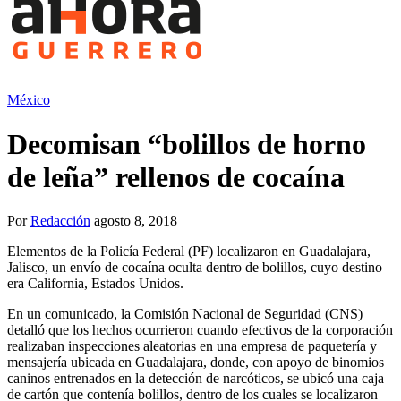
México
Decomisan “bolillos de horno
de leña” rellenos de cocaína
Por
Redacción
agosto 8, 2018
Elementos de la Policía Federal (PF) localizaron en Guadalajara,
Jalisco, un envío de cocaína oculta dentro de bolillos, cuyo destino
era California, Estados Unidos.
En un comunicado, la Comisión Nacional de Seguridad (CNS)
detalló que los hechos ocurrieron cuando efectivos de la corporación
realizaban inspecciones aleatorias en una empresa de paquetería y
mensajería ubicada en Guadalajara, donde, con apoyo de binomios
caninos entrenados en la detección de narcóticos, se ubicó una caja
de cartón que contenía bolillos, dentro de los cuales se localizaron