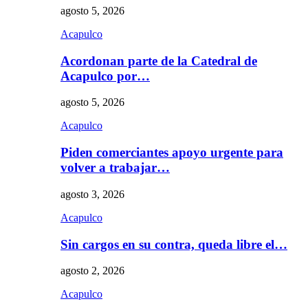
agosto 5, 2026
Acapulco
Acordonan parte de la Catedral de
Acapulco por…
agosto 5, 2026
Acapulco
Piden comerciantes apoyo urgente para
volver a trabajar…
agosto 3, 2026
Acapulco
Sin cargos en su contra, queda libre el…
agosto 2, 2026
Acapulco