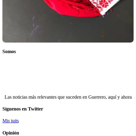
Somos
Las noticias más relevantes que suceden en Guerrero, aquí y ahora
Síguenos en Twitter
Mis tuits
Opinión