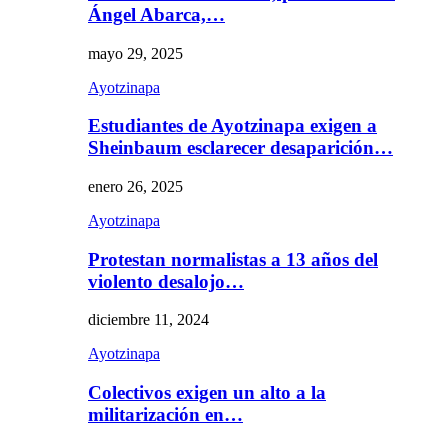
Ángel Abarca,…
mayo 29, 2025
Ayotzinapa
Estudiantes de Ayotzinapa exigen a
Sheinbaum esclarecer desaparición…
enero 26, 2025
Ayotzinapa
Protestan normalistas a 13 años del
violento desalojo…
diciembre 11, 2024
Ayotzinapa
Colectivos exigen un alto a la
militarización en…