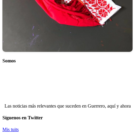
Somos
Las noticias más relevantes que suceden en Guerrero, aquí y ahora
Síguenos en Twitter
Mis tuits