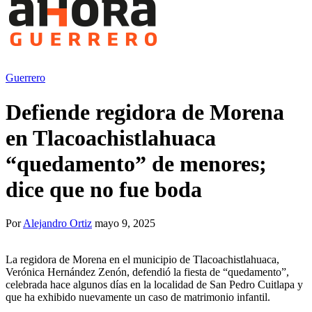
Guerrero
Defiende regidora de Morena
en Tlacoachistlahuaca
“quedamento” de menores;
dice que no fue boda
Por
Alejandro Ortiz
mayo 9, 2025
La regidora de Morena en el municipio de Tlacoachistlahuaca,
Verónica Hernández Zenón, defendió la fiesta de “quedamento”,
celebrada hace algunos días en la localidad de San Pedro Cuitlapa y
que ha exhibido nuevamente un caso de matrimonio infantil.