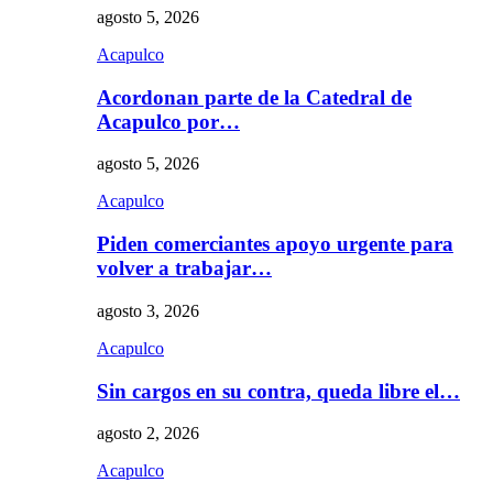
agosto 5, 2026
Acapulco
Acordonan parte de la Catedral de
Acapulco por…
agosto 5, 2026
Acapulco
Piden comerciantes apoyo urgente para
volver a trabajar…
agosto 3, 2026
Acapulco
Sin cargos en su contra, queda libre el…
agosto 2, 2026
Acapulco