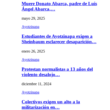
Muere Donato Abarca, padre de Luis
Ángel Abarca,…
mayo 29, 2025
Ayotzinapa
Estudiantes de Ayotzinapa exigen a
Sheinbaum esclarecer desaparición…
enero 26, 2025
Ayotzinapa
Protestan normalistas a 13 años del
violento desalojo…
diciembre 11, 2024
Ayotzinapa
Colectivos exigen un alto a la
militarización en…