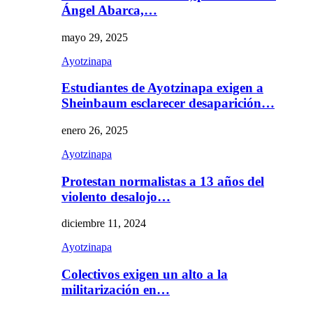
Ángel Abarca,…
mayo 29, 2025
Ayotzinapa
Estudiantes de Ayotzinapa exigen a
Sheinbaum esclarecer desaparición…
enero 26, 2025
Ayotzinapa
Protestan normalistas a 13 años del
violento desalojo…
diciembre 11, 2024
Ayotzinapa
Colectivos exigen un alto a la
militarización en…