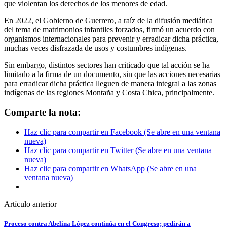
que violentan los derechos de los menores de edad.
En 2022, el Gobierno de Guerrero, a raíz de la difusión mediática
del tema de matrimonios infantiles forzados, firmó un acuerdo con
organismos internacionales para prevenir y erradicar dicha práctica,
muchas veces disfrazada de usos y costumbres indígenas.
Sin embargo, distintos sectores han criticado que tal acción se ha
limitado a la firma de un documento, sin que las acciones necesarias
para erradicar dicha práctica lleguen de manera integral a las zonas
indígenas de las regiones Montaña y Costa Chica, principalmente.
Comparte la nota:
Haz clic para compartir en Facebook (Se abre en una ventana
nueva)
Haz clic para compartir en Twitter (Se abre en una ventana
nueva)
Haz clic para compartir en WhatsApp (Se abre en una
ventana nueva)
Artículo anterior
Proceso contra Abelina López continúa en el Congreso; pedirán a