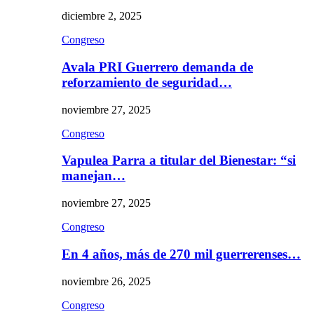
diciembre 2, 2025
Congreso
Avala PRI Guerrero demanda de
reforzamiento de seguridad…
noviembre 27, 2025
Congreso
Vapulea Parra a titular del Bienestar: “si
manejan…
noviembre 27, 2025
Congreso
En 4 años, más de 270 mil guerrerenses…
noviembre 26, 2025
Congreso