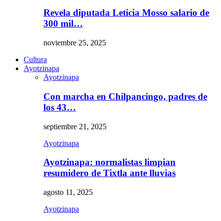
Revela diputada Leticia Mosso salario de
300 mil…
noviembre 25, 2025
Cultura
Ayotzinapa
Ayotzinapa
Con marcha en Chilpancingo, padres de
los 43…
septiembre 21, 2025
Ayotzinapa
Ayotzinapa: normalistas limpian
resumidero de Tixtla ante lluvias
agosto 11, 2025
Ayotzinapa