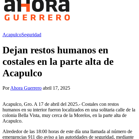
Acapulco
Seguridad
Dejan restos humanos en
costales en la parte alta de
Acapulco
Por
Ahora Guerrero
abril 17, 2025
Acapulco, Gro. A 17 de abril del 2025.- Costales con restos
humanos en su interior fueron localizados en una solitaria calle de la
colonia Bella Vista, muy cerca de la Morelos, en la parte alta de
Acapulco.
Alrededor de las 18:00 horas de este día una llamada al número de
emergencias 911 dio aviso a las autoridades de seguridad, mediante