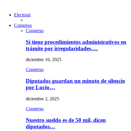
Electoral
Congreso
Congreso
Sí tiene procedimientos administrativos en
trámite por irregularidades,…
diciembre 16, 2025
Congreso
Diputados guardan un minuto de silencio
por Lucio…
diciembre 2, 2025
Congreso
Nuestro sueldo es de 50 mil, dicen
diputados…