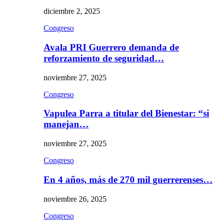
diciembre 2, 2025
Congreso
Avala PRI Guerrero demanda de
reforzamiento de seguridad…
noviembre 27, 2025
Congreso
Vapulea Parra a titular del Bienestar: “si
manejan…
noviembre 27, 2025
Congreso
En 4 años, más de 270 mil guerrerenses…
noviembre 26, 2025
Congreso