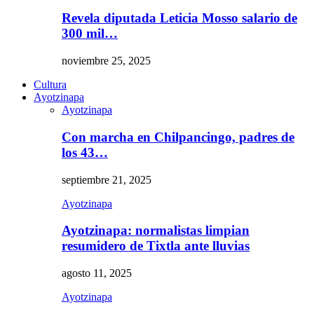
Revela diputada Leticia Mosso salario de
300 mil…
noviembre 25, 2025
Cultura
Ayotzinapa
Ayotzinapa
Con marcha en Chilpancingo, padres de
los 43…
septiembre 21, 2025
Ayotzinapa
Ayotzinapa: normalistas limpian
resumidero de Tixtla ante lluvias
agosto 11, 2025
Ayotzinapa