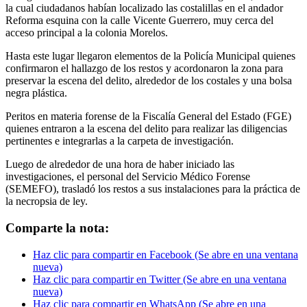
la cual ciudadanos habían localizado las costalillas en el andador
Reforma esquina con la calle Vicente Guerrero, muy cerca del
acceso principal a la colonia Morelos.
Hasta este lugar llegaron elementos de la Policía Municipal quienes
confirmaron el hallazgo de los restos y acordonaron la zona para
preservar la escena del delito, alrededor de los costales y una bolsa
negra plástica.
Peritos en materia forense de la Fiscalía General del Estado (FGE)
quienes entraron a la escena del delito para realizar las diligencias
pertinentes e integrarlas a la carpeta de investigación.
Luego de alrededor de una hora de haber iniciado las
investigaciones, el personal del Servicio Médico Forense
(SEMEFO), trasladó los restos a sus instalaciones para la práctica de
la necropsia de ley.
Comparte la nota:
Haz clic para compartir en Facebook (Se abre en una ventana
nueva)
Haz clic para compartir en Twitter (Se abre en una ventana
nueva)
Haz clic para compartir en WhatsApp (Se abre en una