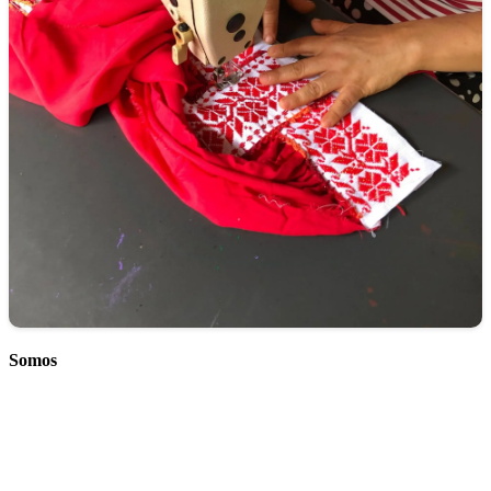
Somos