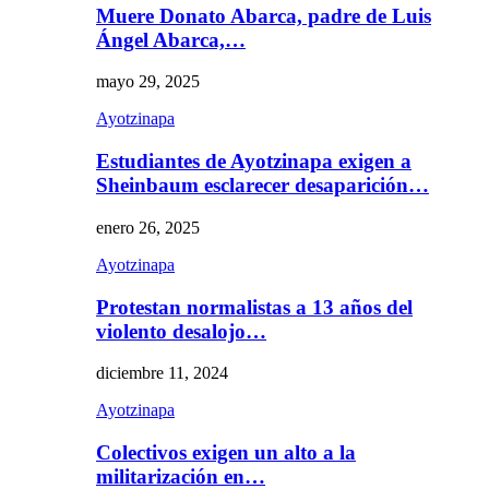
Muere Donato Abarca, padre de Luis
Ángel Abarca,…
mayo 29, 2025
Ayotzinapa
Estudiantes de Ayotzinapa exigen a
Sheinbaum esclarecer desaparición…
enero 26, 2025
Ayotzinapa
Protestan normalistas a 13 años del
violento desalojo…
diciembre 11, 2024
Ayotzinapa
Colectivos exigen un alto a la
militarización en…