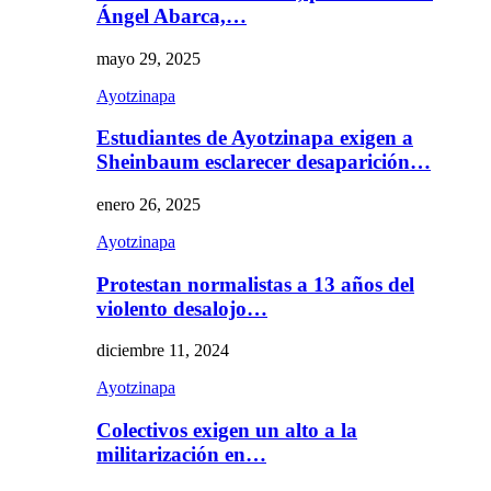
Ángel Abarca,…
mayo 29, 2025
Ayotzinapa
Estudiantes de Ayotzinapa exigen a
Sheinbaum esclarecer desaparición…
enero 26, 2025
Ayotzinapa
Protestan normalistas a 13 años del
violento desalojo…
diciembre 11, 2024
Ayotzinapa
Colectivos exigen un alto a la
militarización en…