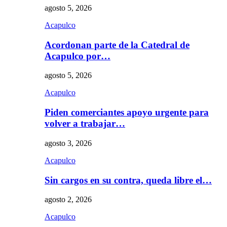
agosto 5, 2026
Acapulco
Acordonan parte de la Catedral de
Acapulco por…
agosto 5, 2026
Acapulco
Piden comerciantes apoyo urgente para
volver a trabajar…
agosto 3, 2026
Acapulco
Sin cargos en su contra, queda libre el…
agosto 2, 2026
Acapulco