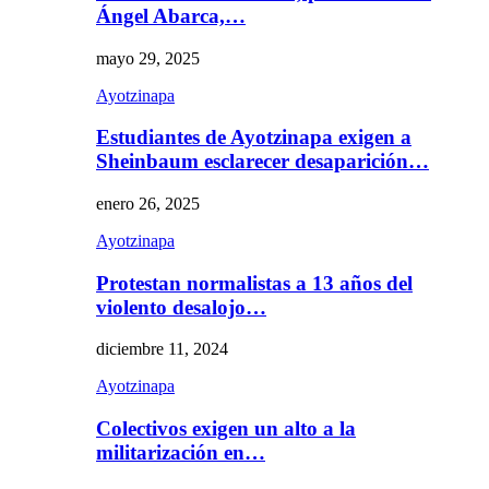
Ángel Abarca,…
mayo 29, 2025
Ayotzinapa
Estudiantes de Ayotzinapa exigen a
Sheinbaum esclarecer desaparición…
enero 26, 2025
Ayotzinapa
Protestan normalistas a 13 años del
violento desalojo…
diciembre 11, 2024
Ayotzinapa
Colectivos exigen un alto a la
militarización en…