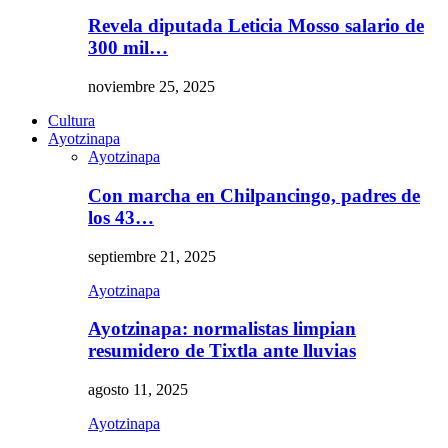
Revela diputada Leticia Mosso salario de
300 mil…
noviembre 25, 2025
Cultura
Ayotzinapa
Ayotzinapa
Con marcha en Chilpancingo, padres de
los 43…
septiembre 21, 2025
Ayotzinapa
Ayotzinapa: normalistas limpian
resumidero de Tixtla ante lluvias
agosto 11, 2025
Ayotzinapa