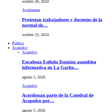
octubre 26, 2024
Ayotzinapa
Protestan trabajadores y docentes de la
normal de…
octubre 25, 2024
Politica
Acapulco
Acapulco
Encabeza Esthela Damián asamblea
informativa en La Garita…
agosto 5, 2026
Acapulco
Acordonan parte de la Catedral de
Acapulco por…
agosto 5, 2026