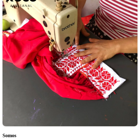
Somos