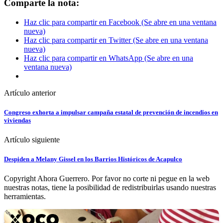
Comparte la nota:
Haz clic para compartir en Facebook (Se abre en una ventana
nueva)
Haz clic para compartir en Twitter (Se abre en una ventana
nueva)
Haz clic para compartir en WhatsApp (Se abre en una
ventana nueva)
Artículo anterior
Congreso exhorta a impulsar campaña estatal de prevención de incendios en
viviendas
Artículo siguiente
Despiden a Melany Gissel en los Barrios Históricos de Acapulco
Copyright Ahora Guerrero. Por favor no corte ni pegue en la web
nuestras notas, tiene la posibilidad de redistribuirlas usando nuestras
herramientas.