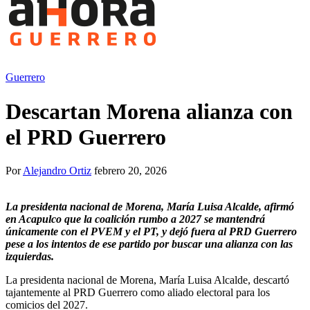
Guerrero
Descartan Morena alianza con
el PRD Guerrero
Por
Alejandro Ortiz
febrero 20, 2026
La presidenta nacional de Morena, María Luisa Alcalde, afirmó
en Acapulco que la coalición rumbo a 2027 se mantendrá
únicamente con el PVEM y el PT, y dejó fuera al PRD Guerrero
pese a los intentos de ese partido por buscar una alianza con las
izquierdas.
La presidenta nacional de Morena, María Luisa Alcalde, descartó
tajantemente al PRD Guerrero como aliado electoral para los
comicios del 2027.