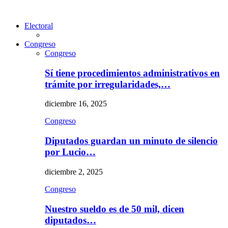
Electoral
Congreso
Congreso
Sí tiene procedimientos administrativos en
trámite por irregularidades,…
diciembre 16, 2025
Congreso
Diputados guardan un minuto de silencio
por Lucio…
diciembre 2, 2025
Congreso
Nuestro sueldo es de 50 mil, dicen
diputados…