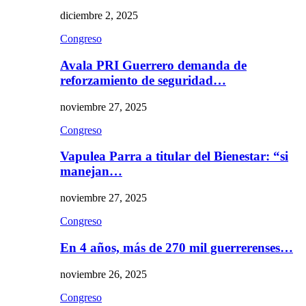
diciembre 2, 2025
Congreso
Avala PRI Guerrero demanda de
reforzamiento de seguridad…
noviembre 27, 2025
Congreso
Vapulea Parra a titular del Bienestar: “si
manejan…
noviembre 27, 2025
Congreso
En 4 años, más de 270 mil guerrerenses…
noviembre 26, 2025
Congreso