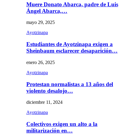
Muere Donato Abarca, padre de Luis
Ángel Abarca,…
mayo 29, 2025
Ayotzinapa
Estudiantes de Ayotzinapa exigen a
Sheinbaum esclarecer desaparición…
enero 26, 2025
Ayotzinapa
Protestan normalistas a 13 años del
violento desalojo…
diciembre 11, 2024
Ayotzinapa
Colectivos exigen un alto a la
militarización en…