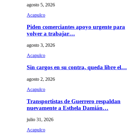
agosto 5, 2026
Acapulco
Piden comerciantes apoyo urgente para
volver a trabajar…
agosto 3, 2026
Acapulco
Sin cargos en su contra, queda libre el…
agosto 2, 2026
Acapulco
Transportistas de Guerrero respaldan
nuevamente a Esthela Damián…
julio 31, 2026
Acapulco