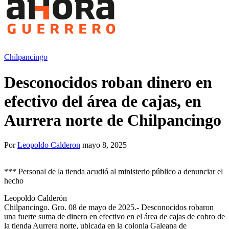
Chilpancingo
Desconocidos roban dinero en
efectivo del área de cajas, en
Aurrera norte de Chilpancingo
Por
Leopoldo Calderon
mayo 8, 2025
*** Personal de la tienda acudió al ministerio público a denunciar el
hecho
Leopoldo Calderón
Chilpancingo. Gro. 08 de mayo de 2025.- Desconocidos robaron
una fuerte suma de dinero en efectivo en el área de cajas de cobro de
la tienda Aurrera norte, ubicada en la colonia Galeana de