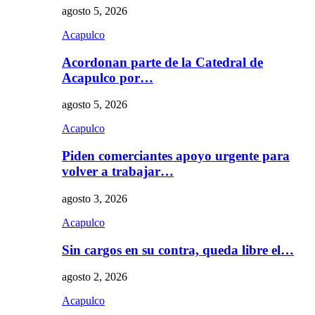
agosto 5, 2026
Acapulco
Acordonan parte de la Catedral de
Acapulco por…
agosto 5, 2026
Acapulco
Piden comerciantes apoyo urgente para
volver a trabajar…
agosto 3, 2026
Acapulco
Sin cargos en su contra, queda libre el…
agosto 2, 2026
Acapulco