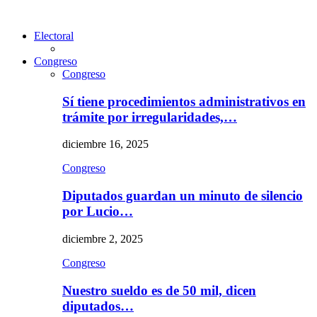
Electoral
Congreso
Congreso
Sí tiene procedimientos administrativos en
trámite por irregularidades,…
diciembre 16, 2025
Congreso
Diputados guardan un minuto de silencio
por Lucio…
diciembre 2, 2025
Congreso
Nuestro sueldo es de 50 mil, dicen
diputados…