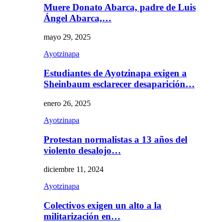
Muere Donato Abarca, padre de Luis
Ángel Abarca,…
mayo 29, 2025
Ayotzinapa
Estudiantes de Ayotzinapa exigen a
Sheinbaum esclarecer desaparición…
enero 26, 2025
Ayotzinapa
Protestan normalistas a 13 años del
violento desalojo…
diciembre 11, 2024
Ayotzinapa
Colectivos exigen un alto a la
militarización en…