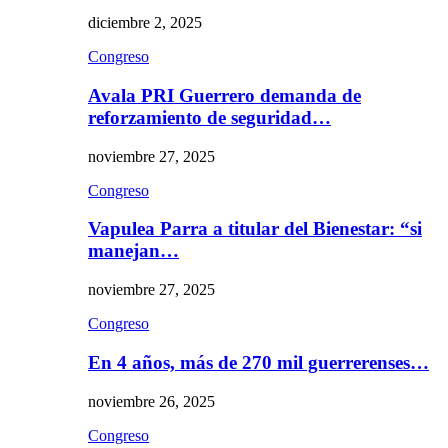
diciembre 2, 2025
Congreso
Avala PRI Guerrero demanda de
reforzamiento de seguridad…
noviembre 27, 2025
Congreso
Vapulea Parra a titular del Bienestar: “si
manejan…
noviembre 27, 2025
Congreso
En 4 años, más de 270 mil guerrerenses…
noviembre 26, 2025
Congreso