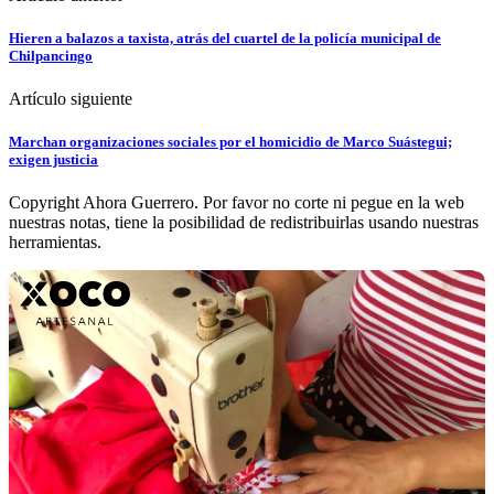
Hieren a balazos a taxista, atrás del cuartel de la policía municipal de
Chilpancingo
Artículo siguiente
Marchan organizaciones sociales por el homicidio de Marco Suástegui;
exigen justicia
Copyright Ahora Guerrero. Por favor no corte ni pegue en la web
nuestras notas, tiene la posibilidad de redistribuirlas usando nuestras
herramientas.