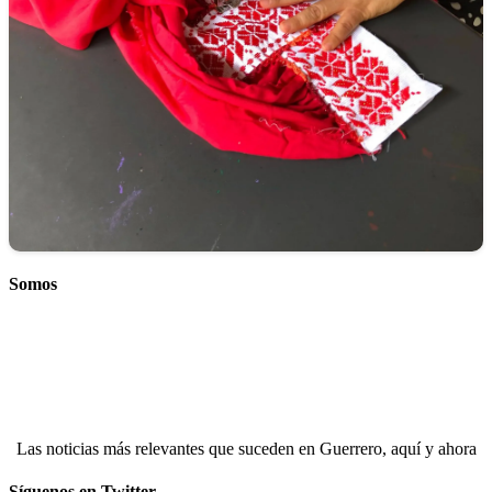
Somos
Las noticias más relevantes que suceden en Guerrero, aquí y ahora
Síguenos en Twitter