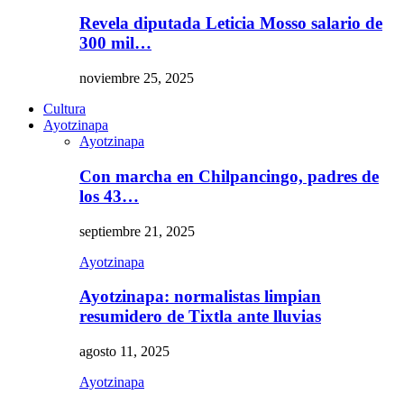
Revela diputada Leticia Mosso salario de
300 mil…
noviembre 25, 2025
Cultura
Ayotzinapa
Ayotzinapa
Con marcha en Chilpancingo, padres de
los 43…
septiembre 21, 2025
Ayotzinapa
Ayotzinapa: normalistas limpian
resumidero de Tixtla ante lluvias
agosto 11, 2025
Ayotzinapa