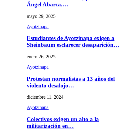
Ángel Abarca,…
mayo 29, 2025
Ayotzinapa
Estudiantes de Ayotzinapa exigen a
Sheinbaum esclarecer desaparición…
enero 26, 2025
Ayotzinapa
Protestan normalistas a 13 años del
violento desalojo…
diciembre 11, 2024
Ayotzinapa
Colectivos exigen un alto a la
militarización en…