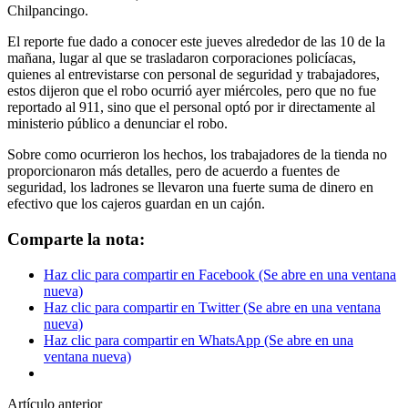
Chilpancingo.
El reporte fue dado a conocer este jueves alrededor de las 10 de la
mañana, lugar al que se trasladaron corporaciones policíacas,
quienes al entrevistarse con personal de seguridad y trabajadores,
estos dijeron que el robo ocurrió ayer miércoles, pero que no fue
reportado al 911, sino que el personal optó por ir directamente al
ministerio público a denunciar el robo.
Sobre como ocurrieron los hechos, los trabajadores de la tienda no
proporcionaron más detalles, pero de acuerdo a fuentes de
seguridad, los ladrones se llevaron una fuerte suma de dinero en
efectivo que los cajeros guardan en un cajón.
Comparte la nota:
Haz clic para compartir en Facebook (Se abre en una ventana
nueva)
Haz clic para compartir en Twitter (Se abre en una ventana
nueva)
Haz clic para compartir en WhatsApp (Se abre en una
ventana nueva)
Artículo anterior