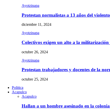
Ayotzinapa
Protestan normalistas a 13 años del violent
diciembre 11, 2024
Ayotzinapa
Colectivos exigen un alto a la militarizació
octubre 26, 2024
Ayotzinapa
Protestan trabajadores y docentes de la n
octubre 25, 2024
Politica
Acapulco
Acapulco
Hallan a un hombre asesinado en la colon