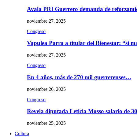
Avala PRI Guerrero demanda de reforzami
noviembre 27, 2025
Congreso
Vapulea Parra a titular del Bienestar: “si
noviembre 27, 2025
Congreso
En 4 años, más de 270 mil guerrerenses…
noviembre 26, 2025
Congreso
Revela diputada Leticia Mosso salario de 
noviembre 25, 2025
Cultura