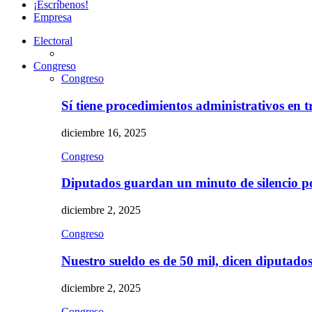
¡Escríbenos!
Empresa
Electoral
Congreso
Congreso
Sí tiene procedimientos administrativos en 
diciembre 16, 2025
Congreso
Diputados guardan un minuto de silencio 
diciembre 2, 2025
Congreso
Nuestro sueldo es de 50 mil, dicen diputad
diciembre 2, 2025
Congreso