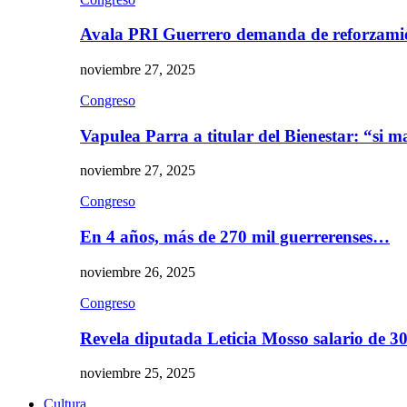
Avala PRI Guerrero demanda de reforzami
noviembre 27, 2025
Congreso
Vapulea Parra a titular del Bienestar: “si
noviembre 27, 2025
Congreso
En 4 años, más de 270 mil guerrerenses…
noviembre 26, 2025
Congreso
Revela diputada Leticia Mosso salario de 
noviembre 25, 2025
Cultura