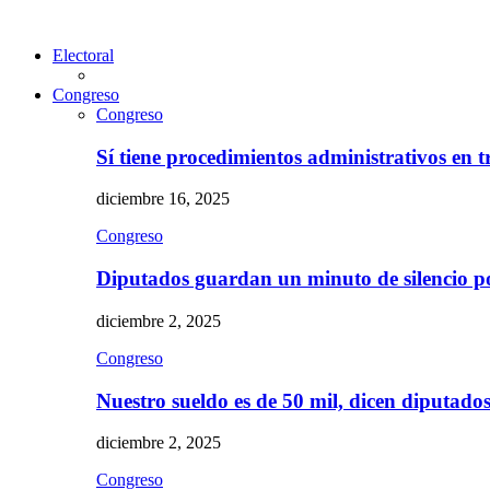
Electoral
Congreso
Congreso
Sí tiene procedimientos administrativos en 
diciembre 16, 2025
Congreso
Diputados guardan un minuto de silencio 
diciembre 2, 2025
Congreso
Nuestro sueldo es de 50 mil, dicen diputad
diciembre 2, 2025
Congreso