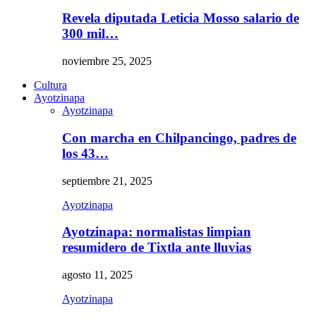
Revela diputada Leticia Mosso salario de
300 mil…
noviembre 25, 2025
Cultura
Ayotzinapa
Ayotzinapa
Con marcha en Chilpancingo, padres de
los 43…
septiembre 21, 2025
Ayotzinapa
Ayotzinapa: normalistas limpian
resumidero de Tixtla ante lluvias
agosto 11, 2025
Ayotzinapa