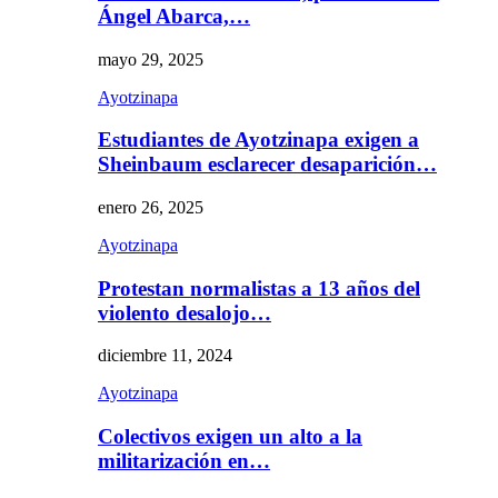
Ángel Abarca,…
mayo 29, 2025
Ayotzinapa
Estudiantes de Ayotzinapa exigen a
Sheinbaum esclarecer desaparición…
enero 26, 2025
Ayotzinapa
Protestan normalistas a 13 años del
violento desalojo…
diciembre 11, 2024
Ayotzinapa
Colectivos exigen un alto a la
militarización en…