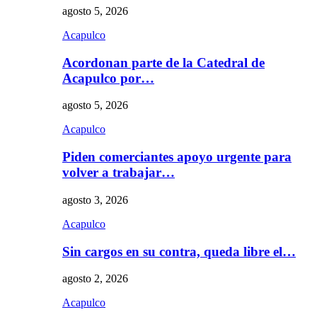
agosto 5, 2026
Acapulco
Acordonan parte de la Catedral de
Acapulco por…
agosto 5, 2026
Acapulco
Piden comerciantes apoyo urgente para
volver a trabajar…
agosto 3, 2026
Acapulco
Sin cargos en su contra, queda libre el…
agosto 2, 2026
Acapulco