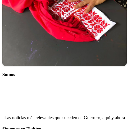
Somos
Las noticias más relevantes que suceden en Guerrero, aquí y ahora
Síguenos en Twitter