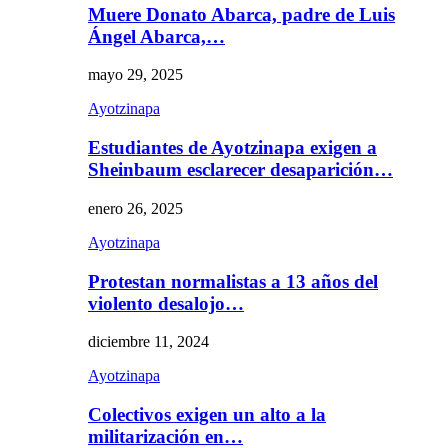
Muere Donato Abarca, padre de Luis
Ángel Abarca,…
mayo 29, 2025
Ayotzinapa
Estudiantes de Ayotzinapa exigen a
Sheinbaum esclarecer desaparición…
enero 26, 2025
Ayotzinapa
Protestan normalistas a 13 años del
violento desalojo…
diciembre 11, 2024
Ayotzinapa
Colectivos exigen un alto a la
militarización en…