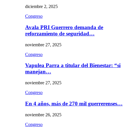
diciembre 2, 2025
Congreso
Avala PRI Guerrero demanda de
reforzamiento de seguridad…
noviembre 27, 2025
Congreso
Vapulea Parra a titular del Bienestar: “si
manejan…
noviembre 27, 2025
Congreso
En 4 años, más de 270 mil guerrerenses…
noviembre 26, 2025
Congreso