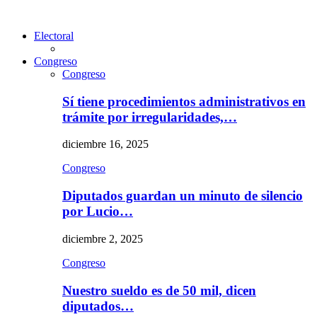
Electoral
Congreso
Congreso
Sí tiene procedimientos administrativos en
trámite por irregularidades,…
diciembre 16, 2025
Congreso
Diputados guardan un minuto de silencio
por Lucio…
diciembre 2, 2025
Congreso
Nuestro sueldo es de 50 mil, dicen
diputados…