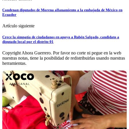
Condenan diputados de Morena allanamiento a la embajada de México en
Ecuador
Artículo siguiente
Crece la simpatía de ciudadanos en apoyo a Rubén Salgado, candidato a
diputado local por el distrito 01
Copyright Ahora Guerrero. Por favor no corte ni pegue en la web
nuestras notas, tiene la posibilidad de redistribuirlas usando nuestras
herramientas.