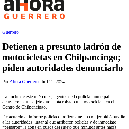
Guerrero
Detienen a presunto ladrón de
motocicletas en Chilpancingo;
piden autoridades denunciarlo
Por
Ahora Guerrero
abril 11, 2024
La noche de este miércoles, agentes de la policía municipal
detuvieron a un sujeto que había robado una motocicleta en el
Centro de Chilpancingo.
De acuerdo al informe policíaco, refiere que una mujer pidió auxilio
a las autoridades, lugar al que arribaron policías y de inmediato
“peinaron” la zona en busca del sujeto que minutos antes había