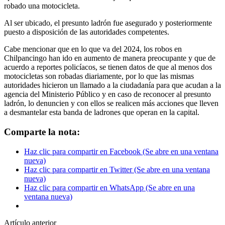
robado una motocicleta.
Al ser ubicado, el presunto ladrón fue asegurado y posteriormente
puesto a disposición de las autoridades competentes.
Cabe mencionar que en lo que va del 2024, los robos en
Chilpancingo han ido en aumento de manera preocupante y que de
acuerdo a reportes policíacos, se tienen datos de que al menos dos
motocicletas son robadas diariamente, por lo que las mismas
autoridades hicieron un llamado a la ciudadanía para que acudan a la
agencia del Ministerio Público y en caso de reconocer al presunto
ladrón, lo denuncien y con ellos se realicen más acciones que lleven
a desmantelar esta banda de ladrones que operan en la capital.
Comparte la nota:
Haz clic para compartir en Facebook (Se abre en una ventana
nueva)
Haz clic para compartir en Twitter (Se abre en una ventana
nueva)
Haz clic para compartir en WhatsApp (Se abre en una
ventana nueva)
Artículo anterior