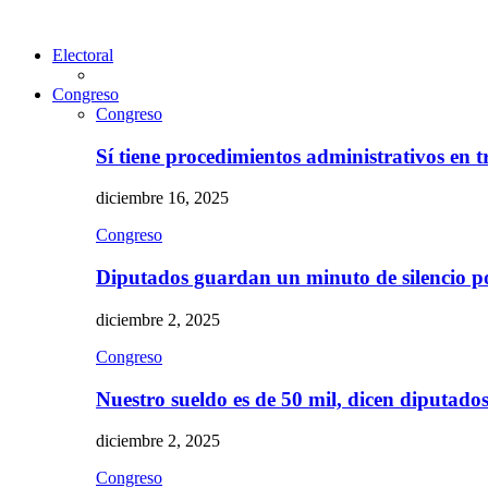
Electoral
Congreso
Congreso
Sí tiene procedimientos administrativos en 
diciembre 16, 2025
Congreso
Diputados guardan un minuto de silencio 
diciembre 2, 2025
Congreso
Nuestro sueldo es de 50 mil, dicen diputad
diciembre 2, 2025
Congreso