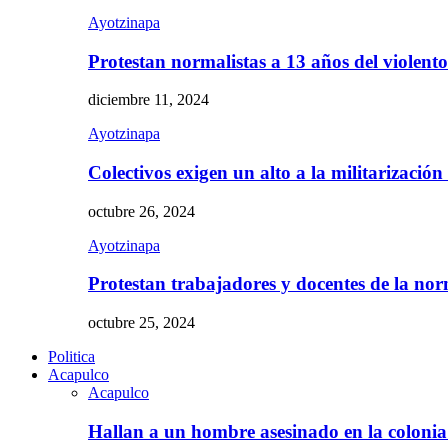
Ayotzinapa
Protestan normalistas a 13 años del violent
diciembre 11, 2024
Ayotzinapa
Colectivos exigen un alto a la militarizació
octubre 26, 2024
Ayotzinapa
Protestan trabajadores y docentes de la n
octubre 25, 2024
Politica
Acapulco
Acapulco
Hallan a un hombre asesinado en la colon