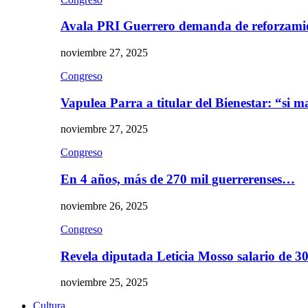
Avala PRI Guerrero demanda de reforzami
noviembre 27, 2025
Congreso
Vapulea Parra a titular del Bienestar: “si
noviembre 27, 2025
Congreso
En 4 años, más de 270 mil guerrerenses…
noviembre 26, 2025
Congreso
Revela diputada Leticia Mosso salario de 
noviembre 25, 2025
Cultura