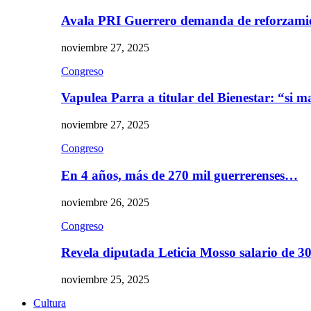
Avala PRI Guerrero demanda de reforzami
noviembre 27, 2025
Congreso
Vapulea Parra a titular del Bienestar: “si
noviembre 27, 2025
Congreso
En 4 años, más de 270 mil guerrerenses…
noviembre 26, 2025
Congreso
Revela diputada Leticia Mosso salario de 
noviembre 25, 2025
Cultura