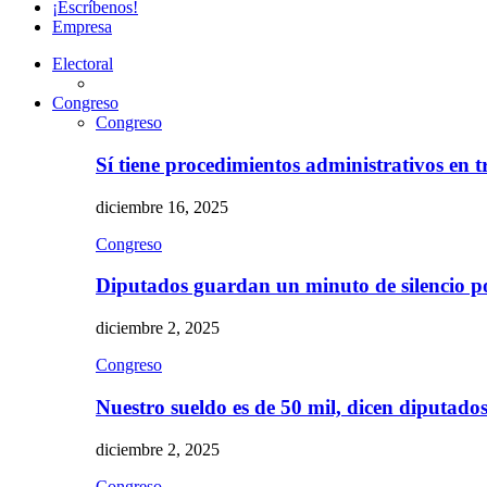
¡Escríbenos!
Empresa
Electoral
Congreso
Congreso
Sí tiene procedimientos administrativos en 
diciembre 16, 2025
Congreso
Diputados guardan un minuto de silencio 
diciembre 2, 2025
Congreso
Nuestro sueldo es de 50 mil, dicen diputad
diciembre 2, 2025
Congreso