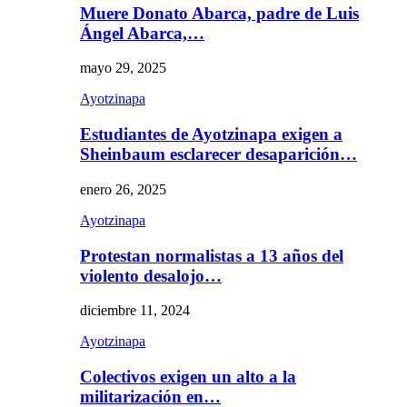
Muere Donato Abarca, padre de Luis
Ángel Abarca,…
mayo 29, 2025
Ayotzinapa
Estudiantes de Ayotzinapa exigen a
Sheinbaum esclarecer desaparición…
enero 26, 2025
Ayotzinapa
Protestan normalistas a 13 años del
violento desalojo…
diciembre 11, 2024
Ayotzinapa
Colectivos exigen un alto a la
militarización en…