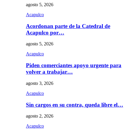
agosto 5, 2026
Acapulco
Acordonan parte de la Catedral de
Acapulco por…
agosto 5, 2026
Acapulco
Piden comerciantes apoyo urgente para
volver a trabajar…
agosto 3, 2026
Acapulco
Sin cargos en su contra, queda libre el…
agosto 2, 2026
Acapulco