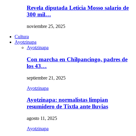
Revela diputada Leticia Mosso salario de
300 mil…
noviembre 25, 2025
Cultura
Ayotzinapa
Ayotzinapa
Con marcha en Chilpancingo, padres de
los 43…
septiembre 21, 2025
Ayotzinapa
Ayotzinapa: normalistas limpian
resumidero de Tixtla ante lluvias
agosto 11, 2025
Ayotzinapa