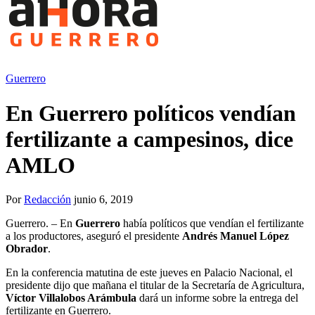
Guerrero
En Guerrero políticos vendían
fertilizante a campesinos, dice
AMLO
Por
Redacción
junio 6, 2019
Guerrero. – En
Guerrero
había políticos que vendían el fertilizante
a los productores, aseguró el presidente
Andrés Manuel López
Obrador
.
En la conferencia matutina de este jueves en Palacio Nacional, el
presidente dijo que mañana el titular de la Secretaría de Agricultura,
Víctor Villalobos Arámbula
dará un informe sobre la entrega del
fertilizante en Guerrero.