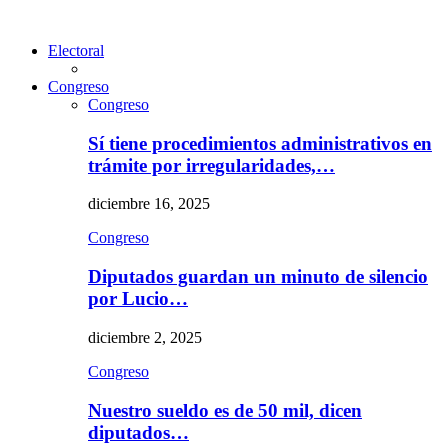
Electoral
Congreso
Congreso
Sí tiene procedimientos administrativos en
trámite por irregularidades,…
diciembre 16, 2025
Congreso
Diputados guardan un minuto de silencio
por Lucio…
diciembre 2, 2025
Congreso
Nuestro sueldo es de 50 mil, dicen
diputados…