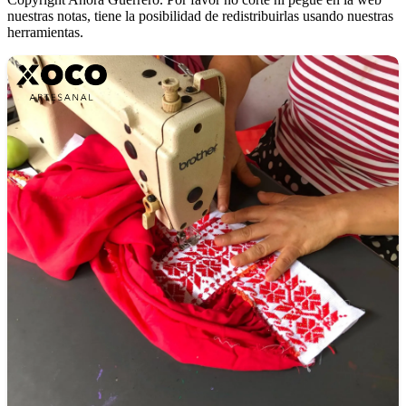
nuestras notas, tiene la posibilidad de redistribuirlas usando nuestras
herramientas.