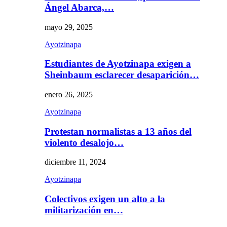
Ángel Abarca,…
mayo 29, 2025
Ayotzinapa
Estudiantes de Ayotzinapa exigen a
Sheinbaum esclarecer desaparición…
enero 26, 2025
Ayotzinapa
Protestan normalistas a 13 años del
violento desalojo…
diciembre 11, 2024
Ayotzinapa
Colectivos exigen un alto a la
militarización en…