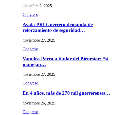
diciembre 2, 2025
Congreso
Avala PRI Guerrero demanda de
reforzamiento de seguridad…
noviembre 27, 2025
Congreso
Vapulea Parra a titular del Bienestar: “si
manejan…
noviembre 27, 2025
Congreso
En 4 años, más de 270 mil guerrerenses…
noviembre 26, 2025
Congreso