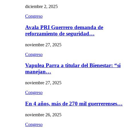
diciembre 2, 2025
Congreso
Avala PRI Guerrero demanda de
reforzamiento de seguridad…
noviembre 27, 2025
Congreso
Vapulea Parra a titular del Bienestar: “si
manejan…
noviembre 27, 2025
Congreso
En 4 años, más de 270 mil guerrerenses…
noviembre 26, 2025
Congreso