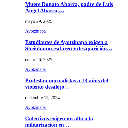
Muere Donato Abarca, padre de Luis
Ángel Abarca,…
mayo 29, 2025
Ayotzinapa
Estudiantes de Ayotzinapa exigen a
Sheinbaum esclarecer desaparición…
enero 26, 2025
Ayotzinapa
Protestan normalistas a 13 años del
violento desalojo…
diciembre 11, 2024
Ayotzinapa
Colectivos exigen un alto a la
militarización en…