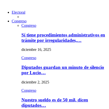
Electoral
Congreso
Congreso
Sí tiene procedimientos administrativos en
trámite por irregularidades,…
diciembre 16, 2025
Congreso
Diputados guardan un minuto de silencio
por Lucio…
diciembre 2, 2025
Congreso
Nuestro sueldo es de 50 mil, dicen
diputados…