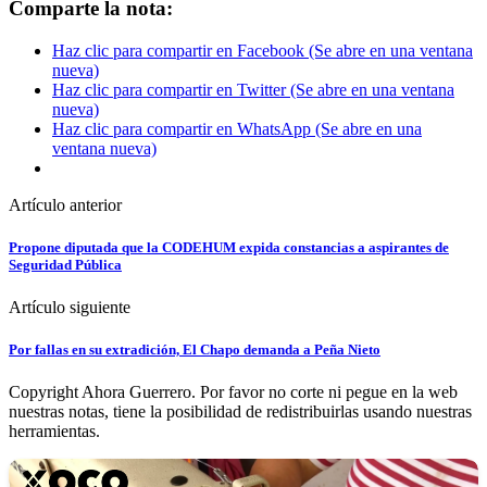
Comparte la nota:
Haz clic para compartir en Facebook (Se abre en una ventana
nueva)
Haz clic para compartir en Twitter (Se abre en una ventana
nueva)
Haz clic para compartir en WhatsApp (Se abre en una
ventana nueva)
Artículo anterior
Propone diputada que la CODEHUM expida constancias a aspirantes de
Seguridad Pública
Artículo siguiente
Por fallas en su extradición, El Chapo demanda a Peña Nieto
Copyright Ahora Guerrero. Por favor no corte ni pegue en la web
nuestras notas, tiene la posibilidad de redistribuirlas usando nuestras
herramientas.