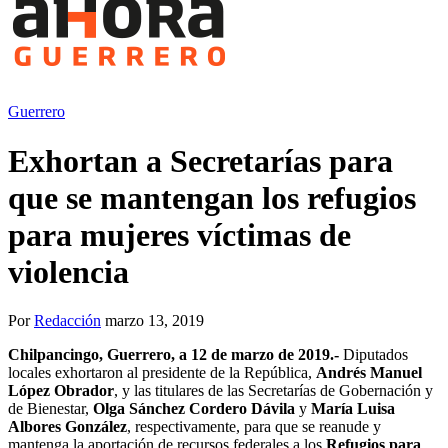
Guerrero
Exhortan a Secretarías para
que se mantengan los refugios
para mujeres víctimas de
violencia
Por
Redacción
marzo 13, 2019
Chilpancingo, Guerrero, a 12 de marzo de 2019.-
Diputados
locales exhortaron al presidente de la República,
Andrés Manuel
López Obrador
, y las titulares de las Secretarías de Gobernación y
de Bienestar,
Olga Sánchez Cordero Dávila
y
María Luisa
Albores González
, respectivamente, para que se reanude y
mantenga la aportación de recursos federales a los
Refugios para