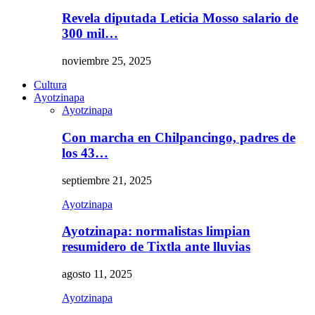
Revela diputada Leticia Mosso salario de
300 mil…
noviembre 25, 2025
Cultura
Ayotzinapa
Ayotzinapa
Con marcha en Chilpancingo, padres de
los 43…
septiembre 21, 2025
Ayotzinapa
Ayotzinapa: normalistas limpian
resumidero de Tixtla ante lluvias
agosto 11, 2025
Ayotzinapa