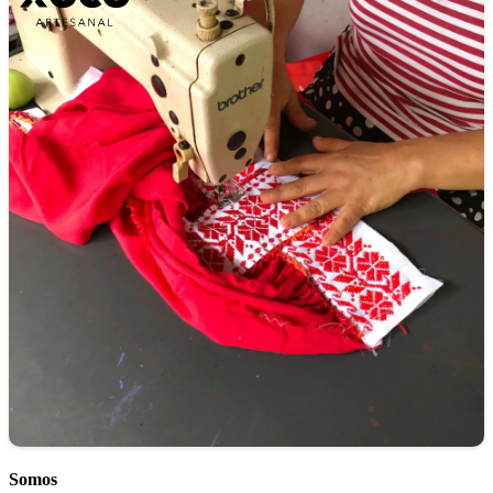
Somos