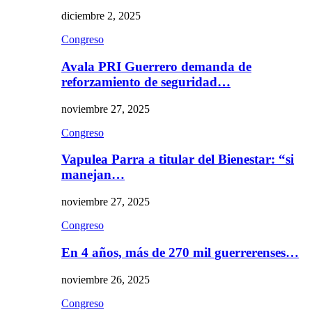
diciembre 2, 2025
Congreso
Avala PRI Guerrero demanda de
reforzamiento de seguridad…
noviembre 27, 2025
Congreso
Vapulea Parra a titular del Bienestar: “si
manejan…
noviembre 27, 2025
Congreso
En 4 años, más de 270 mil guerrerenses…
noviembre 26, 2025
Congreso