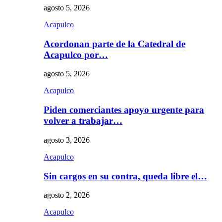
agosto 5, 2026
Acapulco
Acordonan parte de la Catedral de
Acapulco por…
agosto 5, 2026
Acapulco
Piden comerciantes apoyo urgente para
volver a trabajar…
agosto 3, 2026
Acapulco
Sin cargos en su contra, queda libre el…
agosto 2, 2026
Acapulco