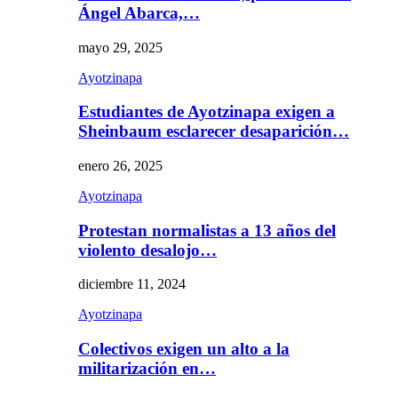
Ángel Abarca,…
mayo 29, 2025
Ayotzinapa
Estudiantes de Ayotzinapa exigen a
Sheinbaum esclarecer desaparición…
enero 26, 2025
Ayotzinapa
Protestan normalistas a 13 años del
violento desalojo…
diciembre 11, 2024
Ayotzinapa
Colectivos exigen un alto a la
militarización en…