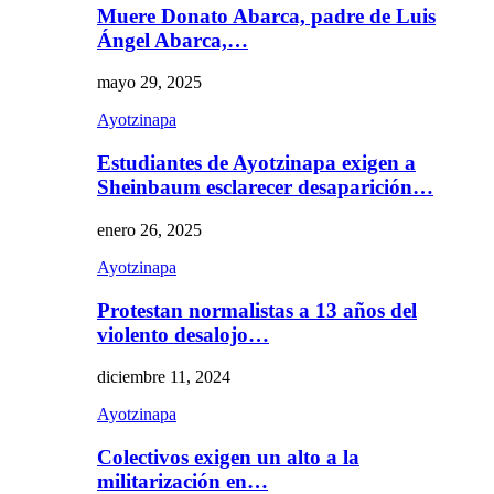
Muere Donato Abarca, padre de Luis
Ángel Abarca,…
mayo 29, 2025
Ayotzinapa
Estudiantes de Ayotzinapa exigen a
Sheinbaum esclarecer desaparición…
enero 26, 2025
Ayotzinapa
Protestan normalistas a 13 años del
violento desalojo…
diciembre 11, 2024
Ayotzinapa
Colectivos exigen un alto a la
militarización en…