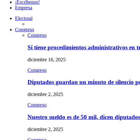
¡Escríbenos!
Empresa
Electoral
Congreso
Congreso
Sí tiene procedimientos administrativos en 
diciembre 16, 2025
Congreso
Diputados guardan un minuto de silencio 
diciembre 2, 2025
Congreso
Nuestro sueldo es de 50 mil, dicen diputad
diciembre 2, 2025
Congreso