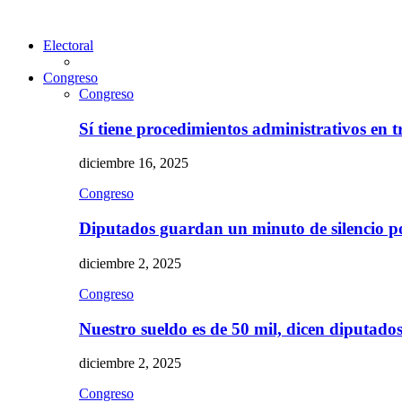
Electoral
Congreso
Congreso
Sí tiene procedimientos administrativos en 
diciembre 16, 2025
Congreso
Diputados guardan un minuto de silencio 
diciembre 2, 2025
Congreso
Nuestro sueldo es de 50 mil, dicen diputad
diciembre 2, 2025
Congreso