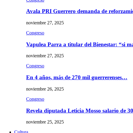
Avala PRI Guerrero demanda de reforzami
noviembre 27, 2025
Congreso
Vapulea Parra a titular del Bienestar: “si
noviembre 27, 2025
Congreso
En 4 años, más de 270 mil guerrerenses…
noviembre 26, 2025
Congreso
Revela diputada Leticia Mosso salario de 
noviembre 25, 2025
Cultura