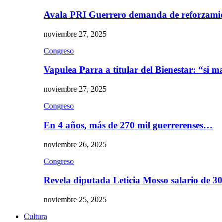
Avala PRI Guerrero demanda de reforzami
noviembre 27, 2025
Congreso
Vapulea Parra a titular del Bienestar: “si
noviembre 27, 2025
Congreso
En 4 años, más de 270 mil guerrerenses…
noviembre 26, 2025
Congreso
Revela diputada Leticia Mosso salario de 
noviembre 25, 2025
Cultura