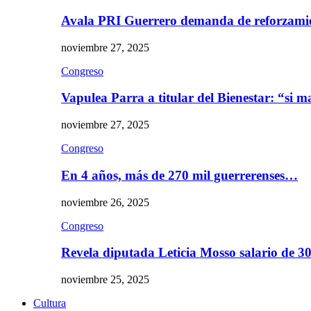
Avala PRI Guerrero demanda de reforzami
noviembre 27, 2025
Congreso
Vapulea Parra a titular del Bienestar: “si
noviembre 27, 2025
Congreso
En 4 años, más de 270 mil guerrerenses…
noviembre 26, 2025
Congreso
Revela diputada Leticia Mosso salario de 
noviembre 25, 2025
Cultura