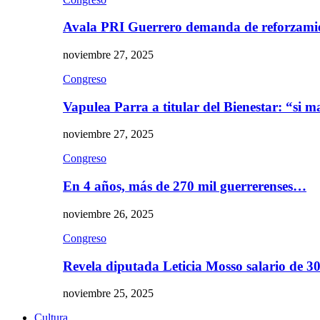
Avala PRI Guerrero demanda de reforzami
noviembre 27, 2025
Congreso
Vapulea Parra a titular del Bienestar: “si
noviembre 27, 2025
Congreso
En 4 años, más de 270 mil guerrerenses…
noviembre 26, 2025
Congreso
Revela diputada Leticia Mosso salario de 
noviembre 25, 2025
Cultura