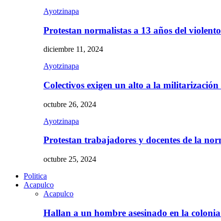
Ayotzinapa
Protestan normalistas a 13 años del violent
diciembre 11, 2024
Ayotzinapa
Colectivos exigen un alto a la militarizació
octubre 26, 2024
Ayotzinapa
Protestan trabajadores y docentes de la n
octubre 25, 2024
Politica
Acapulco
Acapulco
Hallan a un hombre asesinado en la colon