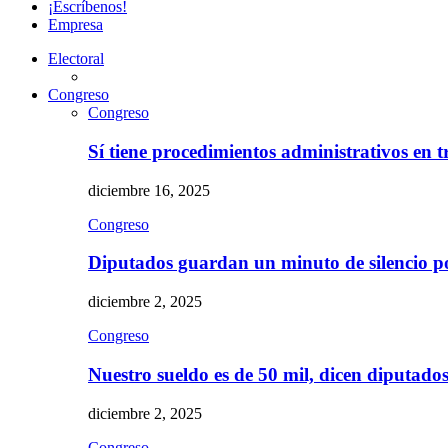
¡Escríbenos!
Empresa
Electoral
Congreso
Congreso
Sí tiene procedimientos administrativos en 
diciembre 16, 2025
Congreso
Diputados guardan un minuto de silencio 
diciembre 2, 2025
Congreso
Nuestro sueldo es de 50 mil, dicen diputad
diciembre 2, 2025
Congreso