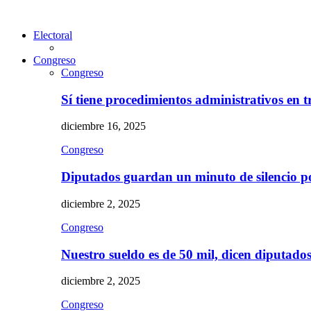
Electoral
Congreso
Congreso
Sí tiene procedimientos administrativos en 
diciembre 16, 2025
Congreso
Diputados guardan un minuto de silencio 
diciembre 2, 2025
Congreso
Nuestro sueldo es de 50 mil, dicen diputad
diciembre 2, 2025
Congreso