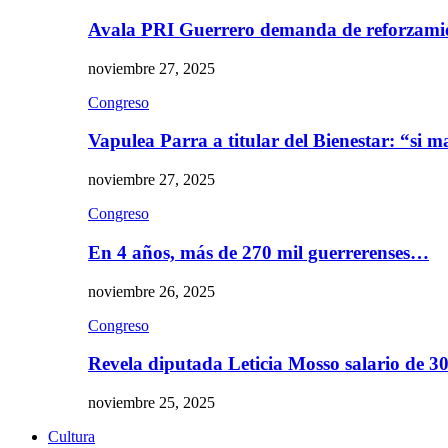
Avala PRI Guerrero demanda de reforzami
noviembre 27, 2025
Congreso
Vapulea Parra a titular del Bienestar: “si
noviembre 27, 2025
Congreso
En 4 años, más de 270 mil guerrerenses…
noviembre 26, 2025
Congreso
Revela diputada Leticia Mosso salario de 
noviembre 25, 2025
Cultura