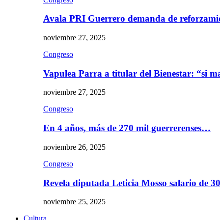
Avala PRI Guerrero demanda de reforzami
noviembre 27, 2025
Congreso
Vapulea Parra a titular del Bienestar: “si
noviembre 27, 2025
Congreso
En 4 años, más de 270 mil guerrerenses…
noviembre 26, 2025
Congreso
Revela diputada Leticia Mosso salario de 
noviembre 25, 2025
Cultura