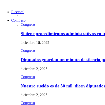
Electoral
Congreso
Congreso
Sí tiene procedimientos administrativos en 
diciembre 16, 2025
Congreso
Diputados guardan un minuto de silencio 
diciembre 2, 2025
Congreso
Nuestro sueldo es de 50 mil, dicen diputad
diciembre 2, 2025
Congreso