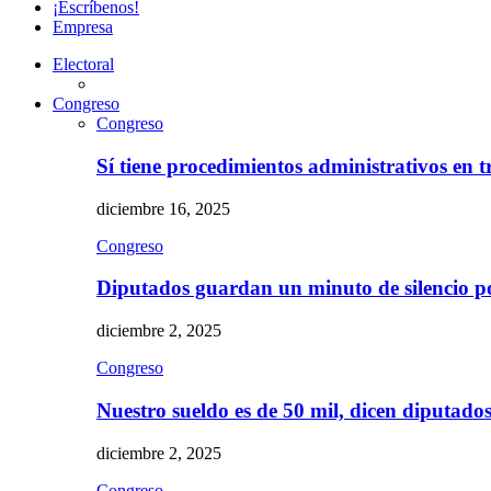
¡Escríbenos!
Empresa
Electoral
Congreso
Congreso
Sí tiene procedimientos administrativos en 
diciembre 16, 2025
Congreso
Diputados guardan un minuto de silencio 
diciembre 2, 2025
Congreso
Nuestro sueldo es de 50 mil, dicen diputad
diciembre 2, 2025
Congreso