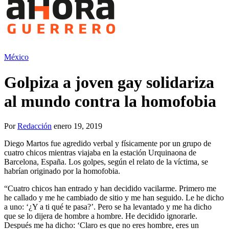
México
Golpiza a joven gay solidariza
al mundo contra la homofobia
Por
Redacción
enero 19, 2019
Diego Martos fue agredido verbal y físicamente por un grupo de
cuatro chicos mientras viajaba en la estación Urquinaona de
Barcelona, España. Los golpes, según el relato de la víctima, se
habrían originado por la homofobia.
“Cuatro chicos han entrado y han decidido vacilarme. Primero me
he callado y me he cambiado de sitio y me han seguido. Le he dicho
a uno: ‘¿Y a ti qué te pasa?’. Pero se ha levantado y me ha dicho
que se lo dijera de hombre a hombre. He decidido ignorarle.
Después me ha dicho: ‘Claro es que no eres hombre, eres un