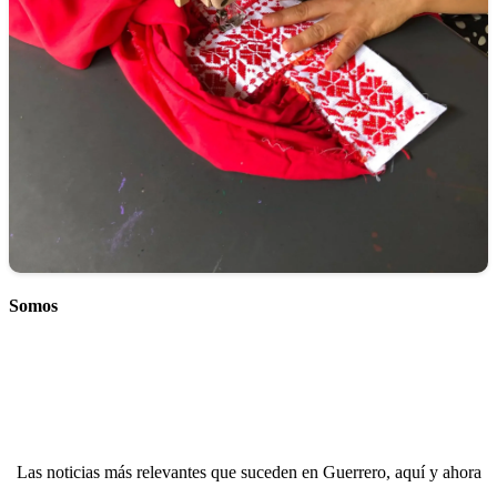
Somos
Las noticias más relevantes que suceden en Guerrero, aquí y ahora