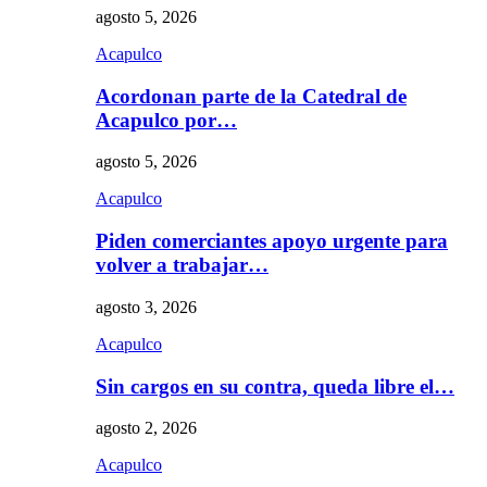
agosto 5, 2026
Acapulco
Acordonan parte de la Catedral de
Acapulco por…
agosto 5, 2026
Acapulco
Piden comerciantes apoyo urgente para
volver a trabajar…
agosto 3, 2026
Acapulco
Sin cargos en su contra, queda libre el…
agosto 2, 2026
Acapulco