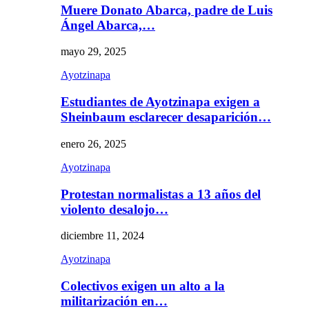
Muere Donato Abarca, padre de Luis
Ángel Abarca,…
mayo 29, 2025
Ayotzinapa
Estudiantes de Ayotzinapa exigen a
Sheinbaum esclarecer desaparición…
enero 26, 2025
Ayotzinapa
Protestan normalistas a 13 años del
violento desalojo…
diciembre 11, 2024
Ayotzinapa
Colectivos exigen un alto a la
militarización en…