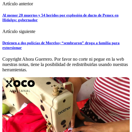
Artículo anterior
Al menor 20 muertos y 54 heridos por explosión de ducto de Pemex en
Hidalgo: gobernador
Artículo siguiente
Detienen a dos policías de Morelos; “sembraron” droga a familia para
extorsionar
Copyright Ahora Guerrero. Por favor no corte ni pegue en la web
nuestras notas, tiene la posibilidad de redistribuirlas usando nuestras
herramientas.