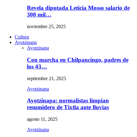
Revela diputada Leticia Mosso salario de
300 mil…
noviembre 25, 2025
Cultura
Ayotzinapa
Ayotzinapa
Con marcha en Chilpancingo, padres de
los 43…
septiembre 21, 2025
Ayotzinapa
Ayotzinapa: normalistas limpian
resumidero de Tixtla ante lluvias
agosto 11, 2025
Ayotzinapa