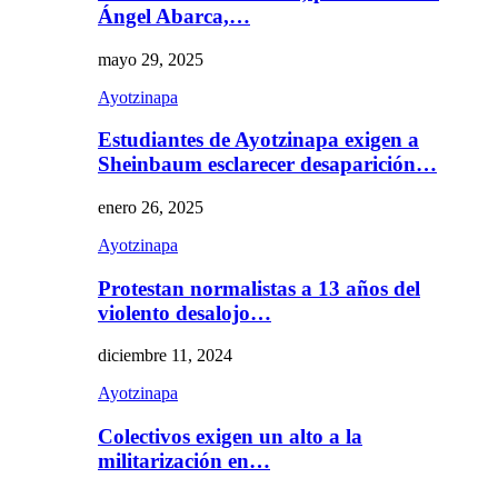
Ángel Abarca,…
mayo 29, 2025
Ayotzinapa
Estudiantes de Ayotzinapa exigen a
Sheinbaum esclarecer desaparición…
enero 26, 2025
Ayotzinapa
Protestan normalistas a 13 años del
violento desalojo…
diciembre 11, 2024
Ayotzinapa
Colectivos exigen un alto a la
militarización en…