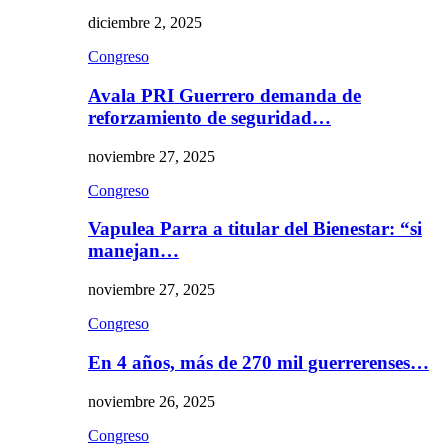
diciembre 2, 2025
Congreso
Avala PRI Guerrero demanda de
reforzamiento de seguridad…
noviembre 27, 2025
Congreso
Vapulea Parra a titular del Bienestar: “si
manejan…
noviembre 27, 2025
Congreso
En 4 años, más de 270 mil guerrerenses…
noviembre 26, 2025
Congreso