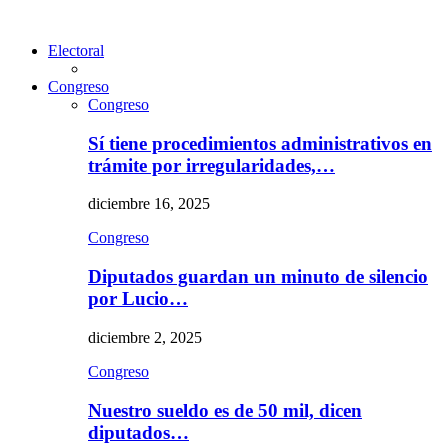
Electoral
Congreso
Congreso
Sí tiene procedimientos administrativos en
trámite por irregularidades,…
diciembre 16, 2025
Congreso
Diputados guardan un minuto de silencio
por Lucio…
diciembre 2, 2025
Congreso
Nuestro sueldo es de 50 mil, dicen
diputados…