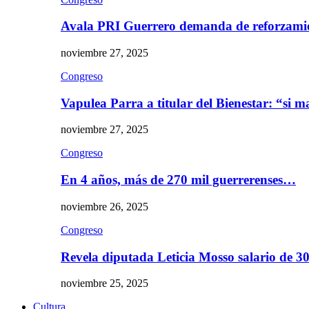
Avala PRI Guerrero demanda de reforzami
noviembre 27, 2025
Congreso
Vapulea Parra a titular del Bienestar: “si
noviembre 27, 2025
Congreso
En 4 años, más de 270 mil guerrerenses…
noviembre 26, 2025
Congreso
Revela diputada Leticia Mosso salario de 
noviembre 25, 2025
Cultura