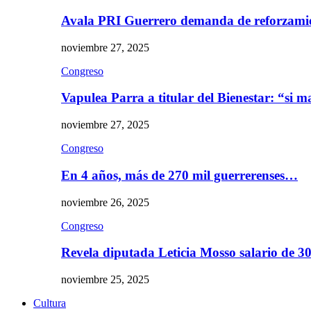
Avala PRI Guerrero demanda de reforzami
noviembre 27, 2025
Congreso
Vapulea Parra a titular del Bienestar: “si
noviembre 27, 2025
Congreso
En 4 años, más de 270 mil guerrerenses…
noviembre 26, 2025
Congreso
Revela diputada Leticia Mosso salario de 
noviembre 25, 2025
Cultura