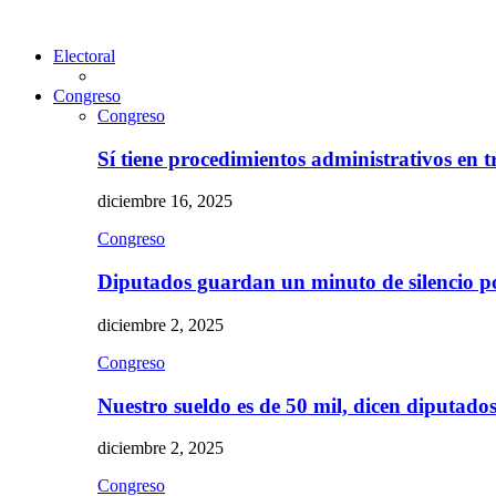
Electoral
Congreso
Congreso
Sí tiene procedimientos administrativos en 
diciembre 16, 2025
Congreso
Diputados guardan un minuto de silencio 
diciembre 2, 2025
Congreso
Nuestro sueldo es de 50 mil, dicen diputad
diciembre 2, 2025
Congreso