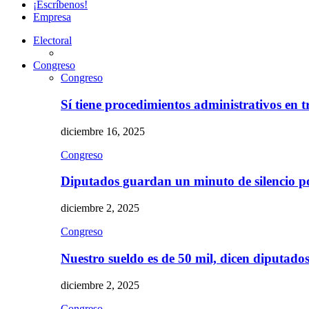
¡Escríbenos!
Empresa
Electoral
Congreso
Congreso
Sí tiene procedimientos administrativos en 
diciembre 16, 2025
Congreso
Diputados guardan un minuto de silencio 
diciembre 2, 2025
Congreso
Nuestro sueldo es de 50 mil, dicen diputad
diciembre 2, 2025
Congreso