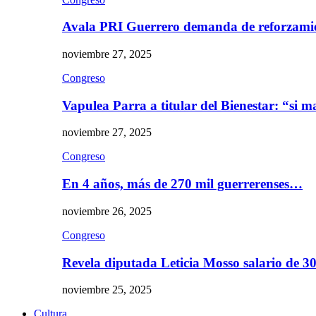
Avala PRI Guerrero demanda de reforzami
noviembre 27, 2025
Congreso
Vapulea Parra a titular del Bienestar: “si
noviembre 27, 2025
Congreso
En 4 años, más de 270 mil guerrerenses…
noviembre 26, 2025
Congreso
Revela diputada Leticia Mosso salario de 
noviembre 25, 2025
Cultura