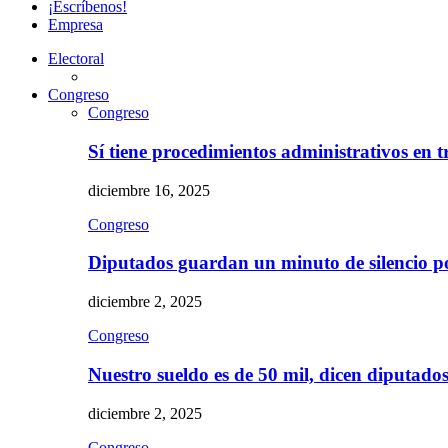
¡Escríbenos!
Empresa
Electoral
Congreso
Congreso
Sí tiene procedimientos administrativos en 
diciembre 16, 2025
Congreso
Diputados guardan un minuto de silencio 
diciembre 2, 2025
Congreso
Nuestro sueldo es de 50 mil, dicen diputad
diciembre 2, 2025
Congreso