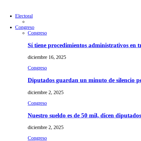
Electoral
Congreso
Congreso
Sí tiene procedimientos administrativos en 
diciembre 16, 2025
Congreso
Diputados guardan un minuto de silencio 
diciembre 2, 2025
Congreso
Nuestro sueldo es de 50 mil, dicen diputad
diciembre 2, 2025
Congreso