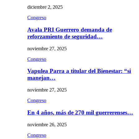
diciembre 2, 2025
Congreso
Avala PRI Guerrero demanda de
reforzamiento de seguridad…
noviembre 27, 2025
Congreso
Vapulea Parra a titular del Bienestar: “si
manejan…
noviembre 27, 2025
Congreso
En 4 años, más de 270 mil guerrerenses…
noviembre 26, 2025
Congreso