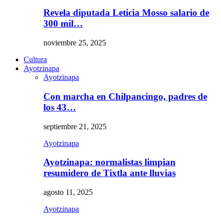
Revela diputada Leticia Mosso salario de
300 mil…
noviembre 25, 2025
Cultura
Ayotzinapa
Ayotzinapa
Con marcha en Chilpancingo, padres de
los 43…
septiembre 21, 2025
Ayotzinapa
Ayotzinapa: normalistas limpian
resumidero de Tixtla ante lluvias
agosto 11, 2025
Ayotzinapa