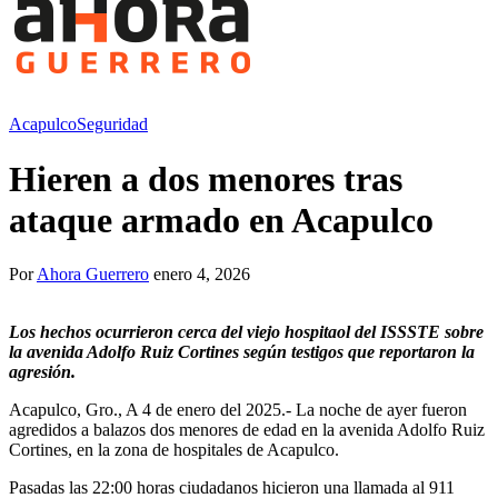
Acapulco
Seguridad
Hieren a dos menores tras
ataque armado en Acapulco
Por
Ahora Guerrero
enero 4, 2026
Los hechos ocurrieron cerca del viejo hospitaol del ISSSTE sobre
la avenida Adolfo Ruiz Cortines según testigos que reportaron la
agresión.
Acapulco, Gro., A 4 de enero del 2025.- La noche de ayer fueron
agredidos a balazos dos menores de edad en la avenida Adolfo Ruiz
Cortines, en la zona de hospitales de Acapulco.
Pasadas las 22:00 horas ciudadanos hicieron una llamada al 911