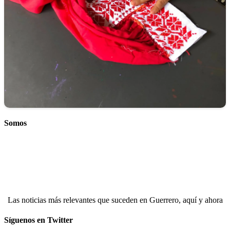
Somos
Las noticias más relevantes que suceden en Guerrero, aquí y ahora
Síguenos en Twitter