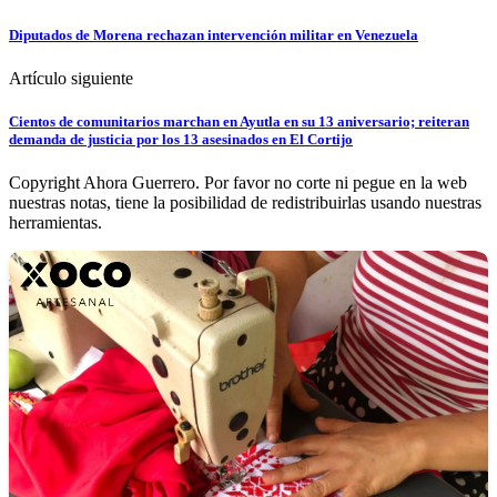
Diputados de Morena rechazan intervención militar en Venezuela
Artículo siguiente
Cientos de comunitarios marchan en Ayutla en su 13 aniversario; reiteran
demanda de justicia por los 13 asesinados en El Cortijo
Copyright Ahora Guerrero. Por favor no corte ni pegue en la web
nuestras notas, tiene la posibilidad de redistribuirlas usando nuestras
herramientas.