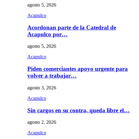
agosto 5, 2026
Acapulco
Acordonan parte de la Catedral de
Acapulco por…
agosto 5, 2026
Acapulco
Piden comerciantes apoyo urgente para
volver a trabajar…
agosto 3, 2026
Acapulco
Sin cargos en su contra, queda libre el…
agosto 2, 2026
Acapulco