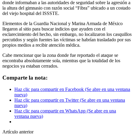
donde informaban a las autoridades de seguridad sobre la agresión a
la altura del gimnasio con razón social “Fibra” ubicado a un costado
del viejo hospital del ISSSTE.
Elementos de la Guardia Nacional y Marina Armada de México
llegaron al sitio para buscar indicios que ayuden con el
esclarecimiento del hecho, sin embargo, no localizaron los casquillos
percutidos y según fuentes las víctimas se habrían trasladado por sus
propios medios a recibir atención médica.
Cabe mencionar que la zona donde fue reportado el ataque se
encontraba absolutamente sola, mientras que la totalidad de los
negocios ya estaban cerrados.
Comparte la nota:
Haz clic para compartir en Facebook (Se abre en una ventana
nueva)
Haz clic para compartir en Twitter (Se abre en una ventana
nueva)
Haz clic para compartir en WhatsApp (Se abre en una
ventana nueva)
Artículo anterior