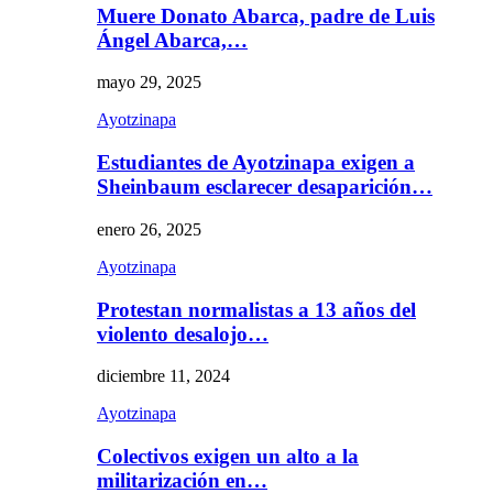
Muere Donato Abarca, padre de Luis
Ángel Abarca,…
mayo 29, 2025
Ayotzinapa
Estudiantes de Ayotzinapa exigen a
Sheinbaum esclarecer desaparición…
enero 26, 2025
Ayotzinapa
Protestan normalistas a 13 años del
violento desalojo…
diciembre 11, 2024
Ayotzinapa
Colectivos exigen un alto a la
militarización en…