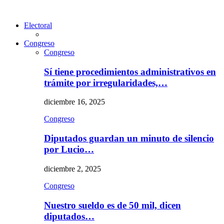
Electoral
Congreso
Congreso
Sí tiene procedimientos administrativos en
trámite por irregularidades,…
diciembre 16, 2025
Congreso
Diputados guardan un minuto de silencio
por Lucio…
diciembre 2, 2025
Congreso
Nuestro sueldo es de 50 mil, dicen
diputados…