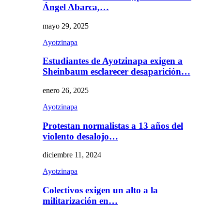
Ángel Abarca,…
mayo 29, 2025
Ayotzinapa
Estudiantes de Ayotzinapa exigen a
Sheinbaum esclarecer desaparición…
enero 26, 2025
Ayotzinapa
Protestan normalistas a 13 años del
violento desalojo…
diciembre 11, 2024
Ayotzinapa
Colectivos exigen un alto a la
militarización en…