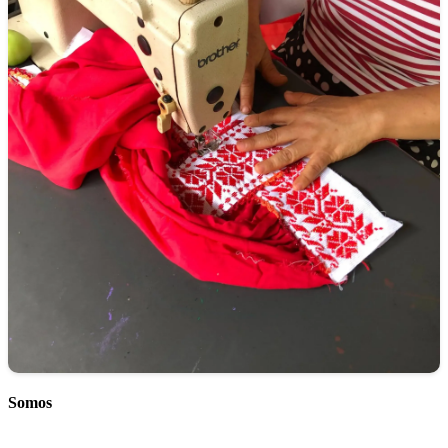
Somos