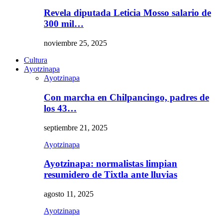
Revela diputada Leticia Mosso salario de
300 mil…
noviembre 25, 2025
Cultura
Ayotzinapa
Ayotzinapa
Con marcha en Chilpancingo, padres de
los 43…
septiembre 21, 2025
Ayotzinapa
Ayotzinapa: normalistas limpian
resumidero de Tixtla ante lluvias
agosto 11, 2025
Ayotzinapa