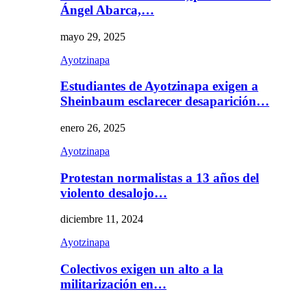
Ángel Abarca,…
mayo 29, 2025
Ayotzinapa
Estudiantes de Ayotzinapa exigen a
Sheinbaum esclarecer desaparición…
enero 26, 2025
Ayotzinapa
Protestan normalistas a 13 años del
violento desalojo…
diciembre 11, 2024
Ayotzinapa
Colectivos exigen un alto a la
militarización en…