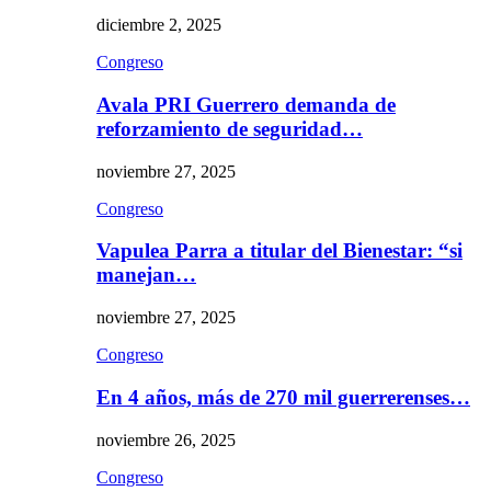
diciembre 2, 2025
Congreso
Avala PRI Guerrero demanda de
reforzamiento de seguridad…
noviembre 27, 2025
Congreso
Vapulea Parra a titular del Bienestar: “si
manejan…
noviembre 27, 2025
Congreso
En 4 años, más de 270 mil guerrerenses…
noviembre 26, 2025
Congreso