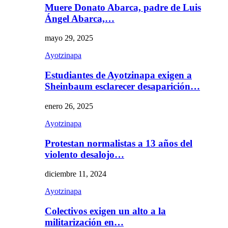
Muere Donato Abarca, padre de Luis
Ángel Abarca,…
mayo 29, 2025
Ayotzinapa
Estudiantes de Ayotzinapa exigen a
Sheinbaum esclarecer desaparición…
enero 26, 2025
Ayotzinapa
Protestan normalistas a 13 años del
violento desalojo…
diciembre 11, 2024
Ayotzinapa
Colectivos exigen un alto a la
militarización en…