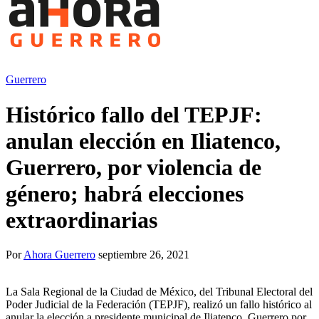
Guerrero
Histórico fallo del TEPJF:
anulan elección en Iliatenco,
Guerrero, por violencia de
género; habrá elecciones
extraordinarias
Por
Ahora Guerrero
septiembre 26, 2021
La Sala Regional de la Ciudad de México, del Tribunal Electoral del
Poder Judicial de la Federación (TEPJF), realizó un fallo histórico al
anular la elección a presidente municipal de Iliatenco, Guerrero por