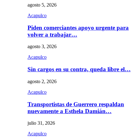
agosto 5, 2026
Acapulco
Piden comerciantes apoyo urgente para
volver a trabajar…
agosto 3, 2026
Acapulco
Sin cargos en su contra, queda libre el…
agosto 2, 2026
Acapulco
Transportistas de Guerrero respaldan
nuevamente a Esthela Damián…
julio 31, 2026
Acapulco