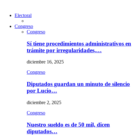
Electoral
Congreso
Congreso
Sí tiene procedimientos administrativos en
trámite por irregularidades,…
diciembre 16, 2025
Congreso
Diputados guardan un minuto de silencio
por Lucio…
diciembre 2, 2025
Congreso
Nuestro sueldo es de 50 mil, dicen
diputados…