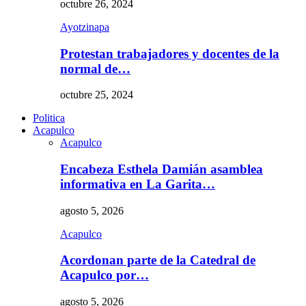
octubre 26, 2024
Ayotzinapa
Protestan trabajadores y docentes de la
normal de…
octubre 25, 2024
Politica
Acapulco
Acapulco
Encabeza Esthela Damián asamblea
informativa en La Garita…
agosto 5, 2026
Acapulco
Acordonan parte de la Catedral de
Acapulco por…
agosto 5, 2026