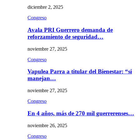
diciembre 2, 2025
Congreso
Avala PRI Guerrero demanda de
reforzamiento de seguridad…
noviembre 27, 2025
Congreso
Vapulea Parra a titular del Bienestar: “si
manejan…
noviembre 27, 2025
Congreso
En 4 años, más de 270 mil guerrerenses…
noviembre 26, 2025
Congreso