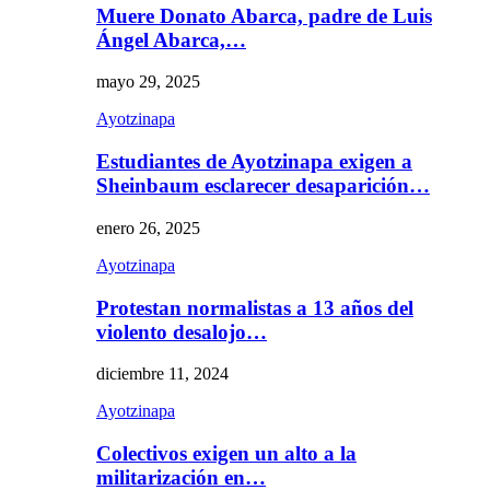
Muere Donato Abarca, padre de Luis
Ángel Abarca,…
mayo 29, 2025
Ayotzinapa
Estudiantes de Ayotzinapa exigen a
Sheinbaum esclarecer desaparición…
enero 26, 2025
Ayotzinapa
Protestan normalistas a 13 años del
violento desalojo…
diciembre 11, 2024
Ayotzinapa
Colectivos exigen un alto a la
militarización en…