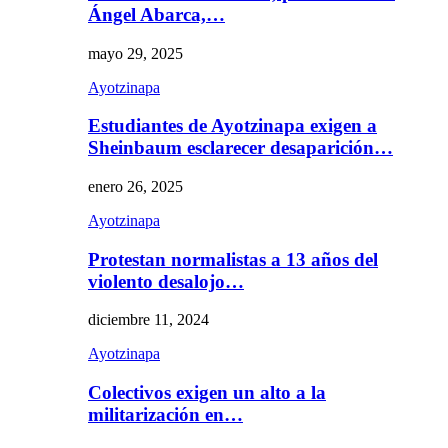
Ángel Abarca,…
mayo 29, 2025
Ayotzinapa
Estudiantes de Ayotzinapa exigen a
Sheinbaum esclarecer desaparición…
enero 26, 2025
Ayotzinapa
Protestan normalistas a 13 años del
violento desalojo…
diciembre 11, 2024
Ayotzinapa
Colectivos exigen un alto a la
militarización en…