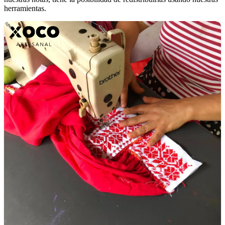
herramientas.