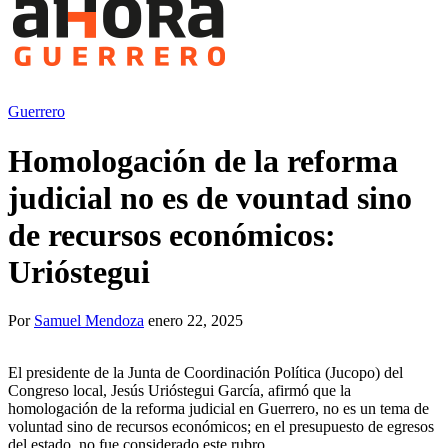
Guerrero
Homologación de la reforma
judicial no es de vountad sino
de recursos económicos:
Urióstegui
Por
Samuel Mendoza
enero 22, 2025
El presidente de la Junta de Coordinación Política (Jucopo) del
Congreso local, Jesús Urióstegui García, afirmó que la
homologación de la reforma judicial en Guerrero, no es un tema de
voluntad sino de recursos económicos; en el presupuesto de egresos
del estado, no fue considerado este rubro.