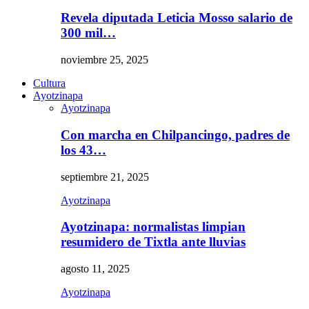
Revela diputada Leticia Mosso salario de
300 mil…
noviembre 25, 2025
Cultura
Ayotzinapa
Ayotzinapa
Con marcha en Chilpancingo, padres de
los 43…
septiembre 21, 2025
Ayotzinapa
Ayotzinapa: normalistas limpian
resumidero de Tixtla ante lluvias
agosto 11, 2025
Ayotzinapa