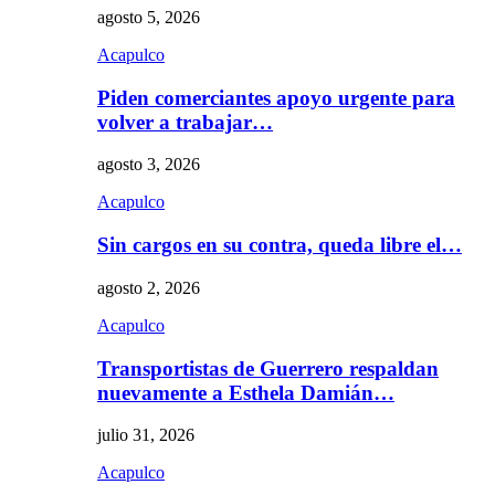
agosto 5, 2026
Acapulco
Piden comerciantes apoyo urgente para
volver a trabajar…
agosto 3, 2026
Acapulco
Sin cargos en su contra, queda libre el…
agosto 2, 2026
Acapulco
Transportistas de Guerrero respaldan
nuevamente a Esthela Damián…
julio 31, 2026
Acapulco