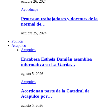
octubre 26, 2024
Ayotzinapa
Protestan trabajadores y docentes de la
normal de…
octubre 25, 2024
Politica
Acapulco
Acapulco
Encabeza Esthela Damián asamblea
informativa en La Garita…
agosto 5, 2026
Acapulco
Acordonan parte de la Catedral de
Acapulco por…
agosto 5, 2026