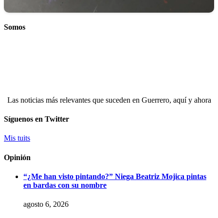
Somos
Las noticias más relevantes que suceden en Guerrero, aquí y ahora
Síguenos en Twitter
Mis tuits
Opinión
“¿Me han visto pintando?” Niega Beatriz Mojica pintas
en bardas con su nombre
agosto 6, 2026