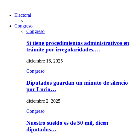
Electoral
Congreso
Congreso
Sí tiene procedimientos administrativos en
trámite por irregularidades,…
diciembre 16, 2025
Congreso
Diputados guardan un minuto de silencio
por Lucio…
diciembre 2, 2025
Congreso
Nuestro sueldo es de 50 mil, dicen
diputados…