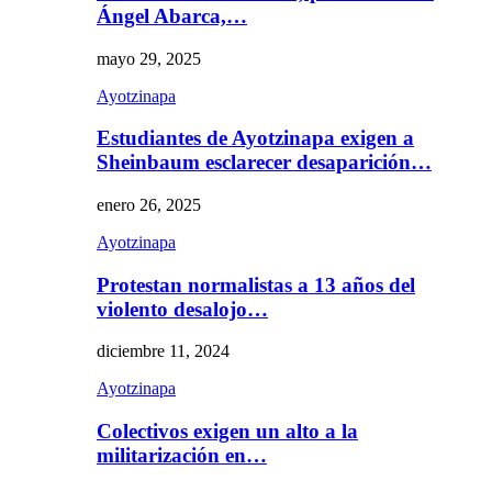
Ángel Abarca,…
mayo 29, 2025
Ayotzinapa
Estudiantes de Ayotzinapa exigen a
Sheinbaum esclarecer desaparición…
enero 26, 2025
Ayotzinapa
Protestan normalistas a 13 años del
violento desalojo…
diciembre 11, 2024
Ayotzinapa
Colectivos exigen un alto a la
militarización en…