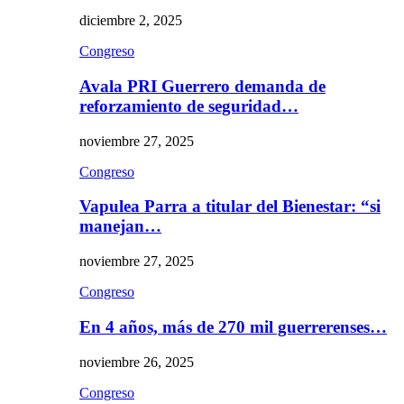
diciembre 2, 2025
Congreso
Avala PRI Guerrero demanda de
reforzamiento de seguridad…
noviembre 27, 2025
Congreso
Vapulea Parra a titular del Bienestar: “si
manejan…
noviembre 27, 2025
Congreso
En 4 años, más de 270 mil guerrerenses…
noviembre 26, 2025
Congreso