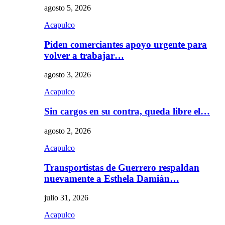
agosto 5, 2026
Acapulco
Piden comerciantes apoyo urgente para
volver a trabajar…
agosto 3, 2026
Acapulco
Sin cargos en su contra, queda libre el…
agosto 2, 2026
Acapulco
Transportistas de Guerrero respaldan
nuevamente a Esthela Damián…
julio 31, 2026
Acapulco