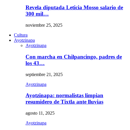
Revela diputada Leticia Mosso salario de
300 mil…
noviembre 25, 2025
Cultura
Ayotzinapa
Ayotzinapa
Con marcha en Chilpancingo, padres de
los 43…
septiembre 21, 2025
Ayotzinapa
Ayotzinapa: normalistas limpian
resumidero de Tixtla ante lluvias
agosto 11, 2025
Ayotzinapa