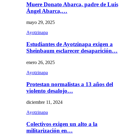
Muere Donato Abarca, padre de Luis
Ángel Abarca,…
mayo 29, 2025
Ayotzinapa
Estudiantes de Ayotzinapa exigen a
Sheinbaum esclarecer desaparición…
enero 26, 2025
Ayotzinapa
Protestan normalistas a 13 años del
violento desalojo…
diciembre 11, 2024
Ayotzinapa
Colectivos exigen un alto a la
militarización en…