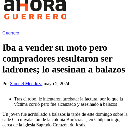
Guerrero
Iba a vender su moto pero
compradores resultaron ser
ladrones; lo asesinan a balazos
Por
Samuel Mendoza
mayo 5, 2024
Tras el robo, le intentaron arrebatar la factura, por lo que la
víctima corrió pero fue alcanzado y asesinado a balazos
Un joven fue acribillado a balazos la tarde de este domingo sobre la
calle Circunvalación de la colonia Burócratas, en Chilpancingo,
cerca de la iglesia Sagrado Corazón de Jesús.