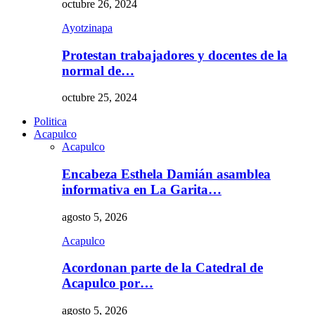
octubre 26, 2024
Ayotzinapa
Protestan trabajadores y docentes de la
normal de…
octubre 25, 2024
Politica
Acapulco
Acapulco
Encabeza Esthela Damián asamblea
informativa en La Garita…
agosto 5, 2026
Acapulco
Acordonan parte de la Catedral de
Acapulco por…
agosto 5, 2026