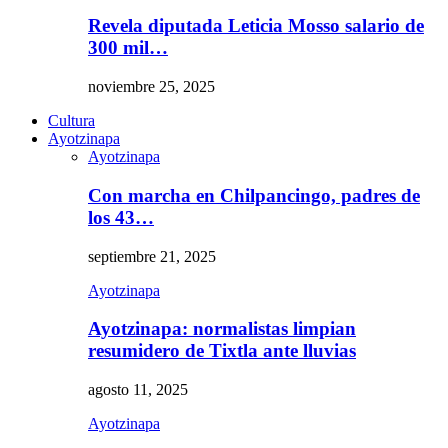
Revela diputada Leticia Mosso salario de
300 mil…
noviembre 25, 2025
Cultura
Ayotzinapa
Ayotzinapa
Con marcha en Chilpancingo, padres de
los 43…
septiembre 21, 2025
Ayotzinapa
Ayotzinapa: normalistas limpian
resumidero de Tixtla ante lluvias
agosto 11, 2025
Ayotzinapa