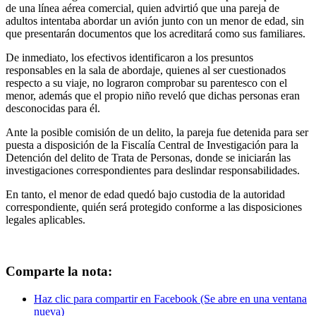
de una línea aérea comercial, quien advirtió que una pareja de
adultos intentaba abordar un avión junto con un menor de edad, sin
que presentarán documentos que los acreditará como sus familiares.
De inmediato, los efectivos identificaron a los presuntos
responsables en la sala de abordaje, quienes al ser cuestionados
respecto a su viaje, no lograron comprobar su parentesco con el
menor, además que el propio niño reveló que dichas personas eran
desconocidas para él.
Ante la posible comisión de un delito, la pareja fue detenida para ser
puesta a disposición de la Fiscalía Central de Investigación para la
Detención del delito de Trata de Personas, donde se iniciarán las
investigaciones correspondientes para deslindar responsabilidades.
En tanto, el menor de edad quedó bajo custodia de la autoridad
correspondiente, quién será protegido conforme a las disposiciones
legales aplicables.
Comparte la nota:
Haz clic para compartir en Facebook (Se abre en una ventana
nueva)