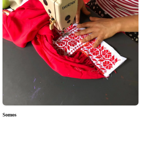
Somos