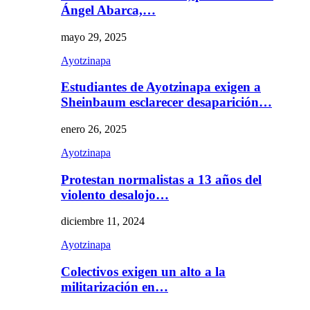
Ángel Abarca,…
mayo 29, 2025
Ayotzinapa
Estudiantes de Ayotzinapa exigen a
Sheinbaum esclarecer desaparición…
enero 26, 2025
Ayotzinapa
Protestan normalistas a 13 años del
violento desalojo…
diciembre 11, 2024
Ayotzinapa
Colectivos exigen un alto a la
militarización en…