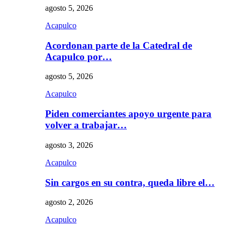
agosto 5, 2026
Acapulco
Acordonan parte de la Catedral de
Acapulco por…
agosto 5, 2026
Acapulco
Piden comerciantes apoyo urgente para
volver a trabajar…
agosto 3, 2026
Acapulco
Sin cargos en su contra, queda libre el…
agosto 2, 2026
Acapulco