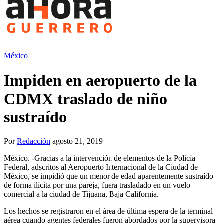
México
Impiden en aeropuerto de la
CDMX traslado de niño
sustraído
Por
Redacción
agosto 21, 2019
México. -Gracias a la intervención de elementos de la Policía
Federal, adscritos al Aeropuerto Internacional de la Ciudad de
México, se impidió que un menor de edad aparentemente sustraído
de forma ilícita por una pareja, fuera trasladado en un vuelo
comercial a la ciudad de Tijuana, Baja California.
Los hechos se registraron en el área de última espera de la terminal
aérea cuando agentes federales fueron abordados por la supervisora