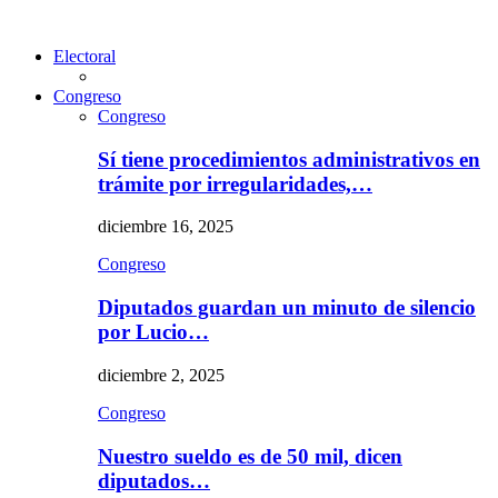
Electoral
Congreso
Congreso
Sí tiene procedimientos administrativos en
trámite por irregularidades,…
diciembre 16, 2025
Congreso
Diputados guardan un minuto de silencio
por Lucio…
diciembre 2, 2025
Congreso
Nuestro sueldo es de 50 mil, dicen
diputados…