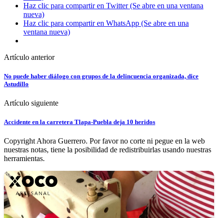
Haz clic para compartir en Twitter (Se abre en una ventana
nueva)
Haz clic para compartir en WhatsApp (Se abre en una
ventana nueva)
Artículo anterior
No puede haber diálogo con grupos de la delincuencia organizada, dice
Astudillo
Artículo siguiente
Accidente en la carretera Tlapa-Puebla deja 10 heridos
Copyright Ahora Guerrero. Por favor no corte ni pegue en la web
nuestras notas, tiene la posibilidad de redistribuirlas usando nuestras
herramientas.