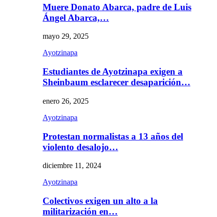
Muere Donato Abarca, padre de Luis
Ángel Abarca,…
mayo 29, 2025
Ayotzinapa
Estudiantes de Ayotzinapa exigen a
Sheinbaum esclarecer desaparición…
enero 26, 2025
Ayotzinapa
Protestan normalistas a 13 años del
violento desalojo…
diciembre 11, 2024
Ayotzinapa
Colectivos exigen un alto a la
militarización en…