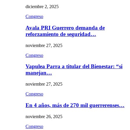
diciembre 2, 2025
Congreso
Avala PRI Guerrero demanda de
reforzamiento de seguridad…
noviembre 27, 2025
Congreso
Vapulea Parra a titular del Bienestar: “si
manejan…
noviembre 27, 2025
Congreso
En 4 años, más de 270 mil guerrerenses…
noviembre 26, 2025
Congreso