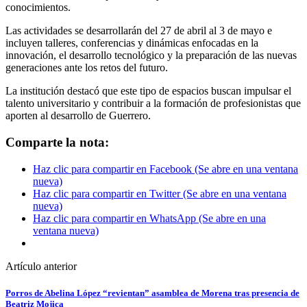
conocimientos.
Las actividades se desarrollarán del 27 de abril al 3 de mayo e
incluyen talleres, conferencias y dinámicas enfocadas en la
innovación, el desarrollo tecnológico y la preparación de las nuevas
generaciones ante los retos del futuro.
La institución destacó que este tipo de espacios buscan impulsar el
talento universitario y contribuir a la formación de profesionistas que
aporten al desarrollo de Guerrero.
Comparte la nota:
Haz clic para compartir en Facebook (Se abre en una ventana
nueva)
Haz clic para compartir en Twitter (Se abre en una ventana
nueva)
Haz clic para compartir en WhatsApp (Se abre en una
ventana nueva)
Artículo anterior
Porros de Abelina López “revientan” asamblea de Morena tras presencia de
Beatriz Mojica