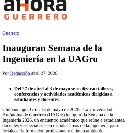
Guerrero
Inauguran Semana de la
Ingeniería en la UAGro
Por
Redacción
abril 27, 2026
Del 27 de abril al 3 de mayo se realizarán talleres,
conferencias y actividades académicas dirigidas a
estudiantes y docentes.
Chilpancingo, Gro., 13 de mayo de 2026.- La Universidad
Autónoma de Guerrero (UAGro) inauguró la Semana de la
Ingeniería 2026, un encuentro académico que reúne a estudiantes,
docentes y especialistas en distintas áreas de la ingeniería para
fortalecer la formación profesional y el intercambio de