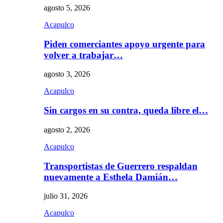
agosto 5, 2026
Acapulco
Piden comerciantes apoyo urgente para
volver a trabajar…
agosto 3, 2026
Acapulco
Sin cargos en su contra, queda libre el…
agosto 2, 2026
Acapulco
Transportistas de Guerrero respaldan
nuevamente a Esthela Damián…
julio 31, 2026
Acapulco