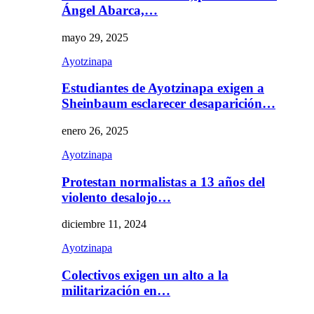
Ángel Abarca,…
mayo 29, 2025
Ayotzinapa
Estudiantes de Ayotzinapa exigen a
Sheinbaum esclarecer desaparición…
enero 26, 2025
Ayotzinapa
Protestan normalistas a 13 años del
violento desalojo…
diciembre 11, 2024
Ayotzinapa
Colectivos exigen un alto a la
militarización en…