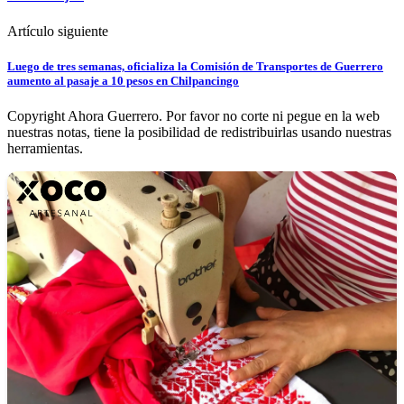
Artículo siguiente
Luego de tres semanas, oficializa la Comisión de Transportes de Guerrero
aumento al pasaje a 10 pesos en Chilpancingo
Copyright Ahora Guerrero. Por favor no corte ni pegue en la web
nuestras notas, tiene la posibilidad de redistribuirlas usando nuestras
herramientas.