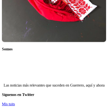
Somos
Las noticias más relevantes que suceden en Guerrero, aquí y ahora
Síguenos en Twitter
Mis tuits