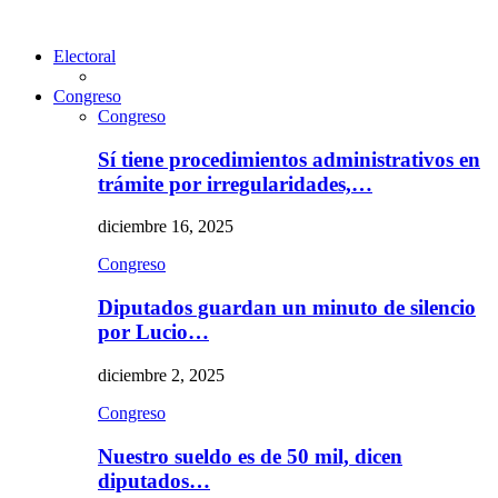
Electoral
Congreso
Congreso
Sí tiene procedimientos administrativos en
trámite por irregularidades,…
diciembre 16, 2025
Congreso
Diputados guardan un minuto de silencio
por Lucio…
diciembre 2, 2025
Congreso
Nuestro sueldo es de 50 mil, dicen
diputados…