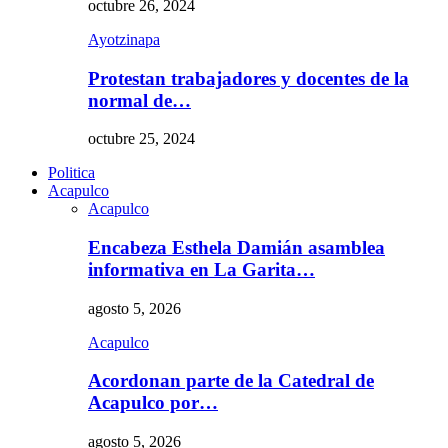
octubre 26, 2024
Ayotzinapa
Protestan trabajadores y docentes de la
normal de…
octubre 25, 2024
Politica
Acapulco
Acapulco
Encabeza Esthela Damián asamblea
informativa en La Garita…
agosto 5, 2026
Acapulco
Acordonan parte de la Catedral de
Acapulco por…
agosto 5, 2026