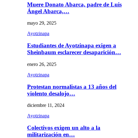
Muere Donato Abarca, padre de Luis
Ángel Abarca,…
mayo 29, 2025
Ayotzinapa
Estudiantes de Ayotzinapa exigen a
Sheinbaum esclarecer desaparición…
enero 26, 2025
Ayotzinapa
Protestan normalistas a 13 años del
violento desalojo…
diciembre 11, 2024
Ayotzinapa
Colectivos exigen un alto a la
militarización en…