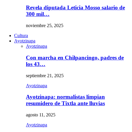
Revela diputada Leticia Mosso salario de
300 mil…
noviembre 25, 2025
Cultura
Ayotzinapa
Ayotzinapa
Con marcha en Chilpancingo, padres de
los 43…
septiembre 21, 2025
Ayotzinapa
Ayotzinapa: normalistas limpian
resumidero de Tixtla ante lluvias
agosto 11, 2025
Ayotzinapa