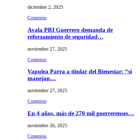
diciembre 2, 2025
Congreso
Avala PRI Guerrero demanda de
reforzamiento de seguridad…
noviembre 27, 2025
Congreso
Vapulea Parra a titular del Bienestar: “si
manejan…
noviembre 27, 2025
Congreso
En 4 años, más de 270 mil guerrerenses…
noviembre 26, 2025
Congreso