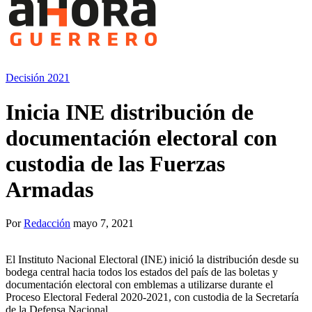
Decisión 2021
Inicia INE distribución de
documentación electoral con
custodia de las Fuerzas
Armadas
Por
Redacción
mayo 7, 2021
El Instituto Nacional Electoral (INE) inició la distribución desde su
bodega central hacia todos los estados del país de las boletas y
documentación electoral con emblemas a utilizarse durante el
Proceso Electoral Federal 2020-2021, con custodia de la Secretaría
de la Defensa Nacional.