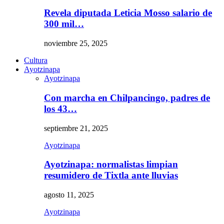
Revela diputada Leticia Mosso salario de
300 mil…
noviembre 25, 2025
Cultura
Ayotzinapa
Ayotzinapa
Con marcha en Chilpancingo, padres de
los 43…
septiembre 21, 2025
Ayotzinapa
Ayotzinapa: normalistas limpian
resumidero de Tixtla ante lluvias
agosto 11, 2025
Ayotzinapa