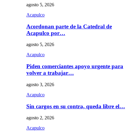
agosto 5, 2026
Acapulco
Acordonan parte de la Catedral de
Acapulco por…
agosto 5, 2026
Acapulco
Piden comerciantes apoyo urgente para
volver a trabajar…
agosto 3, 2026
Acapulco
Sin cargos en su contra, queda libre el…
agosto 2, 2026
Acapulco