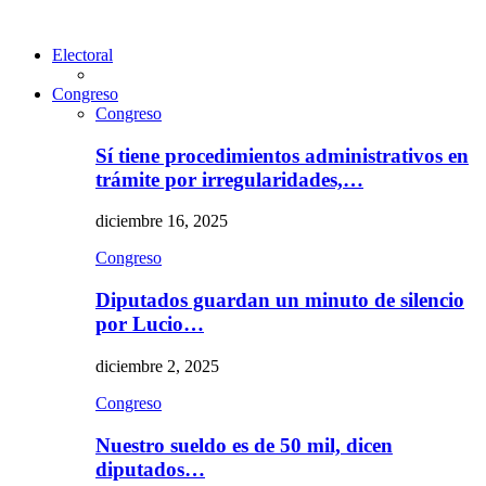
Electoral
Congreso
Congreso
Sí tiene procedimientos administrativos en
trámite por irregularidades,…
diciembre 16, 2025
Congreso
Diputados guardan un minuto de silencio
por Lucio…
diciembre 2, 2025
Congreso
Nuestro sueldo es de 50 mil, dicen
diputados…