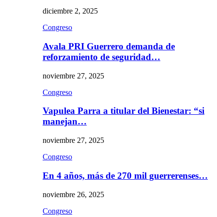
diciembre 2, 2025
Congreso
Avala PRI Guerrero demanda de
reforzamiento de seguridad…
noviembre 27, 2025
Congreso
Vapulea Parra a titular del Bienestar: “si
manejan…
noviembre 27, 2025
Congreso
En 4 años, más de 270 mil guerrerenses…
noviembre 26, 2025
Congreso