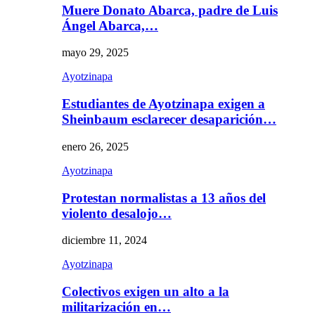
Muere Donato Abarca, padre de Luis
Ángel Abarca,…
mayo 29, 2025
Ayotzinapa
Estudiantes de Ayotzinapa exigen a
Sheinbaum esclarecer desaparición…
enero 26, 2025
Ayotzinapa
Protestan normalistas a 13 años del
violento desalojo…
diciembre 11, 2024
Ayotzinapa
Colectivos exigen un alto a la
militarización en…