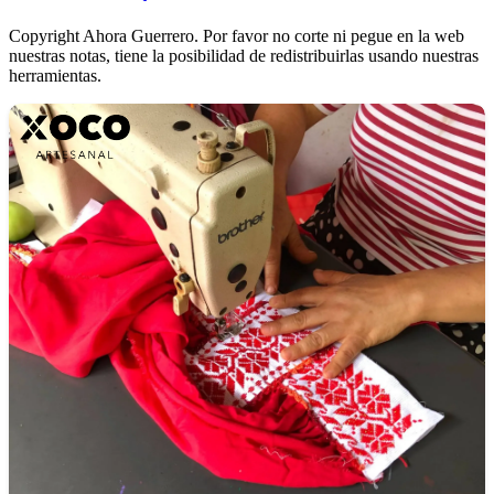
Copyright Ahora Guerrero. Por favor no corte ni pegue en la web
nuestras notas, tiene la posibilidad de redistribuirlas usando nuestras
herramientas.