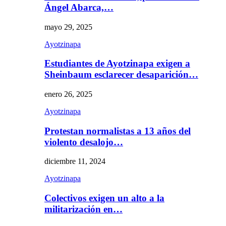
Ángel Abarca,…
mayo 29, 2025
Ayotzinapa
Estudiantes de Ayotzinapa exigen a
Sheinbaum esclarecer desaparición…
enero 26, 2025
Ayotzinapa
Protestan normalistas a 13 años del
violento desalojo…
diciembre 11, 2024
Ayotzinapa
Colectivos exigen un alto a la
militarización en…