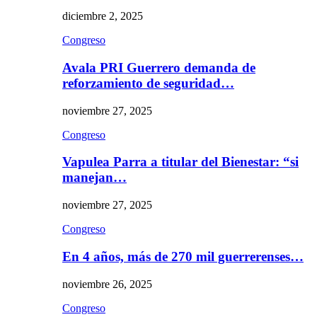
diciembre 2, 2025
Congreso
Avala PRI Guerrero demanda de
reforzamiento de seguridad…
noviembre 27, 2025
Congreso
Vapulea Parra a titular del Bienestar: “si
manejan…
noviembre 27, 2025
Congreso
En 4 años, más de 270 mil guerrerenses…
noviembre 26, 2025
Congreso