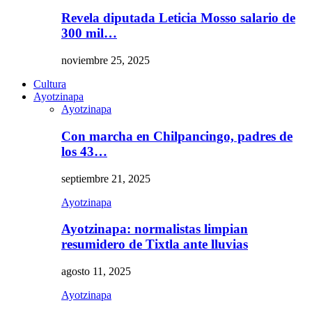
Revela diputada Leticia Mosso salario de
300 mil…
noviembre 25, 2025
Cultura
Ayotzinapa
Ayotzinapa
Con marcha en Chilpancingo, padres de
los 43…
septiembre 21, 2025
Ayotzinapa
Ayotzinapa: normalistas limpian
resumidero de Tixtla ante lluvias
agosto 11, 2025
Ayotzinapa