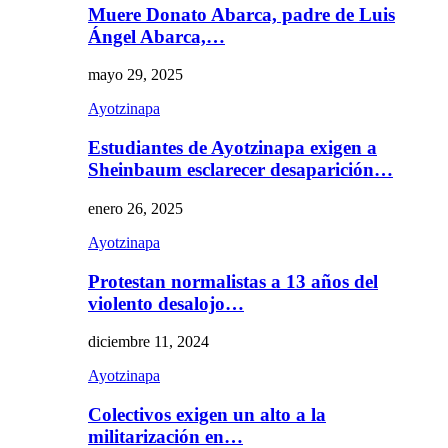
Muere Donato Abarca, padre de Luis
Ángel Abarca,…
mayo 29, 2025
Ayotzinapa
Estudiantes de Ayotzinapa exigen a
Sheinbaum esclarecer desaparición…
enero 26, 2025
Ayotzinapa
Protestan normalistas a 13 años del
violento desalojo…
diciembre 11, 2024
Ayotzinapa
Colectivos exigen un alto a la
militarización en…