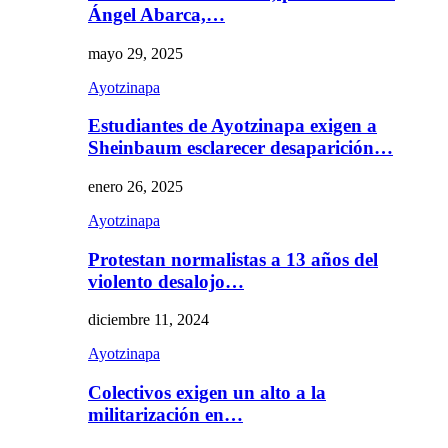
Ángel Abarca,…
mayo 29, 2025
Ayotzinapa
Estudiantes de Ayotzinapa exigen a
Sheinbaum esclarecer desaparición…
enero 26, 2025
Ayotzinapa
Protestan normalistas a 13 años del
violento desalojo…
diciembre 11, 2024
Ayotzinapa
Colectivos exigen un alto a la
militarización en…