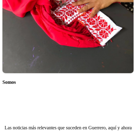
Somos
Las noticias más relevantes que suceden en Guerrero, aquí y ahora