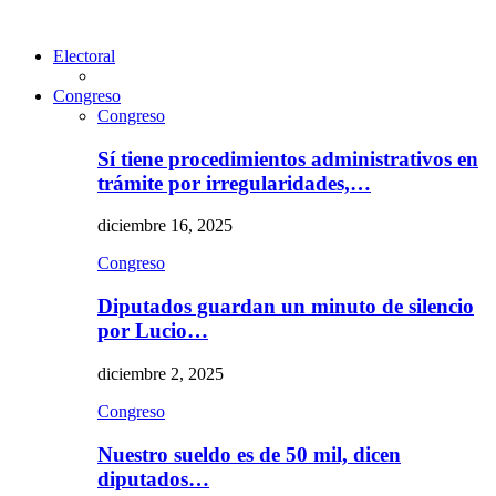
Electoral
Congreso
Congreso
Sí tiene procedimientos administrativos en
trámite por irregularidades,…
diciembre 16, 2025
Congreso
Diputados guardan un minuto de silencio
por Lucio…
diciembre 2, 2025
Congreso
Nuestro sueldo es de 50 mil, dicen
diputados…