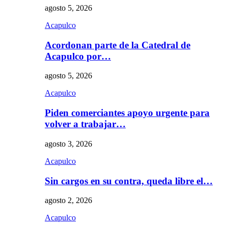
agosto 5, 2026
Acapulco
Acordonan parte de la Catedral de
Acapulco por…
agosto 5, 2026
Acapulco
Piden comerciantes apoyo urgente para
volver a trabajar…
agosto 3, 2026
Acapulco
Sin cargos en su contra, queda libre el…
agosto 2, 2026
Acapulco