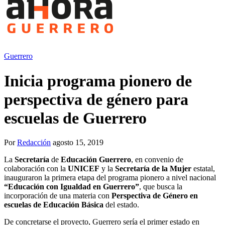
Guerrero
Inicia programa pionero de
perspectiva de género para
escuelas de Guerrero
Por
Redacción
agosto 15, 2019
La
Secretaría
de
Educación Guerrero
, en convenio de
colaboración con la
UNICEF
y la
Secretaría
de la
Mujer
estatal,
inauguraron la primera etapa del programa pionero a nivel nacional
“Educación con Igualdad en Guerrero”
, que busca la
incorporación de una materia con
Perspectiva de Género en
escuelas de Educación Básica
del estado.
De concretarse el proyecto, Guerrero sería el primer estado en