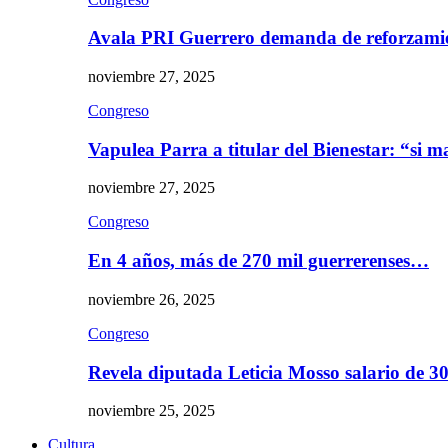
Avala PRI Guerrero demanda de reforzami
noviembre 27, 2025
Congreso
Vapulea Parra a titular del Bienestar: “si
noviembre 27, 2025
Congreso
En 4 años, más de 270 mil guerrerenses…
noviembre 26, 2025
Congreso
Revela diputada Leticia Mosso salario de 
noviembre 25, 2025
Cultura