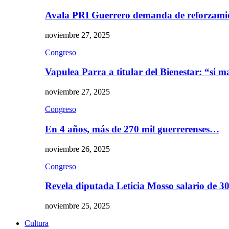
Avala PRI Guerrero demanda de reforzami
noviembre 27, 2025
Congreso
Vapulea Parra a titular del Bienestar: “si
noviembre 27, 2025
Congreso
En 4 años, más de 270 mil guerrerenses…
noviembre 26, 2025
Congreso
Revela diputada Leticia Mosso salario de 
noviembre 25, 2025
Cultura