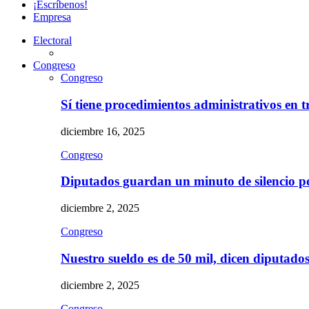
¡Escríbenos!
Empresa
Electoral
Congreso
Congreso
Sí tiene procedimientos administrativos en 
diciembre 16, 2025
Congreso
Diputados guardan un minuto de silencio 
diciembre 2, 2025
Congreso
Nuestro sueldo es de 50 mil, dicen diputad
diciembre 2, 2025
Congreso