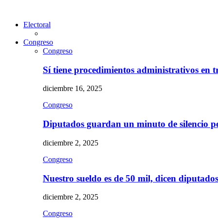
Electoral
Congreso
Congreso
Sí tiene procedimientos administrativos en 
diciembre 16, 2025
Congreso
Diputados guardan un minuto de silencio 
diciembre 2, 2025
Congreso
Nuestro sueldo es de 50 mil, dicen diputad
diciembre 2, 2025
Congreso