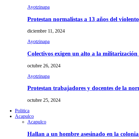
Ayotzinapa
Protestan normalistas a 13 años del violent
diciembre 11, 2024
Ayotzinapa
Colectivos exigen un alto a la militarizació
octubre 26, 2024
Ayotzinapa
Protestan trabajadores y docentes de la n
octubre 25, 2024
Politica
Acapulco
Acapulco
Hallan a un hombre asesinado en la colon