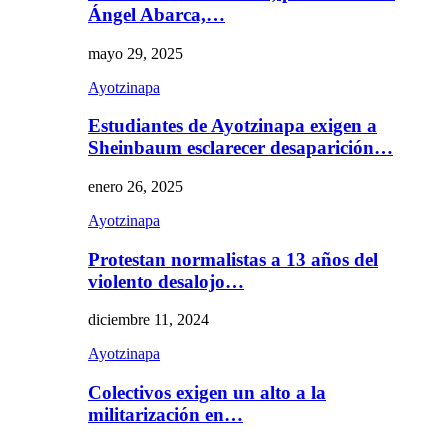
Ángel Abarca,…
mayo 29, 2025
Ayotzinapa
Estudiantes de Ayotzinapa exigen a
Sheinbaum esclarecer desaparición…
enero 26, 2025
Ayotzinapa
Protestan normalistas a 13 años del
violento desalojo…
diciembre 11, 2024
Ayotzinapa
Colectivos exigen un alto a la
militarización en…