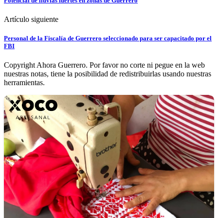
Potencial de lluvias fuertes en zonas de Guerrero
Artículo siguiente
Personal de la Fiscalía de Guerrero seleccionado para ser capacitado por el
FBI
Copyright Ahora Guerrero. Por favor no corte ni pegue en la web
nuestras notas, tiene la posibilidad de redistribuirlas usando nuestras
herramientas.