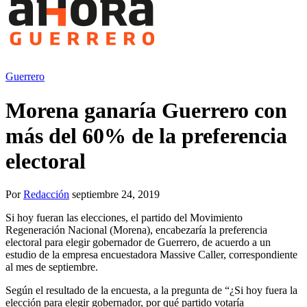
Guerrero
Morena ganaría Guerrero con
más del 60% de la preferencia
electoral
Por
Redacción
septiembre 24, 2019
Si hoy fueran las elecciones, el partido del Movimiento
Regeneración Nacional (Morena), encabezaría la preferencia
electoral para elegir gobernador de Guerrero, de acuerdo a un
estudio de la empresa encuestadora Massive Caller, correspondiente
al mes de septiembre.
Según el resultado de la encuesta, a la pregunta de “¿Si hoy fuera la
elección para elegir gobernador, por qué partido votaría