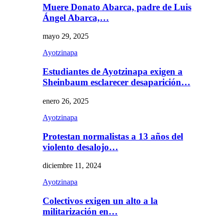
Muere Donato Abarca, padre de Luis
Ángel Abarca,…
mayo 29, 2025
Ayotzinapa
Estudiantes de Ayotzinapa exigen a
Sheinbaum esclarecer desaparición…
enero 26, 2025
Ayotzinapa
Protestan normalistas a 13 años del
violento desalojo…
diciembre 11, 2024
Ayotzinapa
Colectivos exigen un alto a la
militarización en…