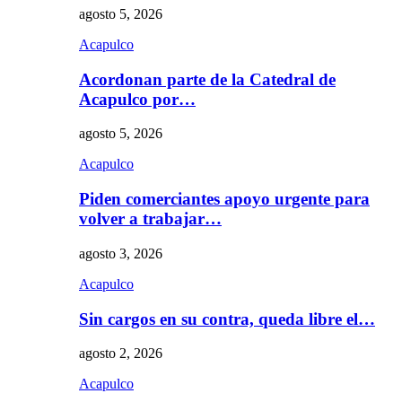
agosto 5, 2026
Acapulco
Acordonan parte de la Catedral de
Acapulco por…
agosto 5, 2026
Acapulco
Piden comerciantes apoyo urgente para
volver a trabajar…
agosto 3, 2026
Acapulco
Sin cargos en su contra, queda libre el…
agosto 2, 2026
Acapulco