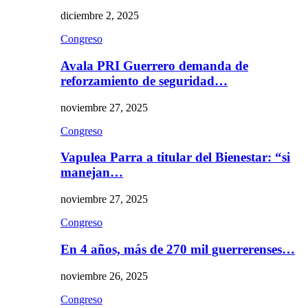
diciembre 2, 2025
Congreso
Avala PRI Guerrero demanda de
reforzamiento de seguridad…
noviembre 27, 2025
Congreso
Vapulea Parra a titular del Bienestar: “si
manejan…
noviembre 27, 2025
Congreso
En 4 años, más de 270 mil guerrerenses…
noviembre 26, 2025
Congreso