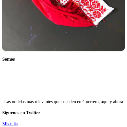
Somos
Las noticias más relevantes que suceden en Guerrero, aquí y ahora
Síguenos en Twitter
Mis tuits