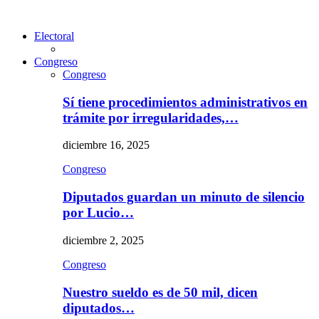
Electoral
Congreso
Congreso
Sí tiene procedimientos administrativos en
trámite por irregularidades,…
diciembre 16, 2025
Congreso
Diputados guardan un minuto de silencio
por Lucio…
diciembre 2, 2025
Congreso
Nuestro sueldo es de 50 mil, dicen
diputados…