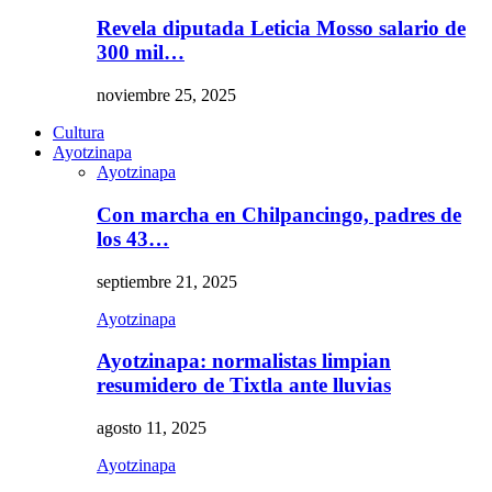
Revela diputada Leticia Mosso salario de
300 mil…
noviembre 25, 2025
Cultura
Ayotzinapa
Ayotzinapa
Con marcha en Chilpancingo, padres de
los 43…
septiembre 21, 2025
Ayotzinapa
Ayotzinapa: normalistas limpian
resumidero de Tixtla ante lluvias
agosto 11, 2025
Ayotzinapa